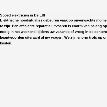
Spoed elektricien in De Elft
Elektrische noodsituaties gebeuren vaak op onverwachte mome
te zijn. Een efficiënte reparatie uitvoeren is enorm van belang o
nodig in het weekend, tijdens uw vakantie of vroeg in de ochtend
beantwoorden uiteraard al uw vragen. We zijn enorm trots op on
kosten.