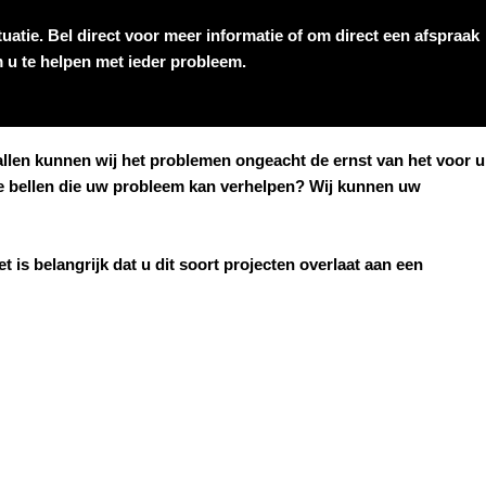
uatie. Bel direct voor meer informatie of om direct een afspraak
om u te helpen met ieder probleem.
evallen kunnen wij het problemen ongeacht de ernst van het voor u
 te bellen die uw probleem kan verhelpen? Wij kunnen uw
t is belangrijk dat u dit soort projecten overlaat aan een