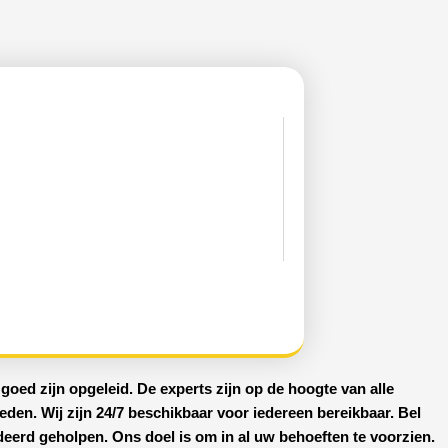
goed zijn opgeleid. De experts zijn op de hoogte van alle
ieden. Wij zijn
24/7 beschikbaar
voor iedereen bereikbaar. Bel
deerd geholpen. Ons doel is om in al uw behoeften te voorzien.