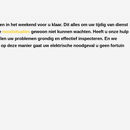
en in het weekend voor u klaar. Dit alles om uw tijdig van dienst
he
noodsituaties
gewoon niet kunnen wachten. Heeft u onze hulp
len uw problemen grondig en effectief inspecteren. En we
, op deze manier gaat uw elektrische noodgeval u geen fortuin