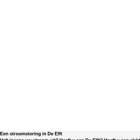
Een stroomstoring in De Elft