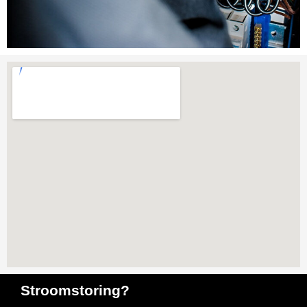
Stroomstoring?