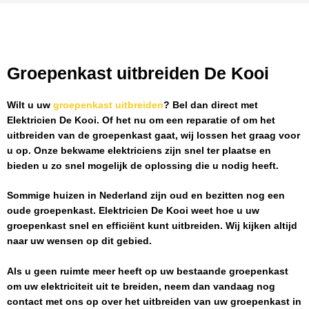
Groepenkast uitbreiden De Kooi
Wilt u uw
groepenkast uitbreiden
? Bel dan direct met
Elektricien De Kooi
. Of het nu om een reparatie of om het
uitbreiden van de groepenkast gaat, wij lossen het graag voor
u op. Onze bekwame elektriciens zijn snel ter plaatse en
bieden u zo snel mogelijk de oplossing die u nodig heeft.
Sommige huizen in Nederland zijn oud en bezitten nog een
oude groepenkast.
Elektricien De Kooi
weet hoe u uw
groepenkast snel en efficiënt kunt uitbreiden. Wij kijken altijd
naar uw wensen op dit gebied.
Als u geen ruimte meer heeft op uw bestaande groepenkast
om uw elektriciteit uit te breiden, neem dan vandaag nog
contact met ons op over het uitbreiden van uw groepenkast in