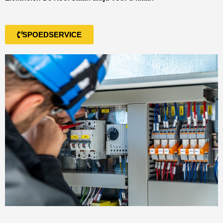
SPOEDSERVICE