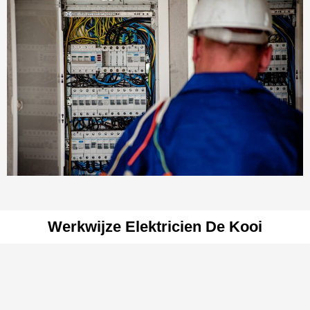
Werkwijze Elektricien De Kooi