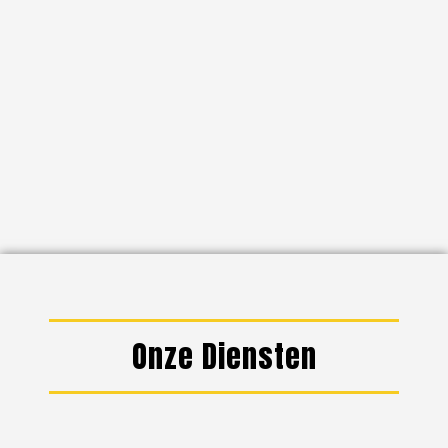
Onze Diensten