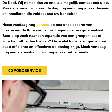
De Kooi
. Wij nemen dan zo snel als mogelijk contact met u op.
Meestal kunnen wij dezelfde dag nog een groepenkast leveren
en installeren die voldoet aan uw behoeften.
Neem vandaag nog
contact
op met onze experts van
Elektricien De Kooi
voor al uw vragen over uw groepenkast.
Bent u op zoek naar een reparatie van een groepenkast of
voor het uitbreiden hiervan? Onze elektriciens zorgen ervoor
dat u efficiënte en effectieve oplossing krijgt. Maak vandaag
nog een afspraak om uw groepenkast uit te breiden.
SPOEDSERVICE