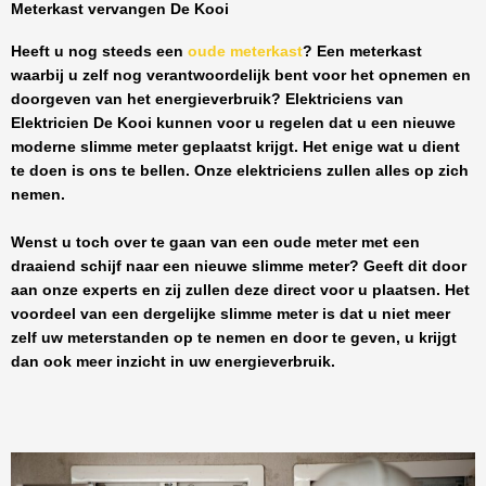
Meterkast vervangen De Kooi
Heeft u nog steeds een
oude meterkast
? Een meterkast
waarbij u zelf nog verantwoordelijk bent voor het opnemen en
doorgeven van het energieverbruik? Elektriciens van
Elektricien De Kooi
kunnen voor u regelen dat u een nieuwe
moderne slimme meter geplaatst krijgt. Het enige wat u dient
te doen is ons te bellen. Onze elektriciens zullen alles op zich
nemen.
Wenst u toch over te gaan van een oude meter met een
draaiend schijf naar een nieuwe slimme meter? Geeft dit door
aan onze experts en zij zullen deze direct voor u plaatsen. Het
voordeel van een dergelijke slimme meter is dat u niet meer
zelf uw meterstanden op te nemen en door te geven, u krijgt
dan ook meer inzicht in uw energieverbruik.