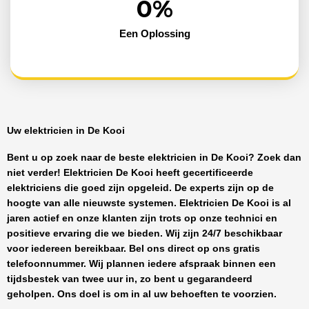
0
%
Een Oplossing
Uw elektricien in De Kooi
Bent u op zoek naar de beste
elektricien in De Kooi
? Zoek dan
niet verder!
Elektricien De Kooi
heeft
gecertificeerde
elektriciens
die goed zijn opgeleid. De experts zijn op de
hoogte van alle nieuwste systemen.
Elektricien De Kooi
is al
jaren actief en onze klanten zijn trots op onze technici en
positieve ervaring die we bieden. Wij zijn
24/7 beschikbaar
voor iedereen bereikbaar. Bel ons direct op ons gratis
telefoonnummer. Wij plannen iedere afspraak binnen een
tijdsbestek van twee uur in, zo bent u gegarandeerd
geholpen. Ons doel is om in al uw behoeften te voorzien.