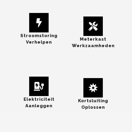
Stroomstoring
Meterkast
Verhelpen
Werkzaamheden
.
Elektriciteit
Kortsluiting
Aanleggen
Oplossen