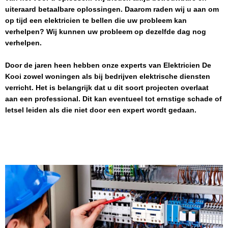
uiteraard betaalbare oplossingen. Daarom raden wij u aan om
op tijd een elektricien te bellen die uw probleem kan
verhelpen? Wij kunnen uw probleem op dezelfde dag nog
verhelpen.
Door de jaren heen hebben onze experts van
Elektricien
De
Kooi
zowel woningen als bij bedrijven elektrische diensten
verricht. Het is belangrijk dat u dit soort projecten overlaat
aan een professional. Dit kan eventueel tot ernstige schade of
letsel leiden als die niet door een expert wordt gedaan.