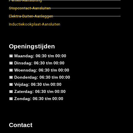
Perilex-Aansluiting
Stopcontact-Aansluiten
Elektra-Buiten-Aanleggen
Inductiekookplaat-Aansluiten
Openingstijden
📅 Maandag: 06:30 t/m 00:00
📅 Dinsdag: 06:30 t/m 00:00
📅 Woensdag: 06:30 t/m 00:00
📅 Donderdag: 06:30 t/m 00:00
📅 Vrijdag: 06:30 t/m 00:00
📅 Zaterdag: 06:30 t/m 00:00
📅 Zondag: 06:30 t/m 00:00
Contact