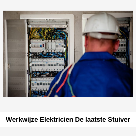
Werkwijze Elektricien De laatste Stuiver