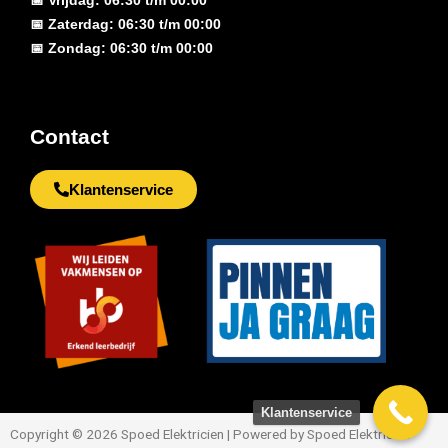
📅 Vrijdag: 06:30 t/m 00:00
📅 Zaterdag: 06:30 t/m 00:00
📅 Zondag: 06:30 t/m 00:00
Contact
Klantenservice
Klantenservice
Copyright © 2026 Spoed Elektricien | Powered by Spoed Elektricien