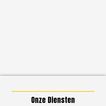
Onze Diensten