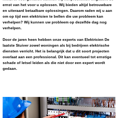
ernst van het voor u oplossen. Wij bieden altijd betrouwbare
en uiteraard betaalbare oplossingen. Daarom raden wij u aan
om op tijd een elektricien te bellen die uw probleem kan
verhelpen? Wij kunnen uw probleem op dezelfde dag nog
verhelpen.
Door de jaren heen hebben onze experts van
Elektricien
De
laatste Stuiver
zowel woningen als bij bedrijven elektrische
diensten verricht. Het is belangrijk dat u dit soort projecten
overlaat aan een professional. Dit kan eventueel tot ernstige
schade of letsel leiden als die niet door een expert wordt
gedaan.