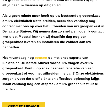
altijd naar uw wensen op dit gebied.
Als u geen ruimte meer heeft op uw bestaande groepenkast
om uw elektriciteit uit te breiden, neem dan vandaag nog
contact met ons op over het uitbreiden van uw groepenkast in
De laatste Stuiver
. Wij nemen dan zo snel als mogelijk contact
met u op. Meestal kunnen wij dezelfde dag nog een
groepenkast leveren en installeren die voldoet aan uw
behoeften.
Neem vandaag nog
contact
op met onze experts van
Elektricien De laatste Stuiver
voor al uw vragen over uw
groepenkast. Bent u op zoek naar een reparatie van een
groepenkast of voor het uitbreiden hiervan? Onze elektriciens
zorgen ervoor dat u efficiënte en effectieve oplossing krijgt.
Maak vandaag nog een afspraak om uw groepenkast uit te
breiden.
SPOEDSERVICE