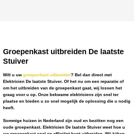
Groepenkast uitbreiden De laatste
Stuiver
Wilt u uw
groepenkast uitbreiden
? Bel dan direct met
Elektricien De laatste Stuiver
. Of het nu om een reparatie of
om het uitbreiden van de groepenkast gaat, wij lossen het
graag voor u op. Onze bekwame elektriciens zijn snel ter
plaatse en bieden u zo snel mogelijk de oplossing die u nodig
heeft.
Sommige huizen in Nederland zijn oud en bezitten nog een
oude groepenkast.
Elektricien De laatste Stuiver
weet hoe u
uw groepenkast snel en efficiënt kunt uitbreiden. Wij kijken