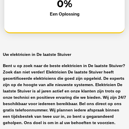
0
%
Een Oplossing
Uw elektricien in De laatste Stuiver
Bent u op zoek naar de beste
elektricien in De laatste Stuiver
?
Zoek dan niet verder!
Elektricien De laatste Stuiver
heeft
gecertificeerde
elektriciens
die goed zijn opgeleid. De experts
zijn op de hoogte van alle nieuwste systemen.
Elektricien De
laatste Stuiver
is al jaren actief en onze klanten zijn trots op
onze technici en positieve ervaring die we bieden. Wij zijn
24/7
beschikbaar
voor iedereen bereikbaar. Bel ons direct op ons
gratis telefoonnummer. Wij plannen iedere afspraak binnen
een tijdsbestek van twee uur in, zo bent u gegarandeerd
geholpen. Ons doel is om in al uw behoeften te voorzien.