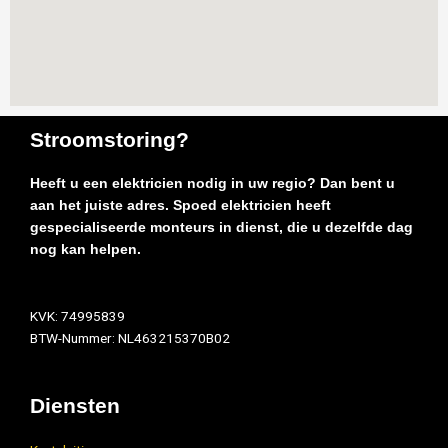
Stroomstoring?
Heeft u een elektricien nodig in uw regio? Dan bent u
aan het juiste adres. Spoed elektricien heeft
gespecialiseerde monteurs in dienst, die u dezelfde dag
nog kan helpen.
KVK: 74995839
BTW-Nummer: NL463215370B02
Diensten