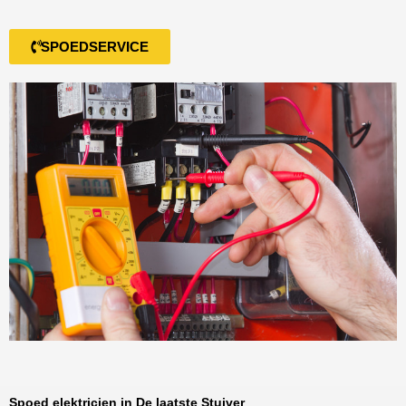
SPOEDSERVICE
Spoed elektricien in De laatste Stuiver