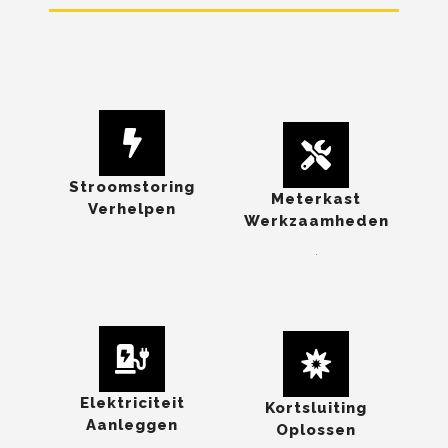
Stroomstoring
Meterkast
Verhelpen
Werkzaamheden
.
Elektriciteit
Kortsluiting
Aanleggen
Oplossen