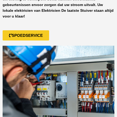
gebeurtenissen ervoor zorgen dat uw stroom uitvalt. Uw
lokale elektricien van
Elektricien De laatste Stuiver
staan altijd
voor u klaar!
SPOEDSERVICE