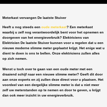
Meterkast vervangen De laatste Stuiver
Heeft u nog steeds een
oude meterkast
? Een meterkast
waarbij u zelf nog verantwoordelijk bent voor het opnemen en
doorgeven van het energieverbruik? Elektriciens van
Elektricien De laatste Stuiver
kunnen voor u regelen dat u een
nieuwe moderne slimme meter geplaatst krijgt. Het enige wat u
dient te doen is ons te bellen. Onze elektriciens zullen alles
op zich nemen.
Wenst u toch over te gaan van een oude meter met een
draaiend schijf naar een nieuwe slimme meter? Geeft dit door
aan onze experts en zij zullen deze direct voor u plaatsen. Het
voordeel van een dergelijke slimme meter is dat u niet meer
zelf uw meterstanden op te nemen en door te geven, u krijgt
dan ook meer inzicht in uw energieverbruik.