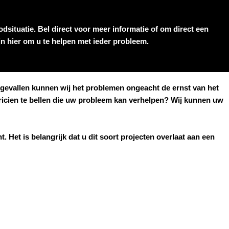
dsituatie. Bel direct voor meer informatie of om direct een
ijn hier om u te helpen met ieder probleem.
el gevallen kunnen wij het problemen ongeacht de ernst van het
tricien te bellen die uw probleem kan verhelpen? Wij kunnen uw
. Het is belangrijk dat u dit soort projecten overlaat aan een