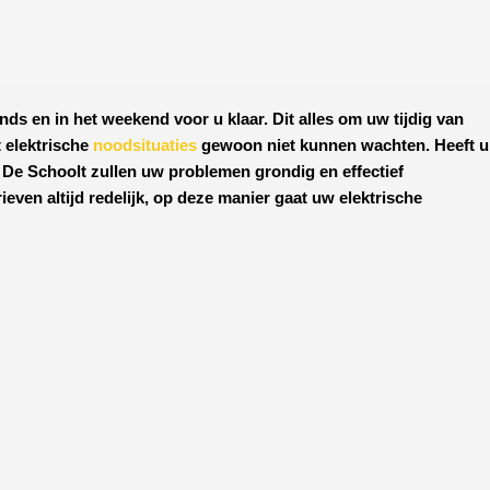
nds en in het weekend voor u klaar. Dit alles om uw tijdig van
 elektrische
noodsituaties
gewoon niet kunnen wachten. Heeft u
 De Schoolt
zullen uw problemen grondig en effectief
ven altijd redelijk, op deze manier gaat uw elektrische