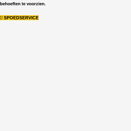
behoeften te voorzien.
SPOEDSERVICE