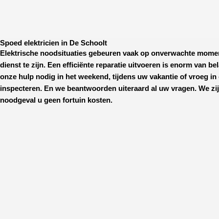
Spoed elektricien in De Schoolt
Elektrische noodsituaties gebeuren vaak op onverwachte mome
dienst te zijn. Een efficiënte reparatie uitvoeren is enorm van b
onze hulp nodig in het weekend, tijdens uw vakantie of vroeg in 
inspecteren. En we beantwoorden uiteraard al uw vragen. We zij
noodgeval u geen fortuin kosten.