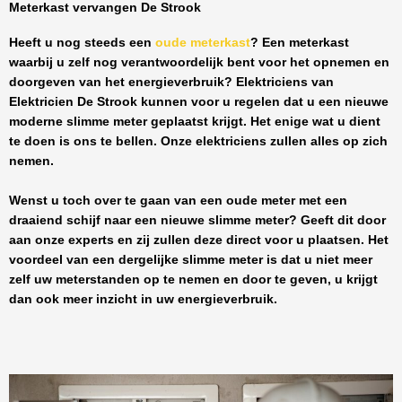
Meterkast vervangen De Strook
Heeft u nog steeds een
oude meterkast
? Een meterkast
waarbij u zelf nog verantwoordelijk bent voor het opnemen en
doorgeven van het energieverbruik? Elektriciens van
Elektricien De Strook
kunnen voor u regelen dat u een nieuwe
moderne slimme meter geplaatst krijgt. Het enige wat u dient
te doen is ons te bellen. Onze elektriciens zullen alles op zich
nemen.
Wenst u toch over te gaan van een oude meter met een
draaiend schijf naar een nieuwe slimme meter? Geeft dit door
aan onze experts en zij zullen deze direct voor u plaatsen. Het
voordeel van een dergelijke slimme meter is dat u niet meer
zelf uw meterstanden op te nemen en door te geven, u krijgt
dan ook meer inzicht in uw energieverbruik.