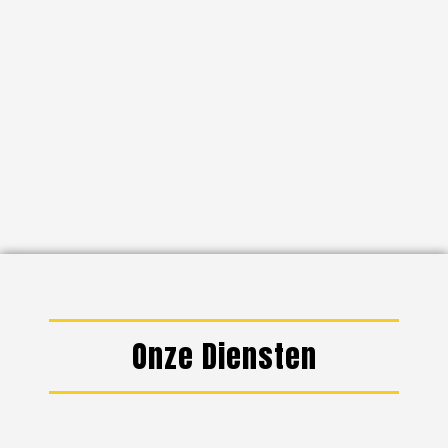
Onze Diensten