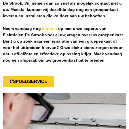
De Strook
. Wij nemen dan zo snel als mogelijk contact met u
op. Meestal kunnen wij dezelfde dag nog een groepenkast
leveren en installeren die voldoet aan uw behoeften.
Neem vandaag nog
contact
op met onze experts van
Elektricien De Strook
voor al uw vragen over uw groepenkast.
Bent u op zoek naar een reparatie van een groepenkast of
voor het uitbreiden hiervan? Onze elektriciens zorgen ervoor
dat u efficiënte en effectieve oplossing krijgt. Maak vandaag
nog een afspraak om uw groepenkast uit te breiden.
SPOEDSERVICE