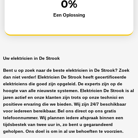
0
%
Een Oplossing
Uw elektricien in De Strook
Bent u op zoek naar de beste
elektricien in De Strook
? Zoek
dan niet verder!
Elektricien De Strook
heeft
gecertificeerde
elektriciens
die goed zijn opgeleid. De experts zijn op de
hoogte van alle nieuwste systemen.
Elektricien De Strook
is al
jaren actief en onze klanten zijn trots op onze technici en
positieve ervaring die we bieden. Wij zijn
24/7 beschikbaar
voor iedereen bereikbaar. Bel ons direct op ons gratis
telefoonnummer. Wij plannen iedere afspraak binnen een
tijdsbestek van twee uur in, zo bent u gegarandeerd
geholpen. Ons doel is om in al uw behoeften te voorzien.