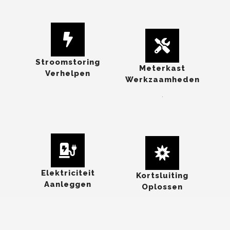
Stroomstoring
Meterkast
Verhelpen
Werkzaamheden
.
Elektriciteit
Kortsluiting
Aanleggen
Oplossen