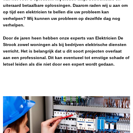
uiteraard betaalbare oplossingen. Daarom raden wij u aan om
op tijd een elektricien te bellen die uw probleem kan
verhelpen? Wij kunnen uw probleem op dezelfde dag nog
verhelpen.
Door de jaren heen hebben onze experts van
Elektricien
De
Strook
zowel woningen als bij bedrijven elektrische diensten
verricht. Het is belangrijk dat u dit soort projecten overlaat
aan een professional. Dit kan eventueel tot ernstige schade of
letsel leiden als die niet door een expert wordt gedaan.