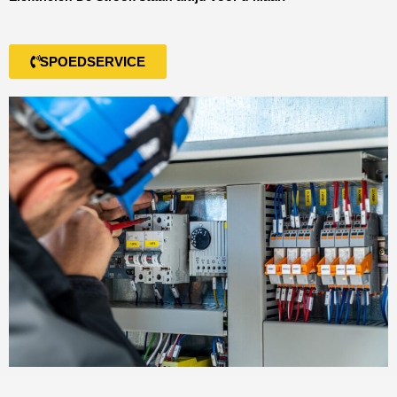
SPOEDSERVICE