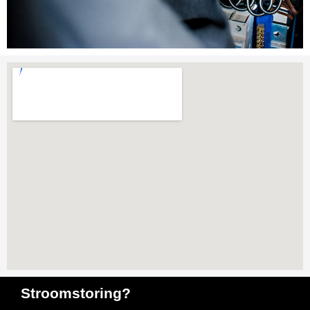
Stroomstoring?