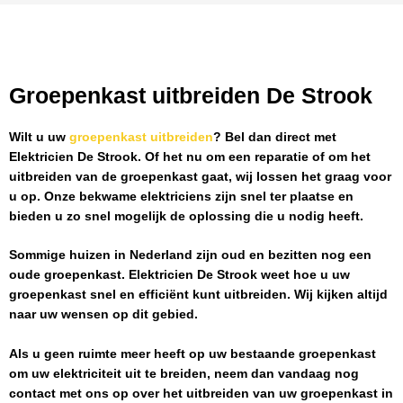
Groepenkast uitbreiden De Strook
Wilt u uw
groepenkast uitbreiden
? Bel dan direct met
Elektricien De Strook
. Of het nu om een reparatie of om het
uitbreiden van de groepenkast gaat, wij lossen het graag voor
u op. Onze bekwame elektriciens zijn snel ter plaatse en
bieden u zo snel mogelijk de oplossing die u nodig heeft.
Sommige huizen in Nederland zijn oud en bezitten nog een
oude groepenkast.
Elektricien De Strook
weet hoe u uw
groepenkast snel en efficiënt kunt uitbreiden. Wij kijken altijd
naar uw wensen op dit gebied.
Als u geen ruimte meer heeft op uw bestaande groepenkast
om uw elektriciteit uit te breiden, neem dan vandaag nog
contact met ons op over het uitbreiden van uw groepenkast in