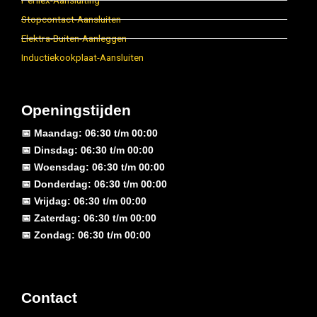
Perilex-Aansluiting
Stopcontact-Aansluiten
Elektra-Buiten-Aanleggen
Inductiekookplaat-Aansluiten
Openingstijden
📅 Maandag: 06:30 t/m 00:00
📅 Dinsdag: 06:30 t/m 00:00
📅 Woensdag: 06:30 t/m 00:00
📅 Donderdag: 06:30 t/m 00:00
📅 Vrijdag: 06:30 t/m 00:00
📅 Zaterdag: 06:30 t/m 00:00
📅 Zondag: 06:30 t/m 00:00
Contact