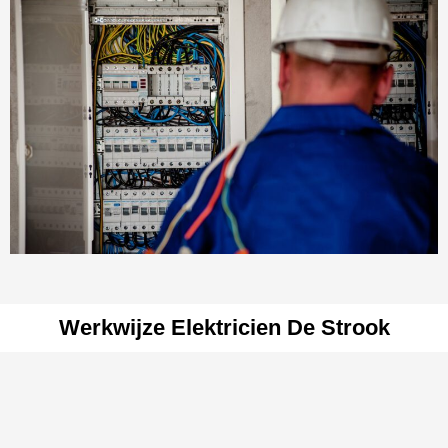
Werkwijze Elektricien De Strook