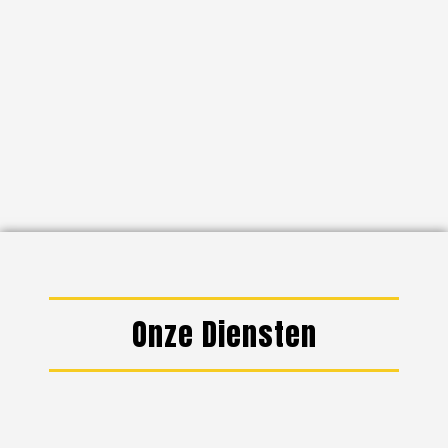
Onze Diensten