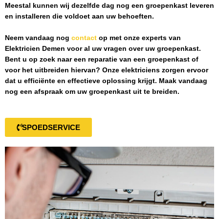
Meestal kunnen wij dezelfde dag nog een groepenkast leveren
en installeren die voldoet aan uw behoeften.
Neem vandaag nog
contact
op met onze experts van
Elektricien Demen
voor al uw vragen over uw groepenkast.
Bent u op zoek naar een reparatie van een groepenkast of
voor het uitbreiden hiervan? Onze elektriciens zorgen ervoor
dat u efficiënte en effectieve oplossing krijgt. Maak vandaag
nog een afspraak om uw groepenkast uit te breiden.
SPOEDSERVICE