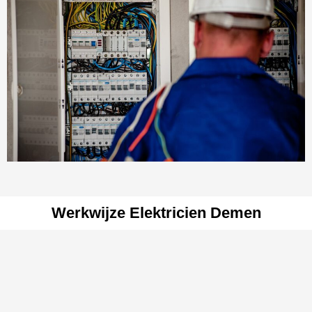
Werkwijze Elektricien Demen