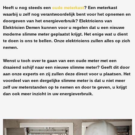
Heeft u nog steeds een
oude meterkast
? Een meterkast
waarbij u zelf nog verantwoordelijk bent voor het opnemen en
doorgeven van het energieverbruik? Elektriciens van
Elektricien Demen
kunnen voor u regelen dat u een nieuwe
moderne slimme meter geplaatst krijgt. Het enige wat u dient
te doen is ons te bellen. Onze elektriciens zullen alles op zich
nemen.
Wenst u toch over te gaan van een oude meter met een
draaiend schijf naar een nieuwe slimme meter? Geeft dit door
aan onze experts en zij zullen deze direct voor u plaatsen. Het
voordeel van een dergelijke slimme meter is dat u niet meer
zelf uw meterstanden op te nemen en door te geven, u krijgt
dan ook meer inzicht in uw energieverbruik.