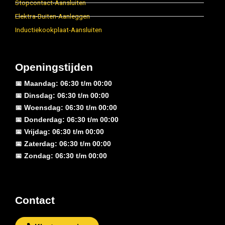
Stopcontact-Aansluiten
Elektra-Buiten-Aanleggen
Inductiekookplaat-Aansluiten
Openingstijden
📅 Maandag: 06:30 t/m 00:00
📅 Dinsdag: 06:30 t/m 00:00
📅 Woensdag: 06:30 t/m 00:00
📅 Donderdag: 06:30 t/m 00:00
📅 Vrijdag: 06:30 t/m 00:00
📅 Zaterdag: 06:30 t/m 00:00
📅 Zondag: 06:30 t/m 00:00
Contact