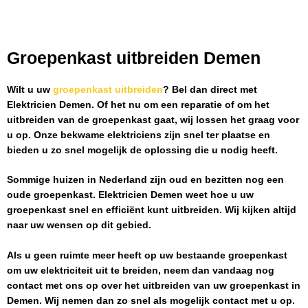
Groepenkast uitbreiden Demen
Wilt u uw
groepenkast uitbreiden
? Bel dan direct met
Elektricien Demen
. Of het nu om een reparatie of om het
uitbreiden van de groepenkast gaat, wij lossen het graag voor
u op. Onze bekwame elektriciens zijn snel ter plaatse en
bieden u zo snel mogelijk de oplossing die u nodig heeft.
Sommige huizen in Nederland zijn oud en bezitten nog een
oude groepenkast.
Elektricien Demen
weet hoe u uw
groepenkast snel en efficiënt kunt uitbreiden. Wij kijken altijd
naar uw wensen op dit gebied.
Als u geen ruimte meer heeft op uw bestaande groepenkast
om uw elektriciteit uit te breiden, neem dan vandaag nog
contact met ons op over het uitbreiden van uw groepenkast in
Demen
. Wij nemen dan zo snel als mogelijk contact met u op.