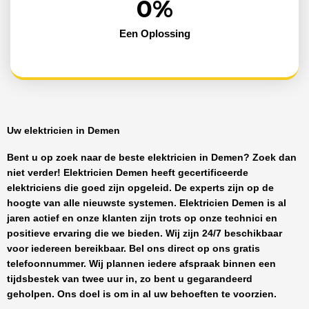
0
%
Een Oplossing
Uw elektricien in Demen
Bent u op zoek naar de beste
elektricien in Demen
? Zoek dan
niet verder!
Elektricien Demen
heeft
gecertificeerde
elektriciens
die goed zijn opgeleid. De experts zijn op de
hoogte van alle nieuwste systemen.
Elektricien Demen
is al
jaren actief en onze klanten zijn trots op onze technici en
positieve ervaring die we bieden. Wij zijn
24/7 beschikbaar
voor iedereen bereikbaar. Bel ons direct op ons gratis
telefoonnummer. Wij plannen iedere afspraak binnen een
tijdsbestek van twee uur in, zo bent u gegarandeerd
geholpen. Ons doel is om in al uw behoeften te voorzien.