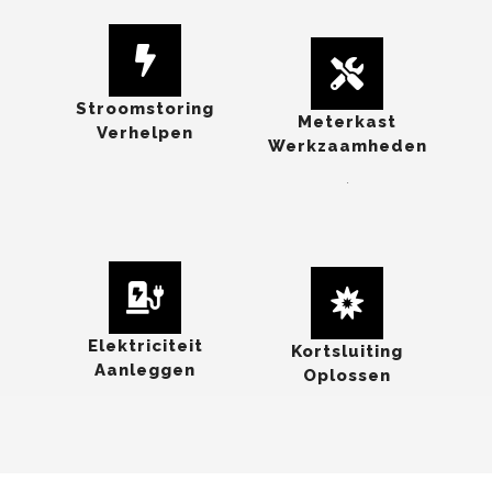
Stroomstoring
Meterkast
Verhelpen
Werkzaamheden
.
Elektriciteit
Kortsluiting
Aanleggen
Oplossen