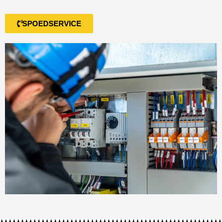
SPOEDSERVICE