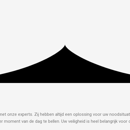
met onze experts. Zij hebben altijd een oplossing voor uw noodsituat
r moment van de dag te bellen. Uw veiligheid is heel belangrijk voor 