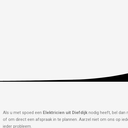
Als u met spoed een
Elektricien uit Diefdijk
nodig heeft, bel dan 
of om direct een afspraak in te plannen. Aarzel niet om ons op iede
ieder probleem.