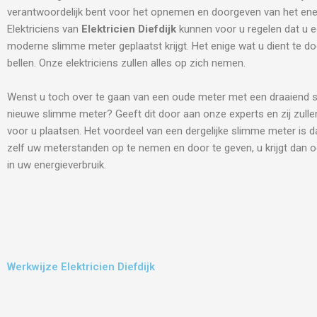
verantwoordelijk bent voor het opnemen en doorgeven van het ene
Elektriciens van
Elektricien Diefdijk
kunnen voor u regelen dat u 
moderne slimme meter geplaatst krijgt. Het enige wat u dient te do
bellen. Onze elektriciens zullen alles op zich nemen.
Wenst u toch over te gaan van een oude meter met een draaiend s
nieuwe slimme meter? Geeft dit door aan onze experts en zij zulle
voor u plaatsen. Het voordeel van een dergelijke slimme meter is d
zelf uw meterstanden op te nemen en door te geven, u krijgt dan o
in uw energieverbruik.
Werkwijze Elektricien Diefdijk