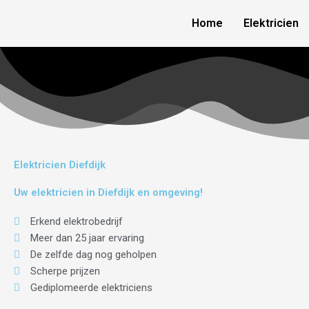
Skip
Home
Elektricien
to
content
Elektricien Diefdijk
Uw elektricien in Diefdijk en omgeving!
Erkend elektrobedrijf
Meer dan 25 jaar ervaring
De zelfde dag nog geholpen
Scherpe prijzen
Gediplomeerde elektriciens