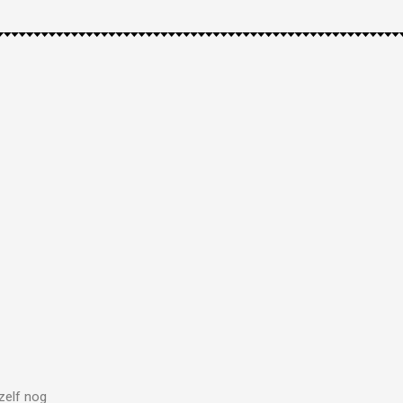
zelf nog