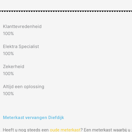
Klanttevredenheid
100%
Elektra Specialist
100%
Zekerheid
100%
Altijd een oplossing
100%
Meterkast vervangen Diefdijk
Heeft u nog steeds een
oude meterkast
? Een meterkast waarbij u 