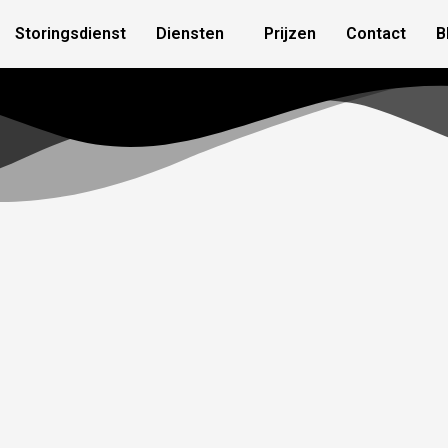
Storingsdienst
Diensten
Prijzen
Contact
B