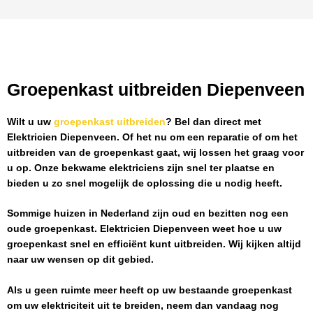
Groepenkast uitbreiden Diepenveen
Wilt u uw
groepenkast uitbreiden
? Bel dan direct met
Elektricien Diepenveen
. Of het nu om een reparatie of om het
uitbreiden van de groepenkast gaat, wij lossen het graag voor
u op. Onze bekwame elektriciens zijn snel ter plaatse en
bieden u zo snel mogelijk de oplossing die u nodig heeft.
Sommige huizen in Nederland zijn oud en bezitten nog een
oude groepenkast.
Elektricien Diepenveen
weet hoe u uw
groepenkast snel en efficiënt kunt uitbreiden. Wij kijken altijd
naar uw wensen op dit gebied.
Als u geen ruimte meer heeft op uw bestaande groepenkast
om uw elektriciteit uit te breiden, neem dan vandaag nog