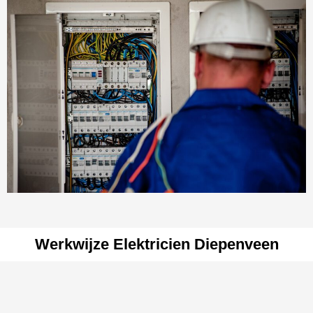
Werkwijze Elektricien Diepenveen