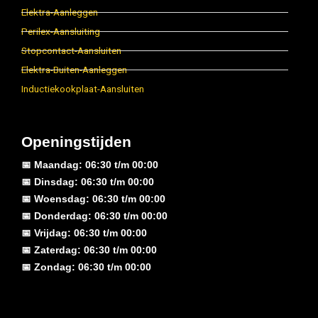
Elektra-Aanleggen
Perilex-Aansluiting
Stopcontact-Aansluiten
Elektra-Buiten-Aanleggen
Inductiekookplaat-Aansluiten
Openingstijden
📅 Maandag: 06:30 t/m 00:00
📅 Dinsdag: 06:30 t/m 00:00
📅 Woensdag: 06:30 t/m 00:00
📅 Donderdag: 06:30 t/m 00:00
📅 Vrijdag: 06:30 t/m 00:00
📅 Zaterdag: 06:30 t/m 00:00
📅 Zondag: 06:30 t/m 00:00