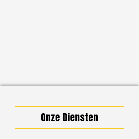
Onze Diensten