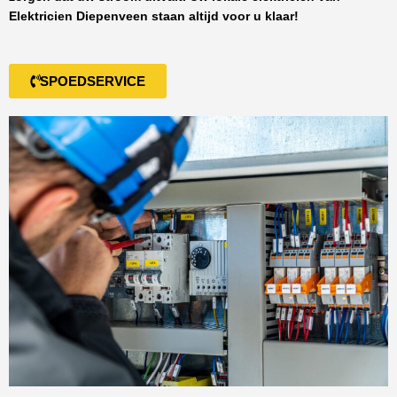
Elektricien Diepenveen
staan altijd voor u klaar!
SPOEDSERVICE