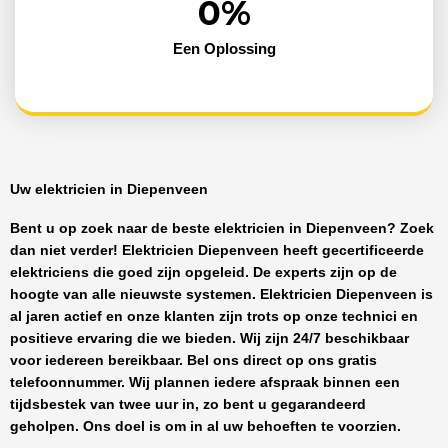
0
%
Een Oplossing
Uw elektricien in Diepenveen
Bent u op zoek naar de beste
elektricien in Diepenveen
? Zoek
dan niet verder!
Elektricien Diepenveen
heeft
gecertificeerde
elektriciens
die goed zijn opgeleid. De experts zijn op de
hoogte van alle nieuwste systemen.
Elektricien Diepenveen
is
al jaren actief en onze klanten zijn trots op onze technici en
positieve ervaring die we bieden. Wij zijn
24/7 beschikbaar
voor iedereen bereikbaar. Bel ons direct op ons gratis
telefoonnummer. Wij plannen iedere afspraak binnen een
tijdsbestek van twee uur in, zo bent u gegarandeerd
geholpen. Ons doel is om in al uw behoeften te voorzien.