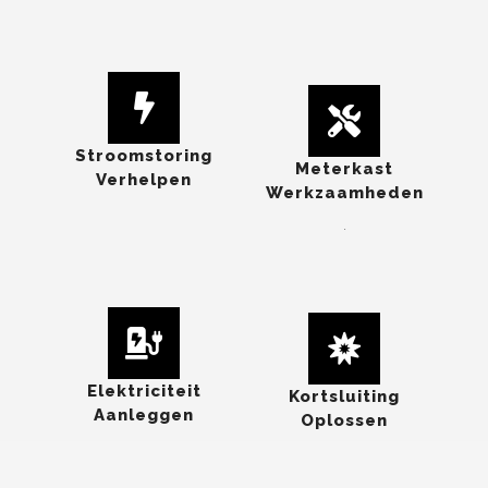
Stroomstoring
Meterkast
Verhelpen
Werkzaamheden
.
Elektriciteit
Kortsluiting
Aanleggen
Oplossen