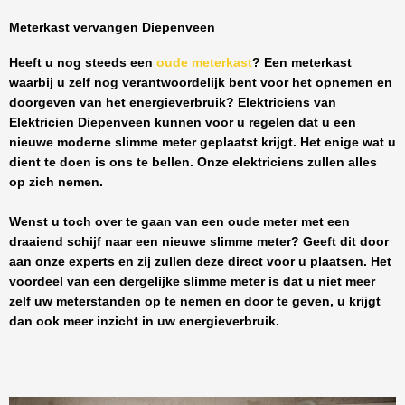
Meterkast vervangen Diepenveen
Heeft u nog steeds een
oude meterkast
? Een meterkast
waarbij u zelf nog verantwoordelijk bent voor het opnemen en
doorgeven van het energieverbruik? Elektriciens van
Elektricien Diepenveen
kunnen voor u regelen dat u een
nieuwe moderne slimme meter geplaatst krijgt. Het enige wat u
dient te doen is ons te bellen. Onze elektriciens zullen alles
op zich nemen.
Wenst u toch over te gaan van een oude meter met een
draaiend schijf naar een nieuwe slimme meter? Geeft dit door
aan onze experts en zij zullen deze direct voor u plaatsen. Het
voordeel van een dergelijke slimme meter is dat u niet meer
zelf uw meterstanden op te nemen en door te geven, u krijgt
dan ook meer inzicht in uw energieverbruik.