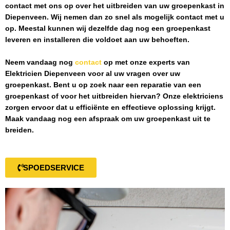
contact met ons op over het uitbreiden van uw groepenkast in
Diepenveen
. Wij nemen dan zo snel als mogelijk contact met u
op. Meestal kunnen wij dezelfde dag nog een groepenkast
leveren en installeren die voldoet aan uw behoeften.
Neem vandaag nog
contact
op met onze experts van
Elektricien Diepenveen
voor al uw vragen over uw
groepenkast. Bent u op zoek naar een reparatie van een
groepenkast of voor het uitbreiden hiervan? Onze elektriciens
zorgen ervoor dat u efficiënte en effectieve oplossing krijgt.
Maak vandaag nog een afspraak om uw groepenkast uit te
breiden.
SPOEDSERVICE