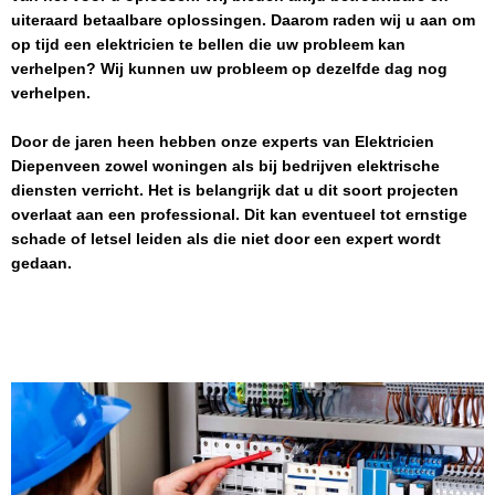
uiteraard betaalbare oplossingen. Daarom raden wij u aan om
op tijd een elektricien te bellen die uw probleem kan
verhelpen? Wij kunnen uw probleem op dezelfde dag nog
verhelpen.
Door de jaren heen hebben onze experts van
Elektricien
Diepenveen
zowel woningen als bij bedrijven elektrische
diensten verricht. Het is belangrijk dat u dit soort projecten
overlaat aan een professional. Dit kan eventueel tot ernstige
schade of letsel leiden als die niet door een expert wordt
gedaan.