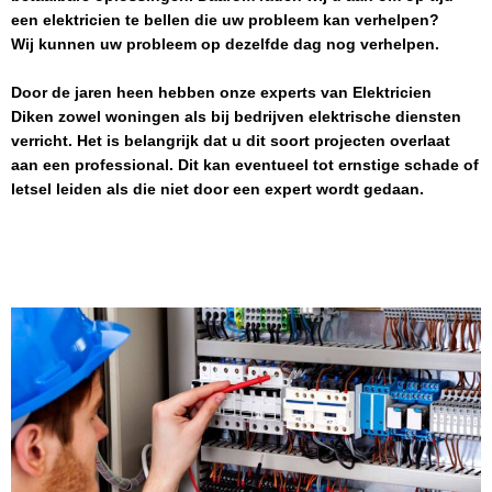
een elektricien te bellen die uw probleem kan verhelpen?
Wij kunnen uw probleem op dezelfde dag nog verhelpen.
Door de jaren heen hebben onze experts van
Elektricien
Diken
zowel woningen als bij bedrijven elektrische diensten
verricht. Het is belangrijk dat u dit soort projecten overlaat
aan een professional. Dit kan eventueel tot ernstige schade of
letsel leiden als die niet door een expert wordt gedaan.