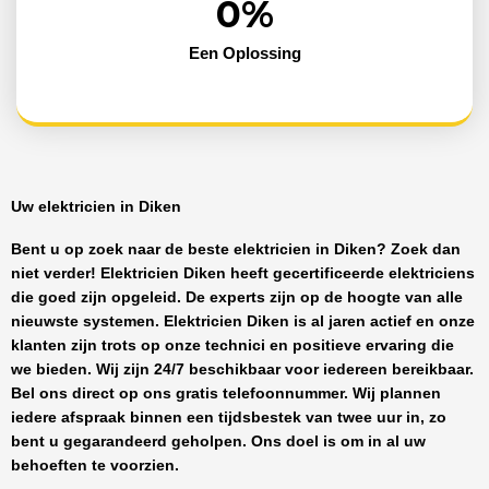
0
%
Een Oplossing
Uw elektricien in Diken
Bent u op zoek naar de beste
elektricien in Diken
? Zoek dan
niet verder!
Elektricien Diken
heeft
gecertificeerde
elektriciens
die goed zijn opgeleid. De experts zijn op de hoogte van alle
nieuwste systemen.
Elektricien Diken
is al jaren actief en onze
klanten zijn trots op onze technici en positieve ervaring die
we bieden. Wij zijn
24/7 beschikbaar
voor iedereen bereikbaar.
Bel ons direct op ons gratis telefoonnummer. Wij plannen
iedere afspraak binnen een tijdsbestek van twee uur in, zo
bent u gegarandeerd geholpen. Ons doel is om in al uw
behoeften te voorzien.