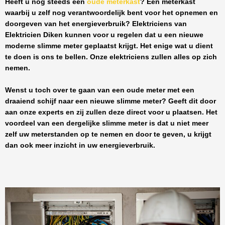
Heeft u nog steeds een
oude meterkast
? Een meterkast
waarbij u zelf nog verantwoordelijk bent voor het opnemen en
doorgeven van het energieverbruik? Elektriciens van
Elektricien Diken
kunnen voor u regelen dat u een nieuwe
moderne slimme meter geplaatst krijgt. Het enige wat u dient
te doen is ons te bellen. Onze elektriciens zullen alles op zich
nemen.
Wenst u toch over te gaan van een oude meter met een
draaiend schijf naar een nieuwe slimme meter? Geeft dit door
aan onze experts en zij zullen deze direct voor u plaatsen. Het
voordeel van een dergelijke slimme meter is dat u niet meer
zelf uw meterstanden op te nemen en door te geven, u krijgt
dan ook meer inzicht in uw energieverbruik.