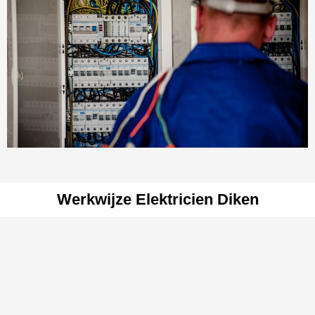
Werkwijze Elektricien Diken