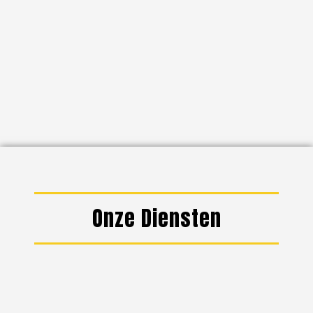
Onze Diensten