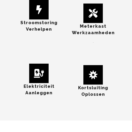
Stroomstoring
Meterkast
Verhelpen
Werkzaamheden
.
Elektriciteit
Kortsluiting
Aanleggen
Oplossen