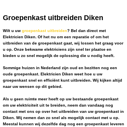
Groepenkast uitbreiden Diken
Wilt u uw
groepenkast uitbreiden
? Bel dan direct met
Elektricien Diken
. Of het nu om een reparatie of om het
uitbreiden van de groepenkast gaat, wij lossen het graag voor
u op. Onze bekwame elektriciens zijn snel ter plaatse en
bieden u zo snel mogelijk de oplossing die u nodig heeft.
Sommige huizen in Nederland zijn oud en bezitten nog een
oude groepenkast.
Elektricien Diken
weet hoe u uw
groepenkast snel en efficiënt kunt uitbreiden. Wij kijken altijd
naar uw wensen op dit gebied.
Als u geen ruimte meer heeft op uw bestaande groepenkast
om uw elektriciteit uit te breiden, neem dan vandaag nog
contact met ons op over het uitbreiden van uw groepenkast in
Diken
. Wij nemen dan zo snel als mogelijk contact met u op.
Meestal kunnen wij dezelfde dag nog een groepenkast leveren