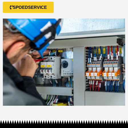
SPOEDSERVICE