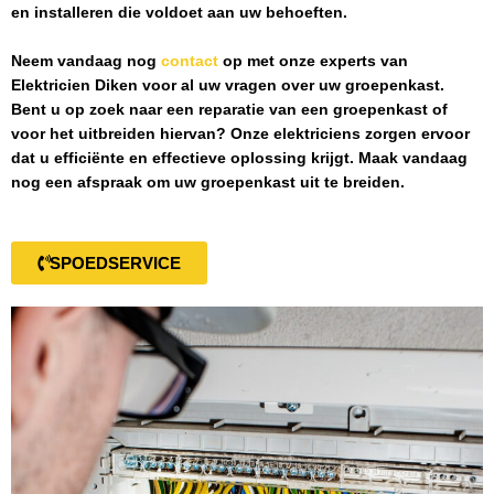
en installeren die voldoet aan uw behoeften.
Neem vandaag nog
contact
op met onze experts van
Elektricien Diken
voor al uw vragen over uw groepenkast.
Bent u op zoek naar een reparatie van een groepenkast of
voor het uitbreiden hiervan? Onze elektriciens zorgen ervoor
dat u efficiënte en effectieve oplossing krijgt. Maak vandaag
nog een afspraak om uw groepenkast uit te breiden.
SPOEDSERVICE