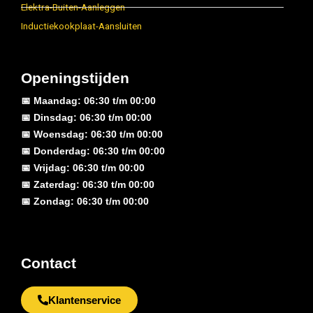
Elektra-Buiten-Aanleggen
Inductiekookplaat-Aansluiten
Openingstijden
📅 Maandag: 06:30 t/m 00:00
📅 Dinsdag: 06:30 t/m 00:00
📅 Woensdag: 06:30 t/m 00:00
📅 Donderdag: 06:30 t/m 00:00
📅 Vrijdag: 06:30 t/m 00:00
📅 Zaterdag: 06:30 t/m 00:00
📅 Zondag: 06:30 t/m 00:00
Contact
Klantenservice