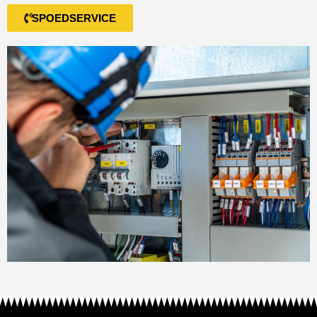
SPOEDSERVICE