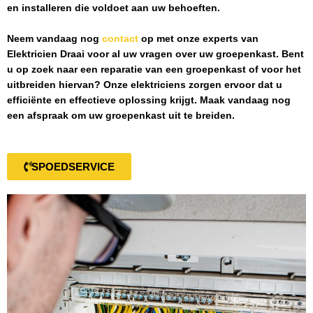
en installeren die voldoet aan uw behoeften.
Neem vandaag nog
contact
op met onze experts van
Elektricien Draai
voor al uw vragen over uw groepenkast. Bent
u op zoek naar een reparatie van een groepenkast of voor het
uitbreiden hiervan? Onze elektriciens zorgen ervoor dat u
efficiënte en effectieve oplossing krijgt. Maak vandaag nog
een afspraak om uw groepenkast uit te breiden.
SPOEDSERVICE