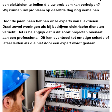
een elektricien te bellen die uw probleem kan verhelpen?
Wij kunnen uw probleem op dezelfde dag nog verhelpen.
Door de jaren heen hebben onze experts van
Elektricien
Draai
zowel woningen als bij bedrijven elektrische diensten
verricht. Het is belangrijk dat u dit soort projecten overlaat
aan een professional. Dit kan eventueel tot ernstige schade of
letsel leiden als die niet door een expert wordt gedaan.