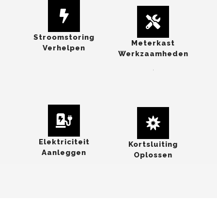
Stroomstoring
Meterkast
Verhelpen
Werkzaamheden
.
Elektriciteit
Kortsluiting
Aanleggen
Oplossen