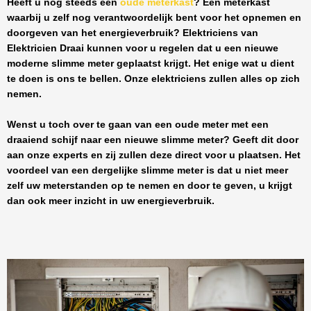
Heeft u nog steeds een
oude meterkast
? Een meterkast
waarbij u zelf nog verantwoordelijk bent voor het opnemen en
doorgeven van het energieverbruik? Elektriciens van
Elektricien Draai
kunnen voor u regelen dat u een nieuwe
moderne slimme meter geplaatst krijgt. Het enige wat u dient
te doen is ons te bellen. Onze elektriciens zullen alles op zich
nemen.
Wenst u toch over te gaan van een oude meter met een
draaiend schijf naar een nieuwe slimme meter? Geeft dit door
aan onze experts en zij zullen deze direct voor u plaatsen. Het
voordeel van een dergelijke slimme meter is dat u niet meer
zelf uw meterstanden op te nemen en door te geven, u krijgt
dan ook meer inzicht in uw energieverbruik.