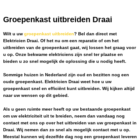
Groepenkast uitbreiden Draai
Wilt u uw
groepenkast uitbreiden
? Bel dan direct met
Elektricien Draai
. Of het nu om een reparatie of om het
uitbreiden van de groepenkast gaat, wij lossen het graag voor
u op. Onze bekwame elektriciens zijn snel ter plaatse en
bieden u zo snel mogelijk de oplossing die u nodig heeft.
Sommige huizen in Nederland zijn oud en bezitten nog een
oude groepenkast.
Elektricien Draai
weet hoe u uw
groepenkast snel en efficiënt kunt uitbreiden. Wij kijken altijd
naar uw wensen op dit gebied.
Als u geen ruimte meer heeft op uw bestaande groepenkast
om uw elektriciteit uit te breiden, neem dan vandaag nog
contact met ons op over het uitbreiden van uw groepenkast in
Draai
. Wij nemen dan zo snel als mogelijk contact met u op.
Meestal kunnen wij dezelfde dag nog een groepenkast leveren