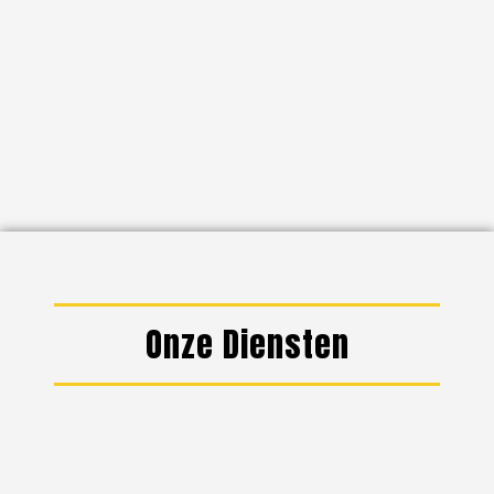
Onze Diensten