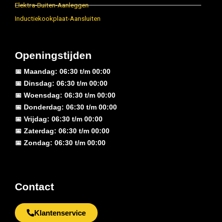
Elektra-Buiten-Aanleggen
Inductiekookplaat-Aansluiten
Openingstijden
📅 Maandag: 06:30 t/m 00:00
📅 Dinsdag: 06:30 t/m 00:00
📅 Woensdag: 06:30 t/m 00:00
📅 Donderdag: 06:30 t/m 00:00
📅 Vrijdag: 06:30 t/m 00:00
📅 Zaterdag: 06:30 t/m 00:00
📅 Zondag: 06:30 t/m 00:00
Contact
Klantenservice