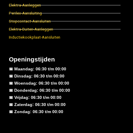
Elektra-Aanleggen
Perilex-Aansluiting
Stopcontact-Aansluiten
Elektra-Buiten-Aanleggen
Inductiekookplaat-Aansluiten
Openingstijden
📅 Maandag: 06:30 t/m 00:00
📅 Dinsdag: 06:30 t/m 00:00
📅 Woensdag: 06:30 t/m 00:00
📅 Donderdag: 06:30 t/m 00:00
📅 Vrijdag: 06:30 t/m 00:00
📅 Zaterdag: 06:30 t/m 00:00
📅 Zondag: 06:30 t/m 00:00