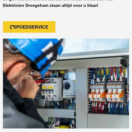
Elektricien Droegeham
staan altijd voor u klaar!
SPOEDSERVICE