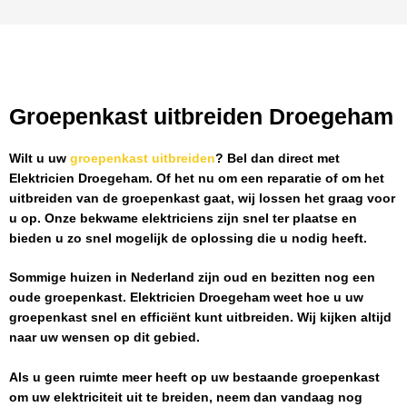
Groepenkast uitbreiden Droegeham
Wilt u uw
groepenkast uitbreiden
? Bel dan direct met
Elektricien Droegeham
. Of het nu om een reparatie of om het
uitbreiden van de groepenkast gaat, wij lossen het graag voor
u op. Onze bekwame elektriciens zijn snel ter plaatse en
bieden u zo snel mogelijk de oplossing die u nodig heeft.
Sommige huizen in Nederland zijn oud en bezitten nog een
oude groepenkast.
Elektricien Droegeham
weet hoe u uw
groepenkast snel en efficiënt kunt uitbreiden. Wij kijken altijd
naar uw wensen op dit gebied.
Als u geen ruimte meer heeft op uw bestaande groepenkast
om uw elektriciteit uit te breiden, neem dan vandaag nog