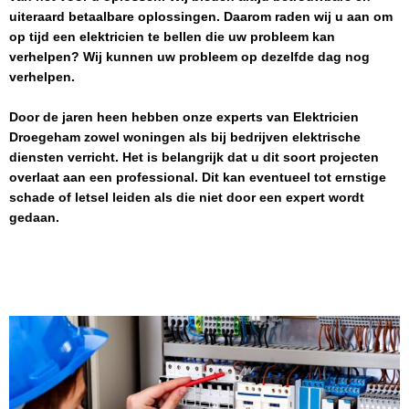
uiteraard betaalbare oplossingen. Daarom raden wij u aan om
op tijd een elektricien te bellen die uw probleem kan
verhelpen? Wij kunnen uw probleem op dezelfde dag nog
verhelpen.
Door de jaren heen hebben onze experts van
Elektricien
Droegeham
zowel woningen als bij bedrijven elektrische
diensten verricht. Het is belangrijk dat u dit soort projecten
overlaat aan een professional. Dit kan eventueel tot ernstige
schade of letsel leiden als die niet door een expert wordt
gedaan.