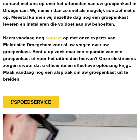
contact met ons op over het uitbreiden van uw groepenkast in
Droegeham
. Wij nemen dan zo snel als mogelijk contact met u
op. Meestal kunnen wij dezelfde dag nog een groepenkast
leveren en installeren die voldoet aan uw behoeften.
Neem vandaag nog
contact
op met onze experts van
Elektricien Droegeham
voor al uw vragen over uw
groepenkast. Bent u op zoek naar een reparatie van een
groepenkast of voor het uitbreiden hiervan? Onze elektriciens
zorgen ervoor dat u efficiënte en effectieve oplossing krijgt.
Maak vandaag nog een afspraak om uw groepenkast uit te
breiden.
SPOEDSERVICE