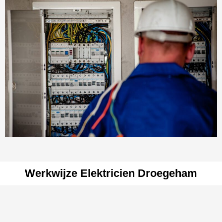
Werkwijze Elektricien Droegeham