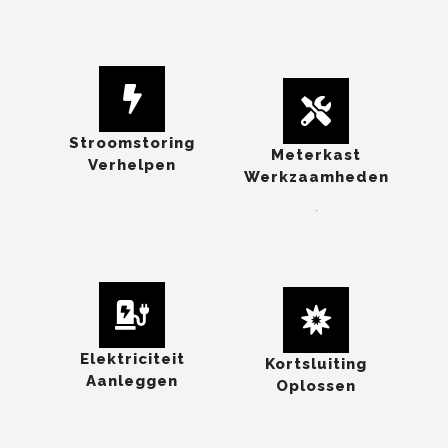
Stroomstoring
Meterkast
Verhelpen
Werkzaamheden
.
Elektriciteit
Kortsluiting
Aanleggen
Oplossen