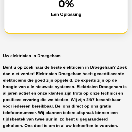
0
%
Een Oplossing
Uw elektricien in Droegeham
Bent u op zoek naar de beste
elektricien in Droegeham
? Zoek
dan niet verder!
Elektricien Droegeham
heeft
gecertificeerde
elektriciens
die goed zijn opgeleid. De experts zijn op de
hoogte van alle nieuwste systemen.
Elektricien Droegeham
is
al jaren actief en onze klanten zijn trots op onze technici en
positieve ervaring die we bieden. Wij zijn
24/7 beschikbaar
voor iedereen bereikbaar. Bel ons direct op ons gratis
telefoonnummer. Wij plannen iedere afspraak binnen een
tijdsbestek van twee uur in, zo bent u gegarandeerd
geholpen. Ons doel is om in al uw behoeften te voorzien.