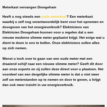
Meterkast vervangen Droegeham
Heeft u nog steeds een
oude meterkast
? Een meterkast
waarbij u zelf nog verantwoordelijk bent voor het opnemen en
doorgeven van het energieverbruik? Elektriciens van
Elektricien Droegeham
kunnen voor u regelen dat u een
nieuwe moderne slimme meter geplaatst krijgt. Het enige wat u
dient te doen is ons te bellen. Onze elektriciens zullen alles
op zich nemen.
Wenst u toch over te gaan van een oude meter met een
draaiend schijf naar een nieuwe slimme meter? Geeft dit door
aan onze experts en zij zullen deze direct voor u plaatsen. Het
voordeel van een dergelijke slimme meter is dat u niet meer
zelf uw meterstanden op te nemen en door te geven, u krijgt
dan ook meer inzicht in uw energieverbruik.