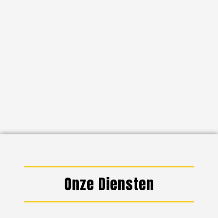
Onze Diensten