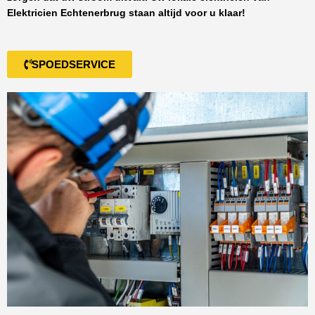
Elektricien Echtenerbrug
staan altijd voor u klaar!
SPOEDSERVICE