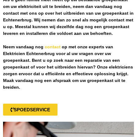
om uw elektriciteit uit te breiden, neem dan vandaag nog
contact met ons op over het uitbreiden van uw groepenkast in
Echtenerbrug
. Wij nemen dan zo snel als mogelijk contact met
u op. Meestal kunnen wij dezelfde dag nog een groepenkast
leveren en installeren die voldoet aan uw behoeften.
Neem vandaag nog
contact
op met onze experts van
Elektricien Echtenerbrug
voor al uw vragen over uw
groepenkast. Bent u op zoek naar een reparatie van een
groepenkast of voor het uitbreiden hiervan? Onze elektriciens
zorgen ervoor dat u efficiënte en effectieve oplossing krijgt.
Maak vandaag nog een afspraak om uw groepenkast uit te
breiden.
SPOEDSERVICE