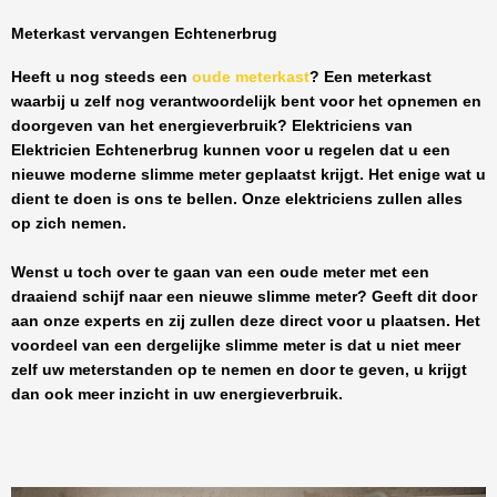
Meterkast vervangen Echtenerbrug
Heeft u nog steeds een
oude meterkast
? Een meterkast
waarbij u zelf nog verantwoordelijk bent voor het opnemen en
doorgeven van het energieverbruik? Elektriciens van
Elektricien Echtenerbrug
kunnen voor u regelen dat u een
nieuwe moderne slimme meter geplaatst krijgt. Het enige wat u
dient te doen is ons te bellen. Onze elektriciens zullen alles
op zich nemen.
Wenst u toch over te gaan van een oude meter met een
draaiend schijf naar een nieuwe slimme meter? Geeft dit door
aan onze experts en zij zullen deze direct voor u plaatsen. Het
voordeel van een dergelijke slimme meter is dat u niet meer
zelf uw meterstanden op te nemen en door te geven, u krijgt
dan ook meer inzicht in uw energieverbruik.