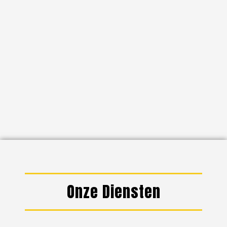
Onze Diensten