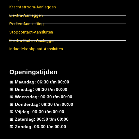
Krachtstroom-Aanleggen
Elektra-Aanleggen
Perilex-Aansluiting
Stopcontact-Aansluiten
Elektra-Buiten-Aanleggen
Inductiekookplaat-Aansluiten
Openingstijden
📅 Maandag: 06:30 t/m 00:00
📅 Dinsdag: 06:30 t/m 00:00
📅 Woensdag: 06:30 t/m 00:00
📅 Donderdag: 06:30 t/m 00:00
📅 Vrijdag: 06:30 t/m 00:00
📅 Zaterdag: 06:30 t/m 00:00
📅 Zondag: 06:30 t/m 00:00