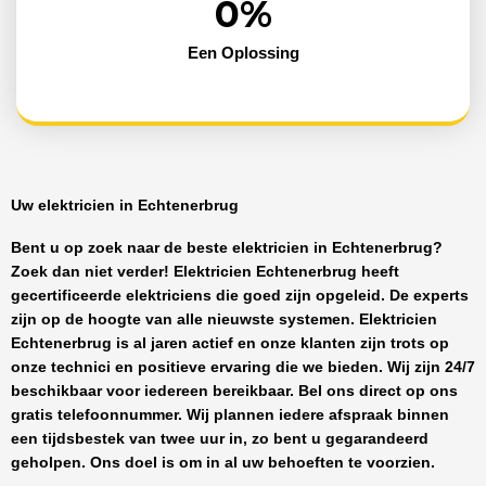
0
%
Een Oplossing
Uw elektricien in Echtenerbrug
Bent u op zoek naar de beste
elektricien in Echtenerbrug
?
Zoek dan niet verder!
Elektricien Echtenerbrug
heeft
gecertificeerde
elektriciens
die goed zijn opgeleid. De experts
zijn op de hoogte van alle nieuwste systemen.
Elektricien
Echtenerbrug
is al jaren actief en onze klanten zijn trots op
onze technici en positieve ervaring die we bieden. Wij zijn
24/7
beschikbaar
voor iedereen bereikbaar. Bel ons direct op ons
gratis telefoonnummer. Wij plannen iedere afspraak binnen
een tijdsbestek van twee uur in, zo bent u gegarandeerd
geholpen. Ons doel is om in al uw behoeften te voorzien.