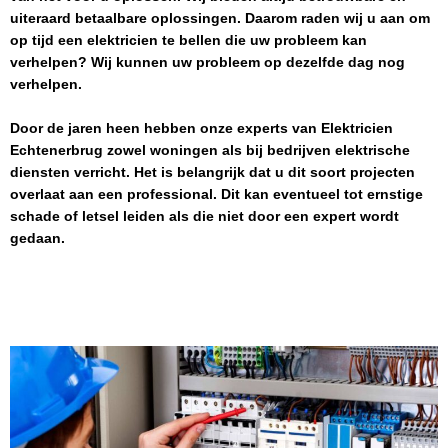
uiteraard betaalbare oplossingen. Daarom raden wij u aan om
op tijd een elektricien te bellen die uw probleem kan
verhelpen? Wij kunnen uw probleem op dezelfde dag nog
verhelpen.
Door de jaren heen hebben onze experts van
Elektricien
Echtenerbrug
zowel woningen als bij bedrijven elektrische
diensten verricht. Het is belangrijk dat u dit soort projecten
overlaat aan een professional. Dit kan eventueel tot ernstige
schade of letsel leiden als die niet door een expert wordt
gedaan.