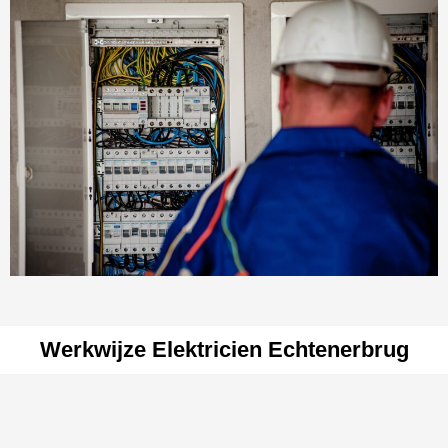
Werkwijze Elektricien Echtenerbrug