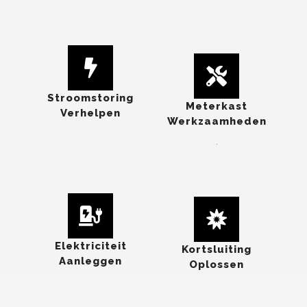
Stroomstoring
Meterkast
Verhelpen
Werkzaamheden
.
Elektriciteit
Kortsluiting
Aanleggen
Oplossen