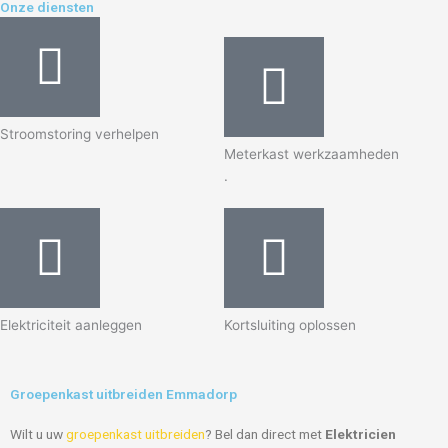
Onze diensten
Stroomstoring verhelpen
Meterkast werkzaamheden
.
Elektriciteit aanleggen
Kortsluiting oplossen
Groepenkast uitbreiden Emmadorp
Wilt u uw
groepenkast uitbreiden
? Bel dan direct met
Elektricien