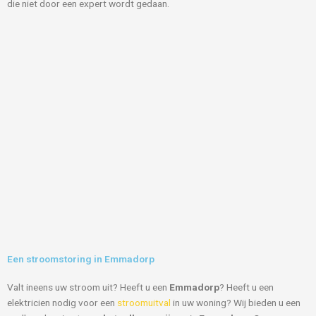
die niet door een expert wordt gedaan.
Een stroomstoring in Emmadorp
Valt ineens uw stroom uit? Heeft u een
Emmadorp
? Heeft u een
elektricien nodig voor een
stroomuitval
in uw woning? Wij bieden u een