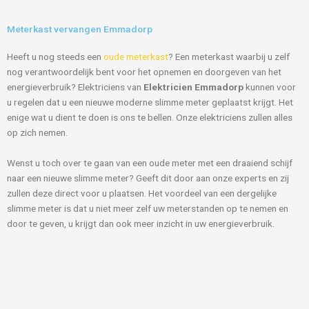
Meterkast vervangen Emmadorp
Heeft u nog steeds een
oude meterkast
? Een meterkast waarbij u zelf
nog verantwoordelijk bent voor het opnemen en doorgeven van het
energieverbruik? Elektriciens van
Elektricien Emmadorp
kunnen voor
u regelen dat u een nieuwe moderne slimme meter geplaatst krijgt. Het
enige wat u dient te doen is ons te bellen. Onze elektriciens zullen alles
op zich nemen.
Wenst u toch over te gaan van een oude meter met een draaiend schijf
naar een nieuwe slimme meter? Geeft dit door aan onze experts en zij
zullen deze direct voor u plaatsen. Het voordeel van een dergelijke
slimme meter is dat u niet meer zelf uw meterstanden op te nemen en
door te geven, u krijgt dan ook meer inzicht in uw energieverbruik.