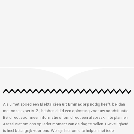
Als u met spoed een
Elektricien uit Emmadorp
nodig heeft, bel dan
met onze experts. Zij hebben altijd een oplossing voor uw noodsituatie.
Bel direct voor meer informatie of om direct een afspraak in te plannen.
Aarzel niet om ons op ieder moment van de dag te bellen. Uw veiligheid
is heel belangrijk voor ons. We zijn hier om u te helpen met ieder