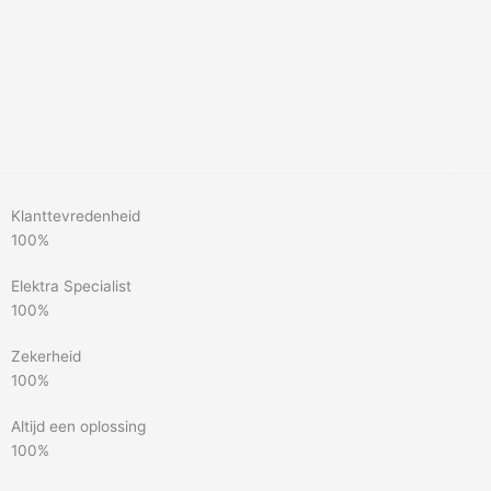
Klanttevredenheid
100%
Elektra Specialist
100%
Zekerheid
100%
Altijd een oplossing
100%