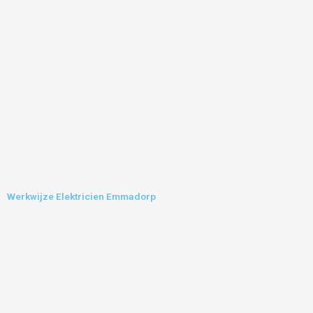
Werkwijze Elektricien Emmadorp