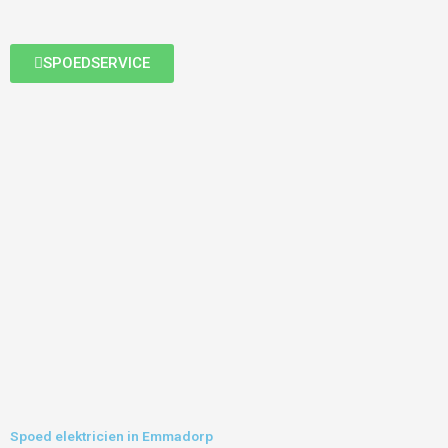
SPOEDSERVICE
Spoed elektricien in Emmadorp