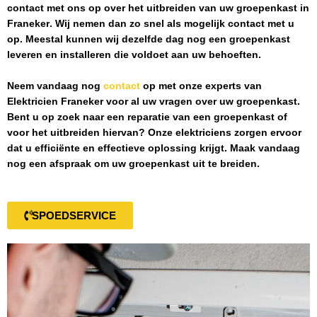
contact met ons op over het uitbreiden van uw groepenkast in
Franeker
. Wij nemen dan zo snel als mogelijk contact met u
op. Meestal kunnen wij dezelfde dag nog een groepenkast
leveren en installeren die voldoet aan uw behoeften.
Neem vandaag nog
contact
op met onze experts van
Elektricien Franeker
voor al uw vragen over uw groepenkast.
Bent u op zoek naar een reparatie van een groepenkast of
voor het uitbreiden hiervan? Onze elektriciens zorgen ervoor
dat u efficiënte en effectieve oplossing krijgt. Maak vandaag
nog een afspraak om uw groepenkast uit te breiden.
SPOEDSERVICE