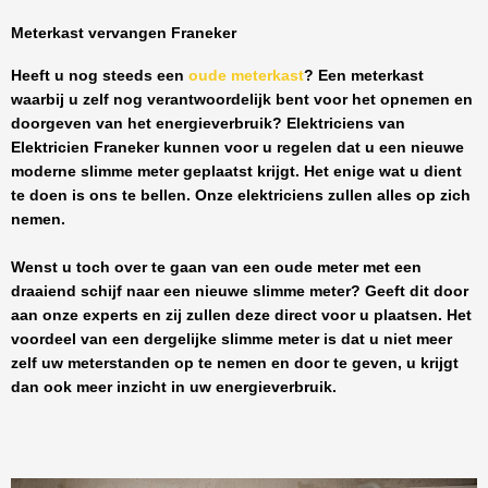
Meterkast vervangen Franeker
Heeft u nog steeds een
oude meterkast
? Een meterkast
waarbij u zelf nog verantwoordelijk bent voor het opnemen en
doorgeven van het energieverbruik? Elektriciens van
Elektricien Franeker
kunnen voor u regelen dat u een nieuwe
moderne slimme meter geplaatst krijgt. Het enige wat u dient
te doen is ons te bellen. Onze elektriciens zullen alles op zich
nemen.
Wenst u toch over te gaan van een oude meter met een
draaiend schijf naar een nieuwe slimme meter? Geeft dit door
aan onze experts en zij zullen deze direct voor u plaatsen. Het
voordeel van een dergelijke slimme meter is dat u niet meer
zelf uw meterstanden op te nemen en door te geven, u krijgt
dan ook meer inzicht in uw energieverbruik.