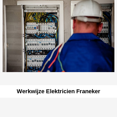
Werkwijze Elektricien Franeker