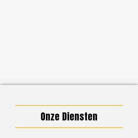
Onze Diensten