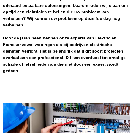
uiteraard betaalbare oplossingen. Daarom raden wij u aan om
op tijd een elektricien te bellen die uw probleem kan
verhelpen? Wij kunnen uw probleem op dezelfde dag nog
verhelpen.
Door de jaren heen hebben onze experts van
Elektricien
Franeker
zowel woningen als bij bedrijven elektrische
diensten verricht. Het is belangrijk dat u dit soort projecten
overlaat aan een professional. Dit kan eventueel tot ernstige
schade of letsel leiden als die niet door een expert wordt
gedaan.