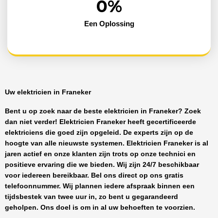
0
%
Een Oplossing
Uw elektricien in Franeker
Bent u op zoek naar de beste
elektricien in Franeker
? Zoek
dan niet verder!
Elektricien Franeker
heeft
gecertificeerde
elektriciens
die goed zijn opgeleid. De experts zijn op de
hoogte van alle nieuwste systemen.
Elektricien Franeker
is al
jaren actief en onze klanten zijn trots op onze technici en
positieve ervaring die we bieden. Wij zijn
24/7 beschikbaar
voor iedereen bereikbaar. Bel ons direct op ons gratis
telefoonnummer. Wij plannen iedere afspraak binnen een
tijdsbestek van twee uur in, zo bent u gegarandeerd
geholpen. Ons doel is om in al uw behoeften te voorzien.