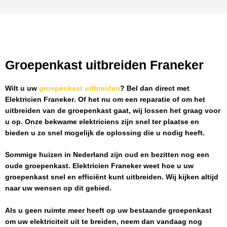
Groepenkast uitbreiden Franeker
Wilt u uw
groepenkast uitbreiden
? Bel dan direct met
Elektricien Franeker
. Of het nu om een reparatie of om het
uitbreiden van de groepenkast gaat, wij lossen het graag voor
u op. Onze bekwame elektriciens zijn snel ter plaatse en
bieden u zo snel mogelijk de oplossing die u nodig heeft.
Sommige huizen in Nederland zijn oud en bezitten nog een
oude groepenkast.
Elektricien Franeker
weet hoe u uw
groepenkast snel en efficiënt kunt uitbreiden. Wij kijken altijd
naar uw wensen op dit gebied.
Als u geen ruimte meer heeft op uw bestaande groepenkast
om uw elektriciteit uit te breiden, neem dan vandaag nog