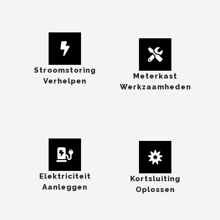
Stroomstoring
Meterkast
Verhelpen
Werkzaamheden
.
Elektriciteit
Kortsluiting
Aanleggen
Oplossen