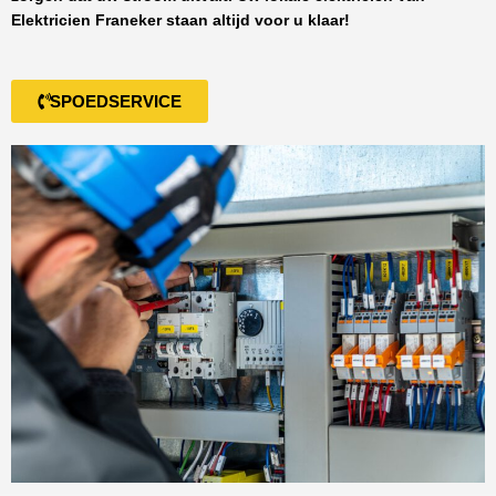
Elektricien Franeker
staan altijd voor u klaar!
SPOEDSERVICE