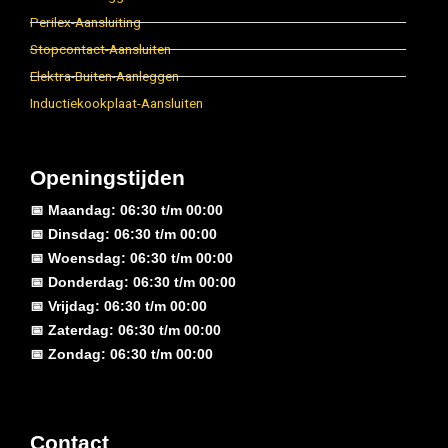
Perilex-Aansluiting
Stopcontact-Aansluiten
Elektra-Buiten-Aanleggen
Inductiekookplaat-Aansluiten
Openingstijden
📅 Maandag: 06:30 t/m 00:00
📅 Dinsdag: 06:30 t/m 00:00
📅 Woensdag: 06:30 t/m 00:00
📅 Donderdag: 06:30 t/m 00:00
📅 Vrijdag: 06:30 t/m 00:00
📅 Zaterdag: 06:30 t/m 00:00
📅 Zondag: 06:30 t/m 00:00
Contact