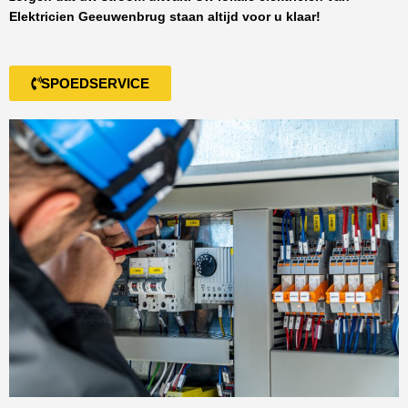
Elektricien Geeuwenbrug
staan altijd voor u klaar!
SPOEDSERVICE