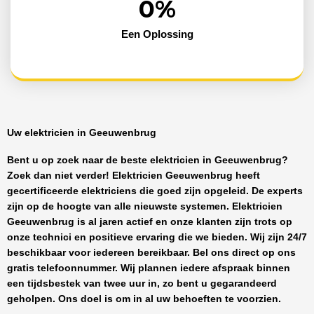
0
%
Een Oplossing
Uw elektricien in Geeuwenbrug
Bent u op zoek naar de beste
elektricien in Geeuwenbrug
?
Zoek dan niet verder!
Elektricien Geeuwenbrug
heeft
gecertificeerde
elektriciens
die goed zijn opgeleid. De experts
zijn op de hoogte van alle nieuwste systemen.
Elektricien
Geeuwenbrug
is al jaren actief en onze klanten zijn trots op
onze technici en positieve ervaring die we bieden. Wij zijn
24/7
beschikbaar
voor iedereen bereikbaar. Bel ons direct op ons
gratis telefoonnummer. Wij plannen iedere afspraak binnen
een tijdsbestek van twee uur in, zo bent u gegarandeerd
geholpen. Ons doel is om in al uw behoeften te voorzien.