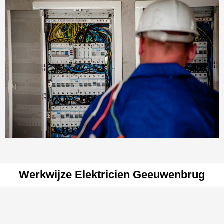
Werkwijze Elektricien Geeuwenbrug