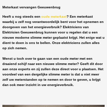
Meterkast vervangen Geeuwenbrug
Heeft u nog steeds een
oude meterkast
? Een meterkast
waarbij u zelf nog verantwoordelijk bent voor het opnemen en
doorgeven van het energieverbruik? Elektriciens van
Elektricien Geeuwenbrug
kunnen voor u regelen dat u een
nieuwe moderne slimme meter geplaatst krijgt. Het enige wat u
dient te doen is ons te bellen. Onze elektriciens zullen alles
op zich nemen.
Wenst u toch over te gaan van een oude meter met een
draaiend schijf naar een nieuwe slimme meter? Geeft dit door
aan onze experts en zij zullen deze direct voor u plaatsen. Het
voordeel van een dergelijke slimme meter is dat u niet meer
zelf uw meterstanden op te nemen en door te geven, u krijgt
dan ook meer inzicht in uw energieverbruik.