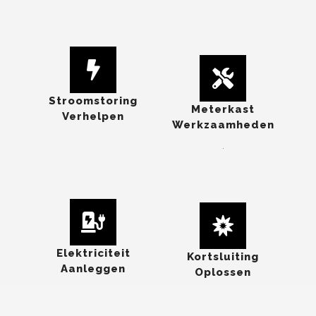
Stroomstoring
Meterkast
Verhelpen
Werkzaamheden
.
Elektriciteit
Kortsluiting
Aanleggen
Oplossen