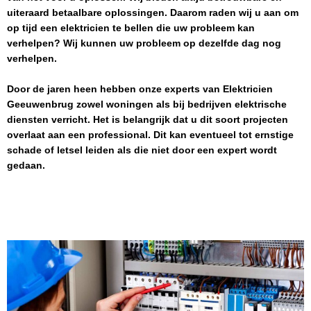
uiteraard betaalbare oplossingen. Daarom raden wij u aan om
op tijd een elektricien te bellen die uw probleem kan
verhelpen? Wij kunnen uw probleem op dezelfde dag nog
verhelpen.
Door de jaren heen hebben onze experts van
Elektricien
Geeuwenbrug
zowel woningen als bij bedrijven elektrische
diensten verricht. Het is belangrijk dat u dit soort projecten
overlaat aan een professional. Dit kan eventueel tot ernstige
schade of letsel leiden als die niet door een expert wordt
gedaan.