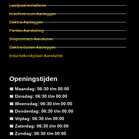
Laadpaal-Installeren
Krachtstroom-Aanleggen
Elektra-Aanleggen
Perilex-Aansluiting
Stopcontact-Aansluiten
Elektra-Buiten-Aanleggen
Inductiekookplaat-Aansluiten
Openingstijden
📅 Maandag: 06:30 t/m 00:00
📅 Dinsdag: 06:30 t/m 00:00
📅 Woensdag: 06:30 t/m 00:00
📅 Donderdag: 06:30 t/m 00:00
📅 Vrijdag: 06:30 t/m 00:00
📅 Zaterdag: 06:30 t/m 00:00
📅 Zondag: 06:30 t/m 00:00