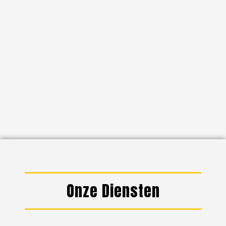
Onze Diensten