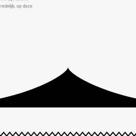
redelijk, op deze