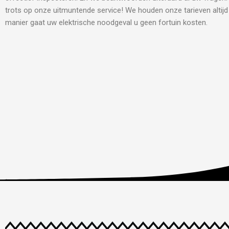
trots op onze uitmuntende service! We houden onze tarieven altijd 
manier gaat uw elektrische noodgeval u geen fortuin kosten.