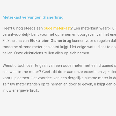
Meterkast vervangen Glanerbrug
Heeft u nog steeds een
oude meterkast
? Een meterkast waarbij u 
verantwoordelijk bent voor het opnemen en doorgeven van het ene
Elektriciens van
Elektricien Glanerbrug
kunnen voor u regelen da
moderne slimme meter geplaatst krijgt. Het enige wat u dient te do
bellen. Onze elektriciens zullen alles op zich nemen.
Wenst u toch over te gaan van een oude meter met een draaiend s
nieuwe slimme meter? Geeft dit door aan onze experts en zij zulle
voor u plaatsen. Het voordeel van een dergelijke slimme meter is d
zelf uw meterstanden op te nemen en door te geven, u krijgt dan o
in uw energieverbruik.