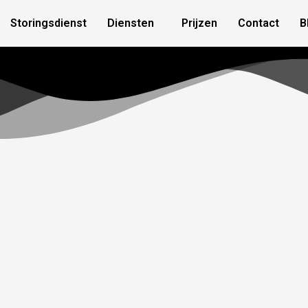
Storingsdienst
Diensten
Prijzen
Contact
B