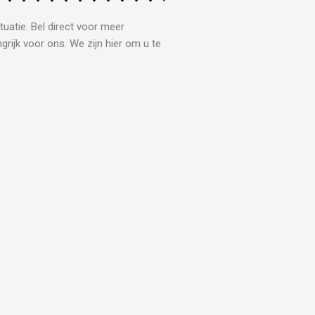
tuatie. Bel direct voor meer
grijk voor ons. We zijn hier om u te