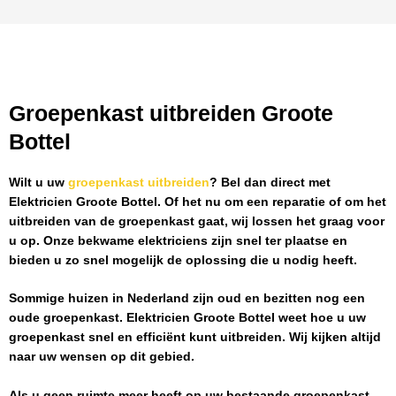
Groepenkast uitbreiden Groote
Bottel
Wilt u uw
groepenkast uitbreiden
? Bel dan direct met
Elektricien Groote Bottel
. Of het nu om een reparatie of om het
uitbreiden van de groepenkast gaat, wij lossen het graag voor
u op. Onze bekwame elektriciens zijn snel ter plaatse en
bieden u zo snel mogelijk de oplossing die u nodig heeft.
Sommige huizen in Nederland zijn oud en bezitten nog een
oude groepenkast.
Elektricien Groote Bottel
weet hoe u uw
groepenkast snel en efficiënt kunt uitbreiden. Wij kijken altijd
naar uw wensen op dit gebied.
Als u geen ruimte meer heeft op uw bestaande groepenkast