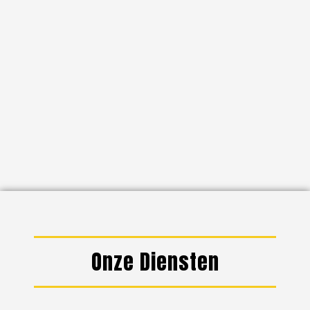
Onze Diensten