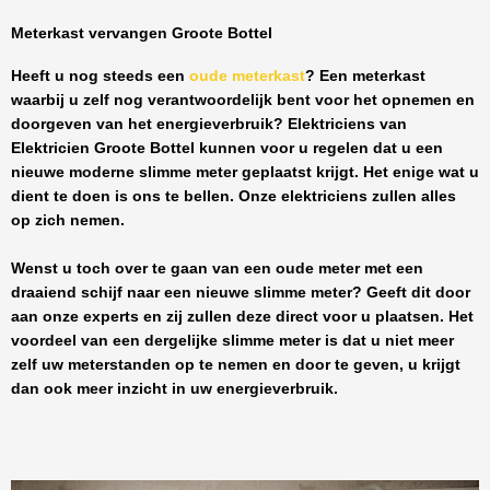
Meterkast vervangen Groote Bottel
Heeft u nog steeds een
oude meterkast
? Een meterkast
waarbij u zelf nog verantwoordelijk bent voor het opnemen en
doorgeven van het energieverbruik? Elektriciens van
Elektricien Groote Bottel
kunnen voor u regelen dat u een
nieuwe moderne slimme meter geplaatst krijgt. Het enige wat u
dient te doen is ons te bellen. Onze elektriciens zullen alles
op zich nemen.
Wenst u toch over te gaan van een oude meter met een
draaiend schijf naar een nieuwe slimme meter? Geeft dit door
aan onze experts en zij zullen deze direct voor u plaatsen. Het
voordeel van een dergelijke slimme meter is dat u niet meer
zelf uw meterstanden op te nemen en door te geven, u krijgt
dan ook meer inzicht in uw energieverbruik.