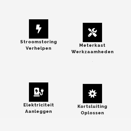
Stroomstoring
Meterkast
Verhelpen
Werkzaamheden
.
Elektriciteit
Kortsluiting
Aanleggen
Oplossen