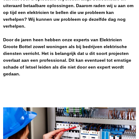
uiteraard betaalbare oplossingen. Daarom raden wij u aan om
op tijd een elektricien te bellen die uw probleem kan
verhelpen? Wij kunnen uw probleem op dezelfde dag nog
verhelpen.
Door de jaren heen hebben onze experts van
Elektricien
Groote Bottel
zowel woningen als bij bedrijven elektrische
diensten verricht. Het is belangrijk dat u dit soort projecten
overlaat aan een professional. Dit kan eventueel tot ernstige
schade of letsel leiden als die niet door een expert wordt
gedaan.