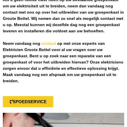
om uw elektriciteit uit te breiden, neem dan vandaag nog
contact met ons op over het uitbreiden van uw groepenkast in
Groote Bottel
. Wij nemen dan zo snel als mogelijk contact met
u op. Meestal kunnen wij dezelfde dag nog een groepenkast
leveren en installeren die voldoet aan uw behoeften.
Neem vandaag nog
contact
op met onze experts van
Elektricien Groote Bottel
voor al uw vragen over uw
groepenkast. Bent u op zoek naar een reparatie van een
groepenkast of voor het uitbreiden hiervan? Onze elektriciens
zorgen ervoor dat u efficiënte en effectieve oplossing krijgt.
Maak vandaag nog een afspraak om uw groepenkast uit te
breiden.
SPOEDSERVICE