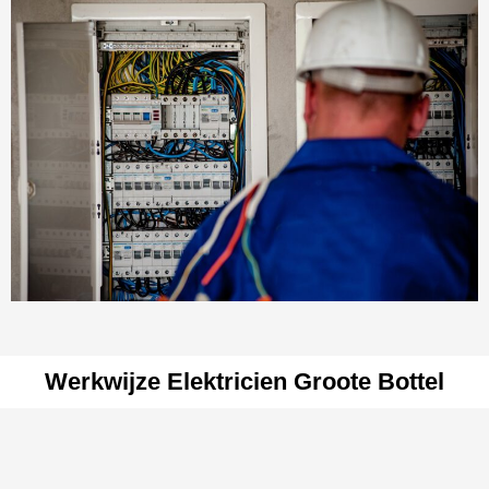
Werkwijze Elektricien Groote Bottel