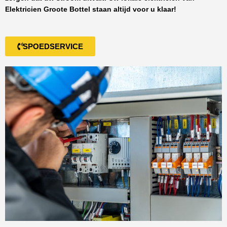
Elektricien Groote Bottel
staan altijd voor u klaar!
SPOEDSERVICE