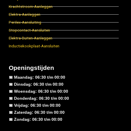
Krachtstroom-Aanleggen
Elektra-Aanleggen
Perilex-Aansluiting
Stopcontact-Aansluiten
Elektra-Buiten-Aanleggen
Inductiekookplaat-Aansluiten
Openingstijden
📅 Maandag: 06:30 t/m 00:00
📅 Dinsdag: 06:30 t/m 00:00
📅 Woensdag: 06:30 t/m 00:00
📅 Donderdag: 06:30 t/m 00:00
📅 Vrijdag: 06:30 t/m 00:00
📅 Zaterdag: 06:30 t/m 00:00
📅 Zondag: 06:30 t/m 00:00