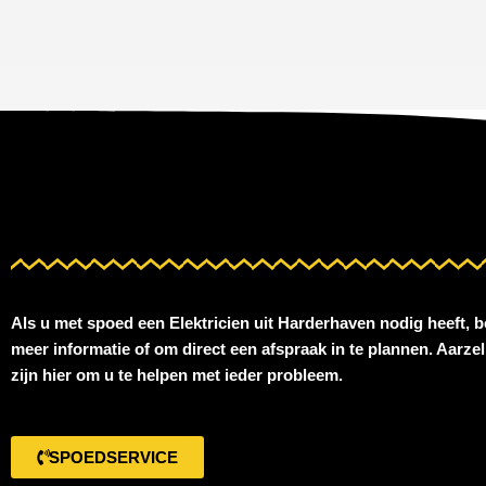
Als u met spoed een
Elektricien uit Harderhaven
nodig heeft, b
meer informatie of om direct een afspraak in te plannen. Aarze
zijn hier om u te helpen met ieder probleem.
SPOEDSERVICE