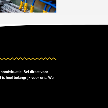
noodsituatie. Bel direct voor
 is heel belangrijk voor ons. We