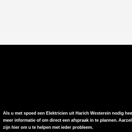
Als u met spoed een
Elektricien uit Harich Westerein
nodig hee
meer informatie of om direct een afspraak in te plannen. Aarze
zijn hier om u te helpen met ieder probleem.