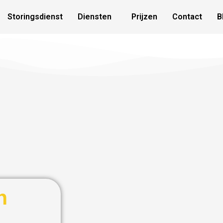
Storingsdienst
Diensten
Prijzen
Contact
B
h