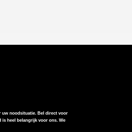
r uw noodsituatie. Bel direct voor
 is heel belangrijk voor ons. We