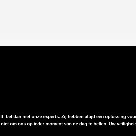
ft, bel dan met onze experts. Zij hebben altijd een oplossing voo
l niet om ons op ieder moment van de dag te bellen. Uw veiligheid