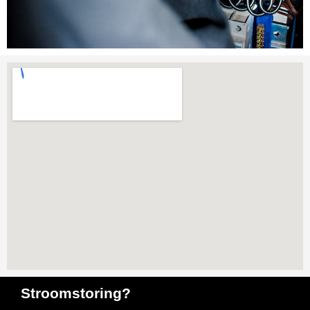
Stroomstoring?