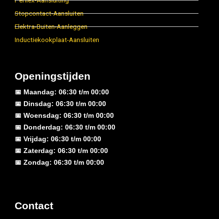
Perilex-Aansluiting
Stopcontact-Aansluiten
Elektra-Buiten-Aanleggen
Inductiekookplaat-Aansluiten
Openingstijden
📅 Maandag: 06:30 t/m 00:00
📅 Dinsdag: 06:30 t/m 00:00
📅 Woensdag: 06:30 t/m 00:00
📅 Donderdag: 06:30 t/m 00:00
📅 Vrijdag: 06:30 t/m 00:00
📅 Zaterdag: 06:30 t/m 00:00
📅 Zondag: 06:30 t/m 00:00
Contact