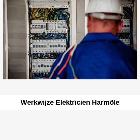
Werkwijze Elektricien Harmöle