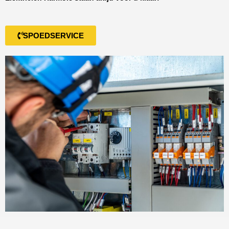
SPOEDSERVICE