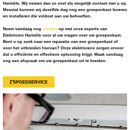
Harmöle
. Wij nemen dan zo snel als mogelijk contact met u op.
Meestal kunnen wij dezelfde dag nog een groepenkast leveren
en installeren die voldoet aan uw behoeften.
Neem vandaag nog
contact
op met onze experts van
Elektricien Harmöle
voor al uw vragen over uw groepenkast.
Bent u op zoek naar een reparatie van een groepenkast of
voor het uitbreiden hiervan? Onze elektriciens zorgen ervoor
dat u efficiënte en effectieve oplossing krijgt. Maak vandaag
nog een afspraak om uw groepenkast uit te breiden.
SPOEDSERVICE