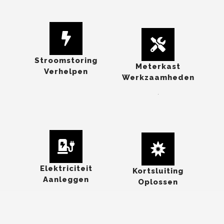
Stroomstoring
Meterkast
Verhelpen
Werkzaamheden
.
Elektriciteit
Kortsluiting
Aanleggen
Oplossen