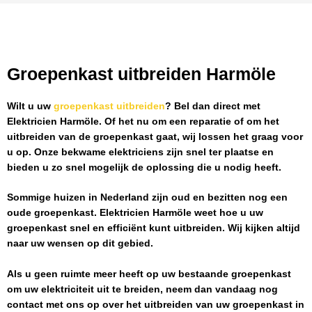
Groepenkast uitbreiden Harmöle
Wilt u uw
groepenkast uitbreiden
? Bel dan direct met
Elektricien Harmöle
. Of het nu om een reparatie of om het
uitbreiden van de groepenkast gaat, wij lossen het graag voor
u op. Onze bekwame elektriciens zijn snel ter plaatse en
bieden u zo snel mogelijk de oplossing die u nodig heeft.
Sommige huizen in Nederland zijn oud en bezitten nog een
oude groepenkast.
Elektricien Harmöle
weet hoe u uw
groepenkast snel en efficiënt kunt uitbreiden. Wij kijken altijd
naar uw wensen op dit gebied.
Als u geen ruimte meer heeft op uw bestaande groepenkast
om uw elektriciteit uit te breiden, neem dan vandaag nog
contact met ons op over het uitbreiden van uw groepenkast in