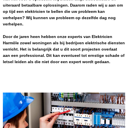
uiteraard betaalbare oplossingen. Daarom raden wij u aan om
op tijd een elektricien te bellen die uw probleem kan
verhelpen? Wij kunnen uw probleem op dezelfde dag nog
verhelpen.
Door de jaren heen hebben onze experts van
Elektricien
Harmöle
zowel woningen als bij bedrijven elektrische diensten
verricht. Het is belangrijk dat u dit soort projecten overlaat
aan een professional. Dit kan eventueel tot ernstige schade of
letsel leiden als die niet door een expert wordt gedaan.