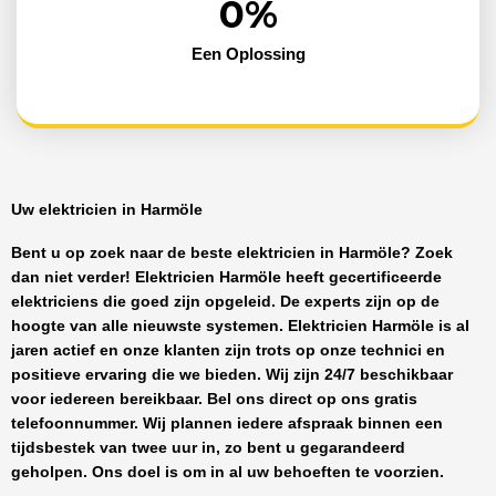
0
%
Een Oplossing
Uw elektricien in Harmöle
Bent u op zoek naar de beste
elektricien in Harmöle
? Zoek
dan niet verder!
Elektricien Harmöle
heeft
gecertificeerde
elektriciens
die goed zijn opgeleid. De experts zijn op de
hoogte van alle nieuwste systemen.
Elektricien Harmöle
is al
jaren actief en onze klanten zijn trots op onze technici en
positieve ervaring die we bieden. Wij zijn
24/7 beschikbaar
voor iedereen bereikbaar. Bel ons direct op ons gratis
telefoonnummer. Wij plannen iedere afspraak binnen een
tijdsbestek van twee uur in, zo bent u gegarandeerd
geholpen. Ons doel is om in al uw behoeften te voorzien.