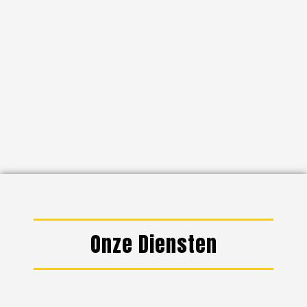
Onze Diensten