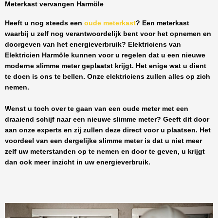
Meterkast vervangen Harmöle
Heeft u nog steeds een
oude meterkast
? Een meterkast
waarbij u zelf nog verantwoordelijk bent voor het opnemen en
doorgeven van het energieverbruik? Elektriciens van
Elektricien Harmöle
kunnen voor u regelen dat u een nieuwe
moderne slimme meter geplaatst krijgt. Het enige wat u dient
te doen is ons te bellen. Onze elektriciens zullen alles op zich
nemen.
Wenst u toch over te gaan van een oude meter met een
draaiend schijf naar een nieuwe slimme meter? Geeft dit door
aan onze experts en zij zullen deze direct voor u plaatsen. Het
voordeel van een dergelijke slimme meter is dat u niet meer
zelf uw meterstanden op te nemen en door te geven, u krijgt
dan ook meer inzicht in uw energieverbruik.