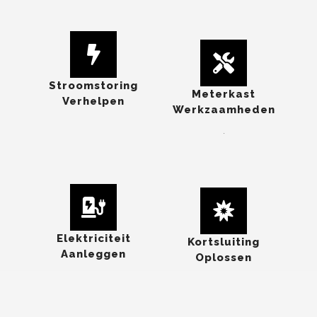
Stroomstoring
Meterkast
Verhelpen
Werkzaamheden
.
Elektriciteit
Kortsluiting
Aanleggen
Oplossen