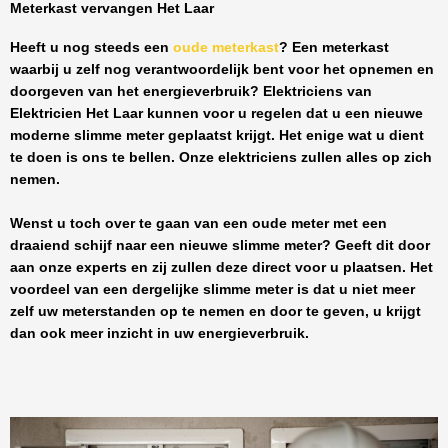
Meterkast vervangen Het Laar
Heeft u nog steeds een
oude meterkast
? Een meterkast
waarbij u zelf nog verantwoordelijk bent voor het opnemen en
doorgeven van het energieverbruik? Elektriciens van
Elektricien Het Laar
kunnen voor u regelen dat u een nieuwe
moderne slimme meter geplaatst krijgt. Het enige wat u dient
te doen is ons te bellen. Onze elektriciens zullen alles op zich
nemen.
Wenst u toch over te gaan van een oude meter met een
draaiend schijf naar een nieuwe slimme meter? Geeft dit door
aan onze experts en zij zullen deze direct voor u plaatsen. Het
voordeel van een dergelijke slimme meter is dat u niet meer
zelf uw meterstanden op te nemen en door te geven, u krijgt
dan ook meer inzicht in uw energieverbruik.