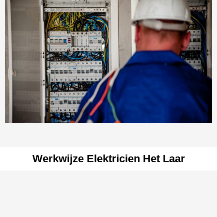
Werkwijze Elektricien Het Laar