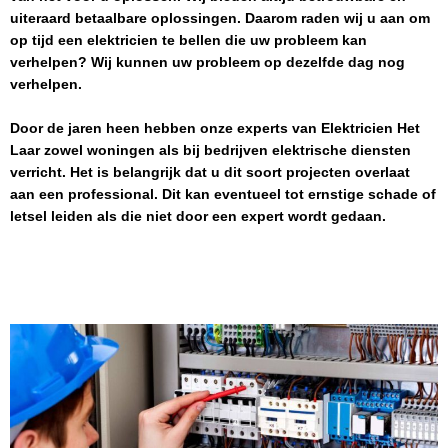
uiteraard betaalbare oplossingen. Daarom raden wij u aan om
op tijd een elektricien te bellen die uw probleem kan
verhelpen? Wij kunnen uw probleem op dezelfde dag nog
verhelpen.
Door de jaren heen hebben onze experts van
Elektricien
Het
Laar
zowel woningen als bij bedrijven elektrische diensten
verricht. Het is belangrijk dat u dit soort projecten overlaat
aan een professional. Dit kan eventueel tot ernstige schade of
letsel leiden als die niet door een expert wordt gedaan.