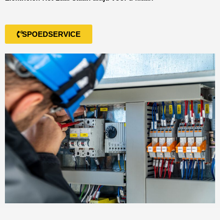
SPOEDSERVICE