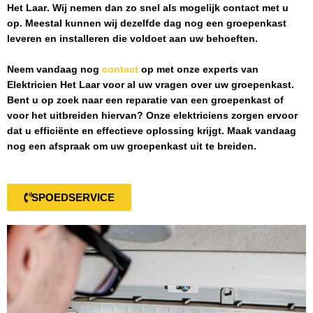
Het Laar
. Wij nemen dan zo snel als mogelijk contact met u
op. Meestal kunnen wij dezelfde dag nog een groepenkast
leveren en installeren die voldoet aan uw behoeften.
Neem vandaag nog
contact
op met onze experts van
Elektricien Het Laar
voor al uw vragen over uw groepenkast.
Bent u op zoek naar een reparatie van een groepenkast of
voor het uitbreiden hiervan? Onze elektriciens zorgen ervoor
dat u efficiënte en effectieve oplossing krijgt. Maak vandaag
nog een afspraak om uw groepenkast uit te breiden.
SPOEDSERVICE