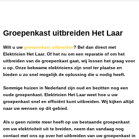
Groepenkast uitbreiden Het Laar
Wilt u uw
groepenkast uitbreiden
? Bel dan direct met
Elektricien Het Laar
. Of het nu om een reparatie of om het
uitbreiden van de groepenkast gaat, wij lossen het graag voor
u op. Onze bekwame elektriciens zijn snel ter plaatse en
bieden u zo snel mogelijk de oplossing die u nodig heeft.
Sommige huizen in Nederland zijn oud en bezitten nog een
oude groepenkast.
Elektricien Het Laar
weet hoe u uw
groepenkast snel en efficiënt kunt uitbreiden. Wij kijken altijd
naar uw wensen op dit gebied.
Als u geen ruimte meer heeft op uw bestaande groepenkast
om uw elektriciteit uit te breiden, neem dan vandaag nog
contact met ons op over het uitbreiden van uw groepenkast in