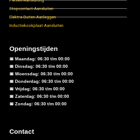
Perilex-Aansluiting
Stopcontact-Aansluiten
Elektra-Buiten-Aanleggen
Inductiekookplaat-Aansluiten
Openingstijden
📅 Maandag: 06:30 t/m 00:00
📅 Dinsdag: 06:30 t/m 00:00
📅 Woensdag: 06:30 t/m 00:00
📅 Donderdag: 06:30 t/m 00:00
📅 Vrijdag: 06:30 t/m 00:00
📅 Zaterdag: 06:30 t/m 00:00
📅 Zondag: 06:30 t/m 00:00
Contact