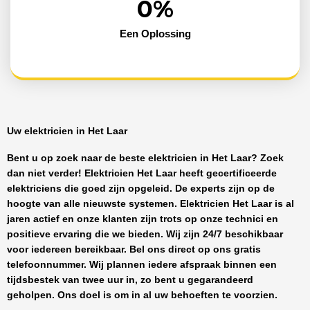
0
%
Een Oplossing
Uw elektricien in Het Laar
Bent u op zoek naar de beste
elektricien in Het Laar
? Zoek
dan niet verder!
Elektricien Het Laar
heeft
gecertificeerde
elektriciens
die goed zijn opgeleid. De experts zijn op de
hoogte van alle nieuwste systemen.
Elektricien Het Laar
is al
jaren actief en onze klanten zijn trots op onze technici en
positieve ervaring die we bieden. Wij zijn
24/7 beschikbaar
voor iedereen bereikbaar. Bel ons direct op ons gratis
telefoonnummer. Wij plannen iedere afspraak binnen een
tijdsbestek van twee uur in, zo bent u gegarandeerd
geholpen. Ons doel is om in al uw behoeften te voorzien.