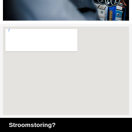
Stroomstoring?