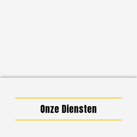
Onze Diensten