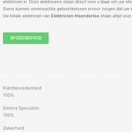
elektricien in. Onze elektriciens staan direct voor u klaar om uw sto
Soms kunnen onverwachte gebeurtenissen ervoor zorgen dat uw st
Uw lokale elektricien van
Elektricien Hoenderloo
staan altijd voor 
SPOEDSERVICE
Klanttevredenheid
100%
Elektra Specialist
100%
Zekerheid