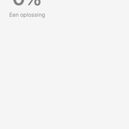
Een oplossing