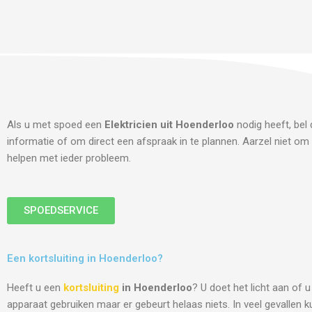
Als u met spoed een
Elektricien uit Hoenderloo
nodig heeft, bel
informatie of om direct een afspraak in te plannen. Aarzel niet om 
helpen met ieder probleem.
SPOEDSERVICE
Een kortsluiting in Hoenderloo?
Heeft u een
kortsluiting
in Hoenderloo
? U doet het licht aan of u
apparaat gebruiken maar er gebeurt helaas niets. In veel gevallen k