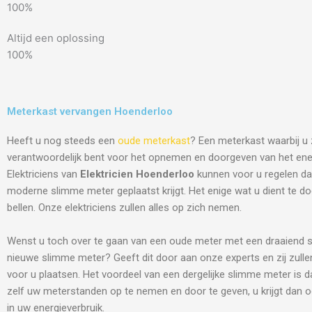
100%
Altijd een oplossing
100%
Meterkast vervangen Hoenderloo
Heeft u nog steeds een
oude meterkast
? Een meterkast waarbij u 
verantwoordelijk bent voor het opnemen en doorgeven van het ene
Elektriciens van
Elektricien Hoenderloo
kunnen voor u regelen da
moderne slimme meter geplaatst krijgt. Het enige wat u dient te do
bellen. Onze elektriciens zullen alles op zich nemen.
Wenst u toch over te gaan van een oude meter met een draaiend s
nieuwe slimme meter? Geeft dit door aan onze experts en zij zulle
voor u plaatsen. Het voordeel van een dergelijke slimme meter is d
zelf uw meterstanden op te nemen en door te geven, u krijgt dan o
in uw energieverbruik.