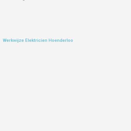
Werkwijze Elektricien Hoenderloo