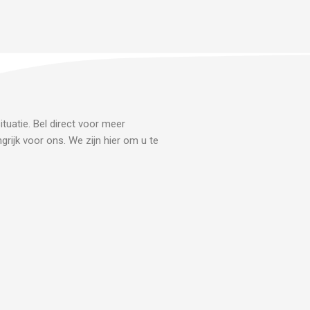
tuatie. Bel direct voor meer
grijk voor ons. We zijn hier om u te