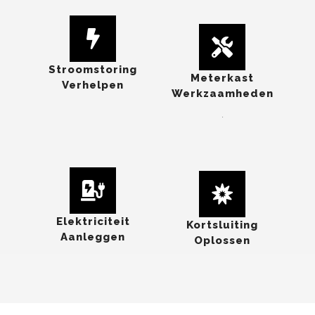
Stroomstoring
Meterkast
Verhelpen
Werkzaamheden
.
Elektriciteit
Kortsluiting
Aanleggen
Oplossen