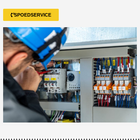
SPOEDSERVICE