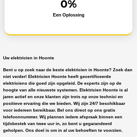
0
%
Een Oplossing
Uw elektricien in Hoonte
Bent u op zoek naar de beste
elektricien in Hoonte
? Zoek dan
niet verder!
Elektricien Hoonte
heeft
gecertificeerde
elektriciens
die goed zijn opgeleid. De experts zijn op de
hoogte van alle nieuwste systemen.
Elektricien Hoonte
is al
jaren actief en onze klanten zijn trots op onze technici en
positieve ervaring die we bieden. Wij zijn
24/7 beschikbaar
voor iedereen bereikbaar. Bel ons direct op ons gratis
telefoonnummer. Wij plannen iedere afspraak binnen een
tijdsbestek van twee uur in, zo bent u gegarandeerd
geholpen. Ons doel is om in al uw behoeften te voorzien.