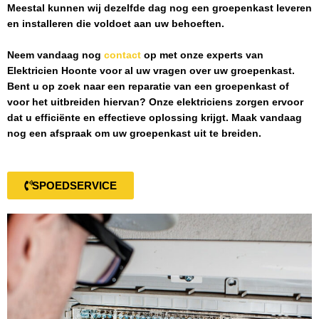
Meestal kunnen wij dezelfde dag nog een groepenkast leveren
en installeren die voldoet aan uw behoeften.
Neem vandaag nog
contact
op met onze experts van
Elektricien Hoonte
voor al uw vragen over uw groepenkast.
Bent u op zoek naar een reparatie van een groepenkast of
voor het uitbreiden hiervan? Onze elektriciens zorgen ervoor
dat u efficiënte en effectieve oplossing krijgt. Maak vandaag
nog een afspraak om uw groepenkast uit te breiden.
SPOEDSERVICE