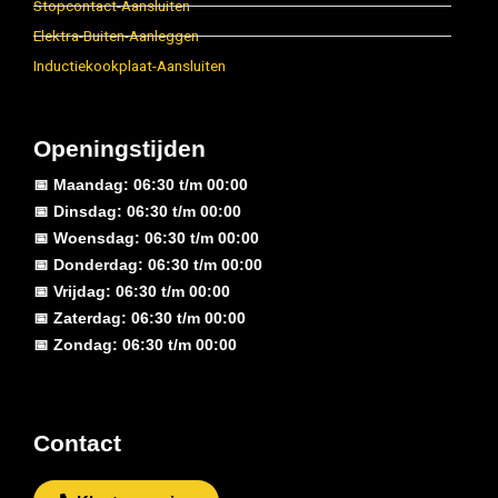
Stopcontact-Aansluiten
Elektra-Buiten-Aanleggen
Inductiekookplaat-Aansluiten
Openingstijden
📅 Maandag: 06:30 t/m 00:00
📅 Dinsdag: 06:30 t/m 00:00
📅 Woensdag: 06:30 t/m 00:00
📅 Donderdag: 06:30 t/m 00:00
📅 Vrijdag: 06:30 t/m 00:00
📅 Zaterdag: 06:30 t/m 00:00
📅 Zondag: 06:30 t/m 00:00
Contact