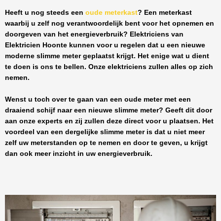
Heeft u nog steeds een
oude meterkast
? Een meterkast
waarbij u zelf nog verantwoordelijk bent voor het opnemen en
doorgeven van het energieverbruik? Elektriciens van
Elektricien Hoonte
kunnen voor u regelen dat u een nieuwe
moderne slimme meter geplaatst krijgt. Het enige wat u dient
te doen is ons te bellen. Onze elektriciens zullen alles op zich
nemen.
Wenst u toch over te gaan van een oude meter met een
draaiend schijf naar een nieuwe slimme meter? Geeft dit door
aan onze experts en zij zullen deze direct voor u plaatsen. Het
voordeel van een dergelijke slimme meter is dat u niet meer
zelf uw meterstanden op te nemen en door te geven, u krijgt
dan ook meer inzicht in uw energieverbruik.