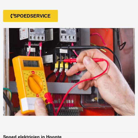
SPOEDSERVICE
Spoed elektricien in Hoonte