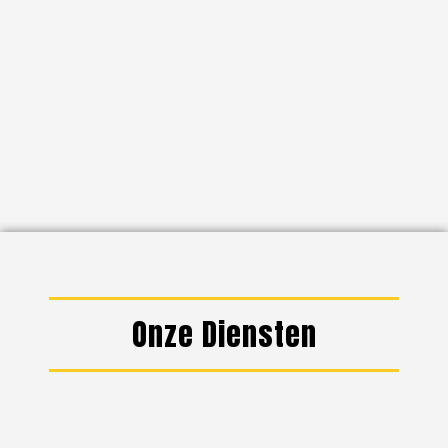
Onze Diensten