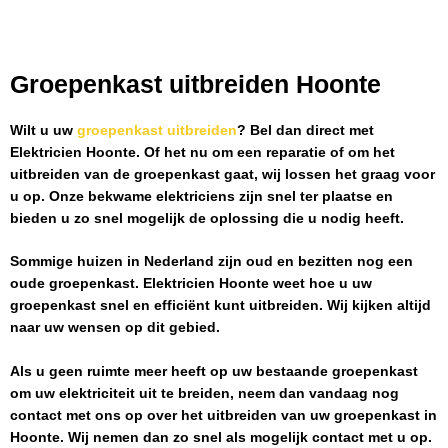
Groepenkast uitbreiden Hoonte
Wilt u uw
groepenkast uitbreiden
? Bel dan direct met
Elektricien Hoonte
. Of het nu om een reparatie of om het
uitbreiden van de groepenkast gaat, wij lossen het graag voor
u op. Onze bekwame elektriciens zijn snel ter plaatse en
bieden u zo snel mogelijk de oplossing die u nodig heeft.
Sommige huizen in Nederland zijn oud en bezitten nog een
oude groepenkast.
Elektricien Hoonte
weet hoe u uw
groepenkast snel en efficiënt kunt uitbreiden. Wij kijken altijd
naar uw wensen op dit gebied.
Als u geen ruimte meer heeft op uw bestaande groepenkast
om uw elektriciteit uit te breiden, neem dan vandaag nog
contact met ons op over het uitbreiden van uw groepenkast in
Hoonte
. Wij nemen dan zo snel als mogelijk contact met u op.