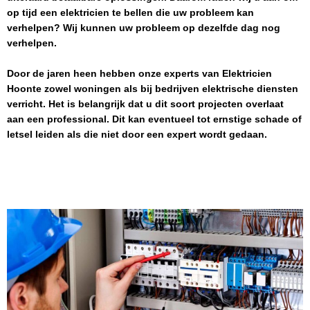
op tijd een elektricien te bellen die uw probleem kan
verhelpen? Wij kunnen uw probleem op dezelfde dag nog
verhelpen.
Door de jaren heen hebben onze experts van
Elektricien
Hoonte
zowel woningen als bij bedrijven elektrische diensten
verricht. Het is belangrijk dat u dit soort projecten overlaat
aan een professional. Dit kan eventueel tot ernstige schade of
letsel leiden als die niet door een expert wordt gedaan.