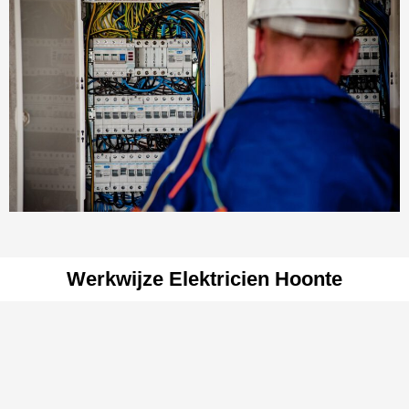
Werkwijze Elektricien Hoonte