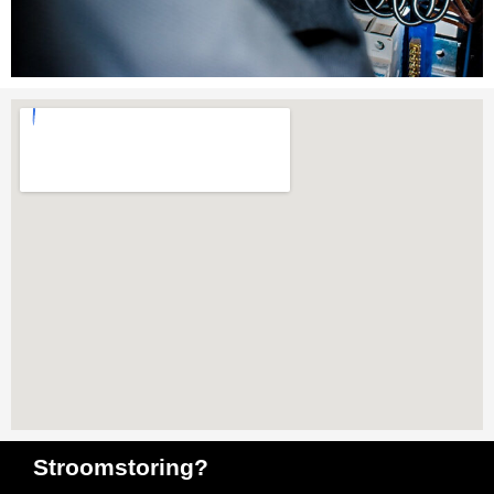
Stroomstoring?