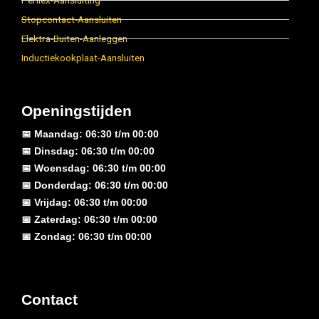
Perilex-Aansluiting
Stopcontact-Aansluiten
Elektra-Buiten-Aanleggen
Inductiekookplaat-Aansluiten
Openingstijden
📅 Maandag: 06:30 t/m 00:00
📅 Dinsdag: 06:30 t/m 00:00
📅 Woensdag: 06:30 t/m 00:00
📅 Donderdag: 06:30 t/m 00:00
📅 Vrijdag: 06:30 t/m 00:00
📅 Zaterdag: 06:30 t/m 00:00
📅 Zondag: 06:30 t/m 00:00
Contact