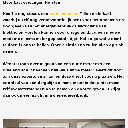
Meterkast vervangen Horsten
Heeft u nog steeds een
oude meterkast
? Een meterkast
waarbij u zelf nog verantwoordelijk bent voor het opnemen en
doorgeven van het energieverbruik? Elektriciens van
Elektricien Horsten
kunnen voor u regelen dat u een nieuwe
moderne slimme meter geplaatst krijgt. Het enige wat u dient
te doen is ons te bellen. Onze elektriciens zullen alles op zich
nemen.
Wenst u toch over te gaan van een oude meter met een
draaiend schijf naar een nieuwe slimme meter? Geeft dit door
aan onze experts en zij zullen deze direct voor u plaatsen. Het
voordeel van een dergelijke slimme meter is dat u niet meer
zelf uw meterstanden op te nemen en door te geven, u krijgt
dan ook meer inzicht in uw energieverbruik.