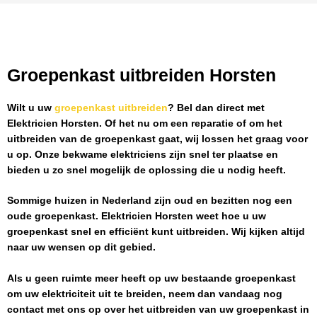
Groepenkast uitbreiden Horsten
Wilt u uw
groepenkast uitbreiden
? Bel dan direct met
Elektricien Horsten
. Of het nu om een reparatie of om het
uitbreiden van de groepenkast gaat, wij lossen het graag voor
u op. Onze bekwame elektriciens zijn snel ter plaatse en
bieden u zo snel mogelijk de oplossing die u nodig heeft.
Sommige huizen in Nederland zijn oud en bezitten nog een
oude groepenkast.
Elektricien Horsten
weet hoe u uw
groepenkast snel en efficiënt kunt uitbreiden. Wij kijken altijd
naar uw wensen op dit gebied.
Als u geen ruimte meer heeft op uw bestaande groepenkast
om uw elektriciteit uit te breiden, neem dan vandaag nog
contact met ons op over het uitbreiden van uw groepenkast in