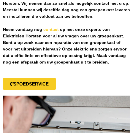
Horsten
. Wij nemen dan zo snel als mogelijk contact met u op.
Meestal kunnen wij dezelfde dag nog een groepenkast leveren
en installeren die voldoet aan uw behoeften.
Neem vandaag nog
contact
op met onze experts van
Elektricien Horsten
voor al uw vragen over uw groepenkast.
Bent u op zoek naar een reparatie van een groepenkast of
voor het uitbreiden hiervan? Onze elektriciens zorgen ervoor
dat u efficiënte en effectieve oplossing krijgt. Maak vandaag
nog een afspraak om uw groepenkast uit te breiden.
SPOEDSERVICE