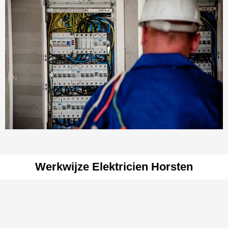
Werkwijze Elektricien Horsten