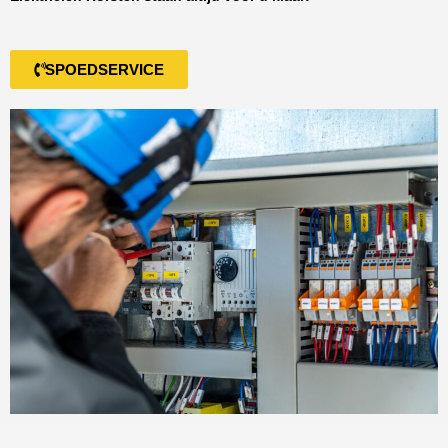
SPOEDSERVICE