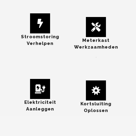
Stroomstoring
Meterkast
Verhelpen
Werkzaamheden
.
Elektriciteit
Kortsluiting
Aanleggen
Oplossen