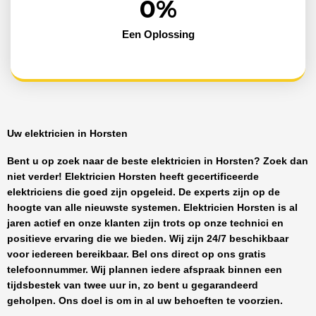
0
%
Een Oplossing
Uw elektricien in Horsten
Bent u op zoek naar de beste
elektricien in Horsten
? Zoek dan
niet verder!
Elektricien Horsten
heeft
gecertificeerde
elektriciens
die goed zijn opgeleid. De experts zijn op de
hoogte van alle nieuwste systemen.
Elektricien Horsten
is al
jaren actief en onze klanten zijn trots op onze technici en
positieve ervaring die we bieden. Wij zijn
24/7 beschikbaar
voor iedereen bereikbaar. Bel ons direct op ons gratis
telefoonnummer. Wij plannen iedere afspraak binnen een
tijdsbestek van twee uur in, zo bent u gegarandeerd
geholpen. Ons doel is om in al uw behoeften te voorzien.