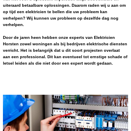
uiteraard betaalbare oplossingen. Daarom raden wij u aan om
op tijd een elektricien te bellen die uw probleem kan
verhelpen? Wij kunnen uw probleem op dezelfde dag nog
verhelpen.
Door de jaren heen hebben onze experts van
Elektricien
Horsten
zowel woningen als bij bedrijven elektrische diensten
verricht. Het is belangrijk dat u dit soort projecten overlaat
aan een professional. Dit kan eventueel tot ernstige schade of
letsel leiden als die niet door een expert wordt gedaan.