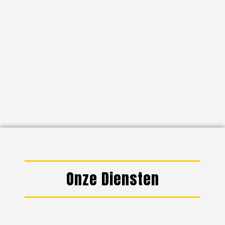
Onze Diensten