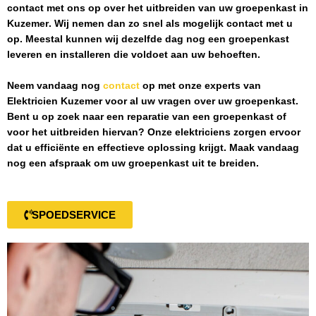
contact met ons op over het uitbreiden van uw groepenkast in
Kuzemer
. Wij nemen dan zo snel als mogelijk contact met u
op. Meestal kunnen wij dezelfde dag nog een groepenkast
leveren en installeren die voldoet aan uw behoeften.
Neem vandaag nog
contact
op met onze experts van
Elektricien Kuzemer
voor al uw vragen over uw groepenkast.
Bent u op zoek naar een reparatie van een groepenkast of
voor het uitbreiden hiervan? Onze elektriciens zorgen ervoor
dat u efficiënte en effectieve oplossing krijgt. Maak vandaag
nog een afspraak om uw groepenkast uit te breiden.
SPOEDSERVICE