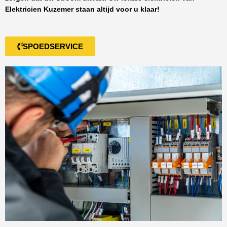
Elektricien Kuzemer
staan altijd voor u klaar!
SPOEDSERVICE