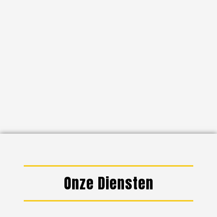
Onze Diensten