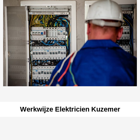
Werkwijze Elektricien Kuzemer