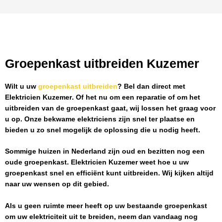
Groepenkast uitbreiden Kuzemer
Wilt u uw
groepenkast uitbreiden
? Bel dan direct met
Elektricien Kuzemer
. Of het nu om een reparatie of om het
uitbreiden van de groepenkast gaat, wij lossen het graag voor
u op. Onze bekwame elektriciens zijn snel ter plaatse en
bieden u zo snel mogelijk de oplossing die u nodig heeft.
Sommige huizen in Nederland zijn oud en bezitten nog een
oude groepenkast.
Elektricien Kuzemer
weet hoe u uw
groepenkast snel en efficiënt kunt uitbreiden. Wij kijken altijd
naar uw wensen op dit gebied.
Als u geen ruimte meer heeft op uw bestaande groepenkast
om uw elektriciteit uit te breiden, neem dan vandaag nog