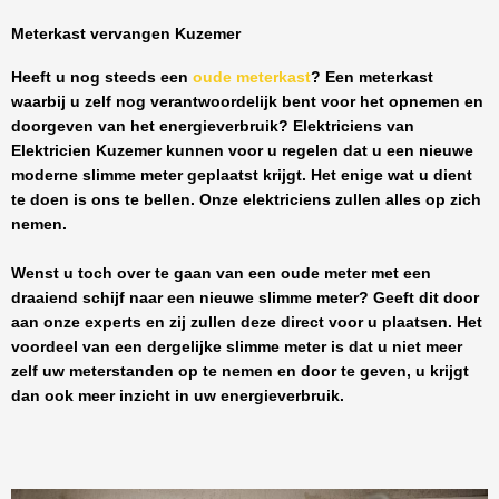
Meterkast vervangen Kuzemer
Heeft u nog steeds een
oude meterkast
? Een meterkast
waarbij u zelf nog verantwoordelijk bent voor het opnemen en
doorgeven van het energieverbruik? Elektriciens van
Elektricien Kuzemer
kunnen voor u regelen dat u een nieuwe
moderne slimme meter geplaatst krijgt. Het enige wat u dient
te doen is ons te bellen. Onze elektriciens zullen alles op zich
nemen.
Wenst u toch over te gaan van een oude meter met een
draaiend schijf naar een nieuwe slimme meter? Geeft dit door
aan onze experts en zij zullen deze direct voor u plaatsen. Het
voordeel van een dergelijke slimme meter is dat u niet meer
zelf uw meterstanden op te nemen en door te geven, u krijgt
dan ook meer inzicht in uw energieverbruik.