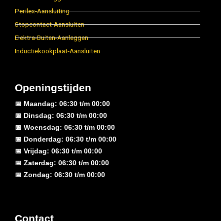
Perilex-Aansluiting
Stopcontact-Aansluiten
Elektra-Buiten-Aanleggen
Inductiekookplaat-Aansluiten
Openingstijden
📅 Maandag: 06:30 t/m 00:00
📅 Dinsdag: 06:30 t/m 00:00
📅 Woensdag: 06:30 t/m 00:00
📅 Donderdag: 06:30 t/m 00:00
📅 Vrijdag: 06:30 t/m 00:00
📅 Zaterdag: 06:30 t/m 00:00
📅 Zondag: 06:30 t/m 00:00
Contact