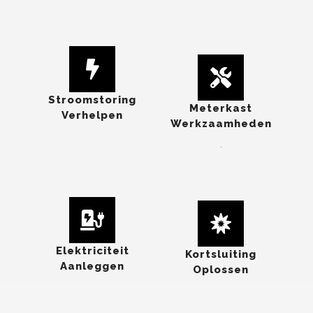
Stroomstoring
Meterkast
Verhelpen
Werkzaamheden
.
Elektriciteit
Kortsluiting
Aanleggen
Oplossen