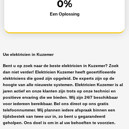
0
%
Een Oplossing
Uw elektricien in Kuzemer
Bent u op zoek naar de beste
elektricien in Kuzemer
? Zoek
dan niet verder!
Elektricien Kuzemer
heeft
gecertificeerde
elektriciens
die goed zijn opgeleid. De experts zijn op de
hoogte van alle nieuwste systemen.
Elektricien Kuzemer
is al
jaren actief en onze klanten zijn trots op onze technici en
positieve ervaring die we bieden. Wij zijn
24/7 beschikbaar
voor iedereen bereikbaar. Bel ons direct op ons gratis
telefoonnummer. Wij plannen iedere afspraak binnen een
tijdsbestek van twee uur in, zo bent u gegarandeerd
geholpen. Ons doel is om in al uw behoeften te voorzien.