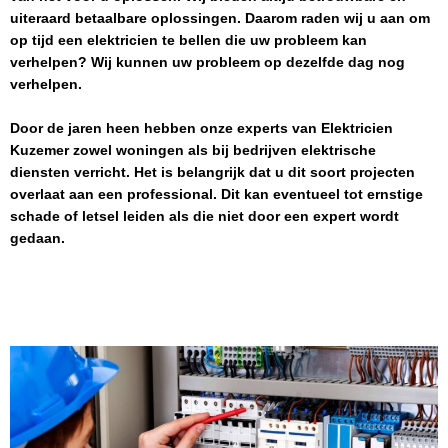
uiteraard betaalbare oplossingen. Daarom raden wij u aan om
op tijd een elektricien te bellen die uw probleem kan
verhelpen? Wij kunnen uw probleem op dezelfde dag nog
verhelpen.
Door de jaren heen hebben onze experts van
Elektricien
Kuzemer
zowel woningen als bij bedrijven elektrische
diensten verricht. Het is belangrijk dat u dit soort projecten
overlaat aan een professional. Dit kan eventueel tot ernstige
schade of letsel leiden als die niet door een expert wordt
gedaan.