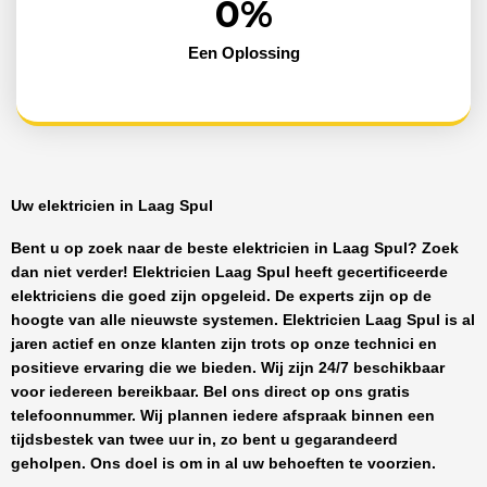
0
%
Een Oplossing
Uw elektricien in Laag Spul
Bent u op zoek naar de beste
elektricien in Laag Spul
? Zoek
dan niet verder!
Elektricien Laag Spul
heeft
gecertificeerde
elektriciens
die goed zijn opgeleid. De experts zijn op de
hoogte van alle nieuwste systemen.
Elektricien Laag Spul
is al
jaren actief en onze klanten zijn trots op onze technici en
positieve ervaring die we bieden. Wij zijn
24/7 beschikbaar
voor iedereen bereikbaar. Bel ons direct op ons gratis
telefoonnummer. Wij plannen iedere afspraak binnen een
tijdsbestek van twee uur in, zo bent u gegarandeerd
geholpen. Ons doel is om in al uw behoeften te voorzien.