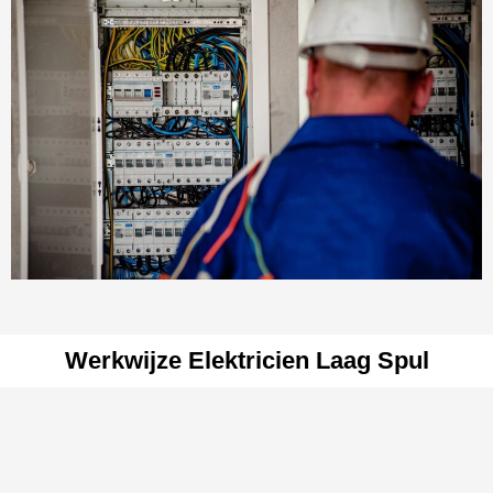
Werkwijze Elektricien Laag Spul