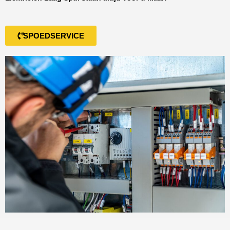
SPOEDSERVICE