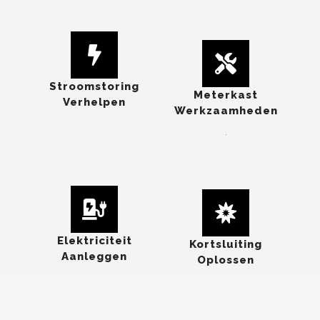
Stroomstoring
Meterkast
Verhelpen
Werkzaamheden
.
Elektriciteit
Kortsluiting
Aanleggen
Oplossen