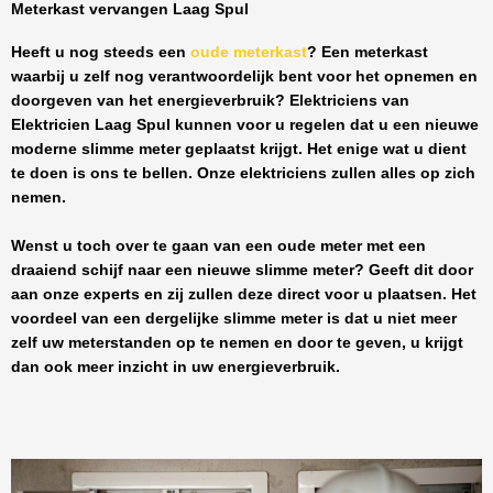
Meterkast vervangen Laag Spul
Heeft u nog steeds een
oude meterkast
? Een meterkast
waarbij u zelf nog verantwoordelijk bent voor het opnemen en
doorgeven van het energieverbruik? Elektriciens van
Elektricien Laag Spul
kunnen voor u regelen dat u een nieuwe
moderne slimme meter geplaatst krijgt. Het enige wat u dient
te doen is ons te bellen. Onze elektriciens zullen alles op zich
nemen.
Wenst u toch over te gaan van een oude meter met een
draaiend schijf naar een nieuwe slimme meter? Geeft dit door
aan onze experts en zij zullen deze direct voor u plaatsen. Het
voordeel van een dergelijke slimme meter is dat u niet meer
zelf uw meterstanden op te nemen en door te geven, u krijgt
dan ook meer inzicht in uw energieverbruik.