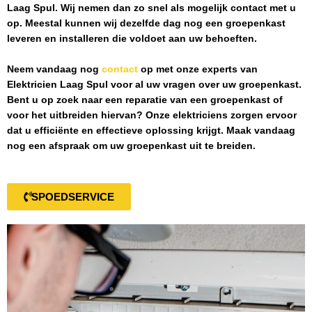
Laag Spul
. Wij nemen dan zo snel als mogelijk contact met u
op. Meestal kunnen wij dezelfde dag nog een groepenkast
leveren en installeren die voldoet aan uw behoeften.
Neem vandaag nog
contact
op met onze experts van
Elektricien Laag Spul
voor al uw vragen over uw groepenkast.
Bent u op zoek naar een reparatie van een groepenkast of
voor het uitbreiden hiervan? Onze elektriciens zorgen ervoor
dat u efficiënte en effectieve oplossing krijgt. Maak vandaag
nog een afspraak om uw groepenkast uit te breiden.
SPOEDSERVICE