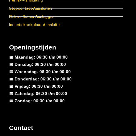
Perilex-Aansluiting
Stopcontact-Aansluiten
Elektra-Buiten-Aanleggen
Inductiekookplaat-Aansluiten
Openingstijden
📅 Maandag: 06:30 t/m 00:00
📅 Dinsdag: 06:30 t/m 00:00
📅 Woensdag: 06:30 t/m 00:00
📅 Donderdag: 06:30 t/m 00:00
📅 Vrijdag: 06:30 t/m 00:00
📅 Zaterdag: 06:30 t/m 00:00
📅 Zondag: 06:30 t/m 00:00
Contact