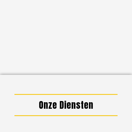
Onze Diensten