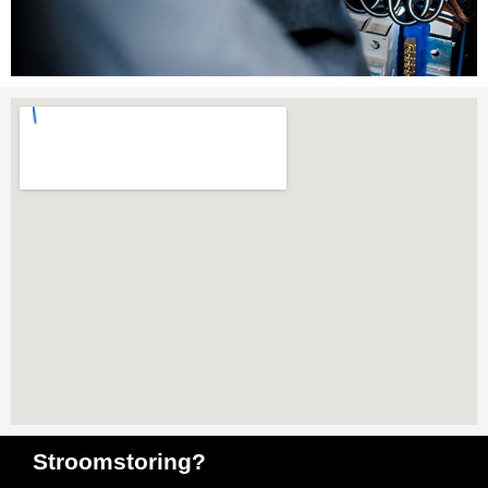
Stroomstoring?