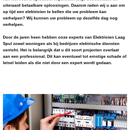
uiteraard betaalbare oplossingen. Daarom raden wij u aan om
op tijd een elektricien te bellen die uw probleem kan
verhelpen? Wij kunnen uw probleem op dezelfde dag nog
verhelpen.
Door de jaren heen hebben onze experts van
Elektricien
Laag
Spul
zowel woningen als bij bedrijven elektrische diensten
verricht. Het is belangrijk dat u dit soort projecten overlaat
aan een professional. Dit kan eventueel tot ernstige schade of
letsel leiden als die niet door een expert wordt gedaan.