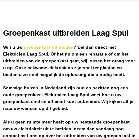
Groepenkast uitbreiden Laag Spul
Wilt u uw
groepenkast uitbreiden
? Bel dan direct met
Elektricien Laag Spul
. Of het nu om een reparatie of om het
uitbreiden van de groepenkast gaat, wij lossen het graag voor
u op. Onze bekwame elektriciens zijn snel ter plaatse en
bieden u zo snel mogelijk de oplossing die u nodig heeft.
Sommige huizen in Nederland zijn oud en bezitten nog een
oude groepenkast.
Elektricien Laag Spul
weet hoe u uw
groepenkast snel en efficiënt kunt uitbreiden. Wij kijken altijd
naar uw wensen op dit gebied.
Als u geen ruimte meer heeft op uw bestaande groepenkast
om uw elektriciteit uit te breiden, neem dan vandaag nog
contact met ons op over het uitbreiden van uw groepenkast in