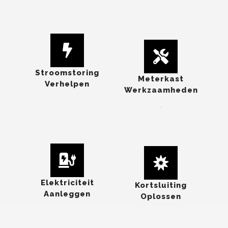
Stroomstoring
Meterkast
Verhelpen
Werkzaamheden
.
Elektriciteit
Kortsluiting
Aanleggen
Oplossen