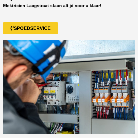
Elektricien Laagstraat
staan altijd voor u klaar!
SPOEDSERVICE