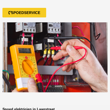
SPOEDSERVICE
Spoed elektricien in Laagstraat