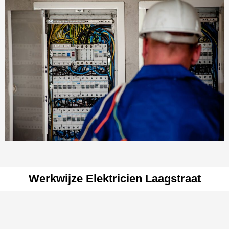
Werkwijze Elektricien Laagstraat