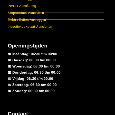
Perilex-Aansluiting
Stopcontact-Aansluiten
Elektra-Buiten-Aanleggen
Inductiekookplaat-Aansluiten
Openingstijden
📅 Maandag: 06:30 t/m 00:00
📅 Dinsdag: 06:30 t/m 00:00
📅 Woensdag: 06:30 t/m 00:00
📅 Donderdag: 06:30 t/m 00:00
📅 Vrijdag: 06:30 t/m 00:00
📅 Zaterdag: 06:30 t/m 00:00
📅 Zondag: 06:30 t/m 00:00
Contact