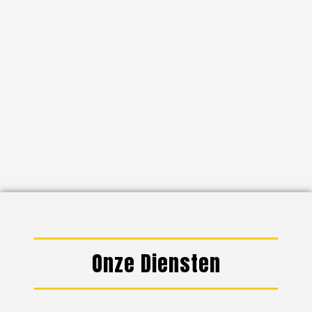
Onze Diensten