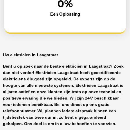
0
%
Een Oplossing
Uw elektricien in Laagstraat
Bent u op zoek naar de beste
elektricien in Laagstraat
? Zoek
dan niet verder!
Elektricien Laagstraat
heeft
gecertificeerde
elektriciens
die goed zijn opgeleid. De experts zijn op de
hoogte van alle nieuwste systemen.
Elektricien Laagstraat
is
al jaren actief en onze klanten zijn trots op onze technici en
positieve ervaring die we bieden. Wij zijn
24/7 beschikbaar
voor iedereen bereikbaar. Bel ons direct op ons gratis
telefoonnummer. Wij plannen iedere afspraak binnen een
tijdsbestek van twee uur in, zo bent u gegarandeerd
geholpen. Ons doel is om in al uw behoeften te voorzien.