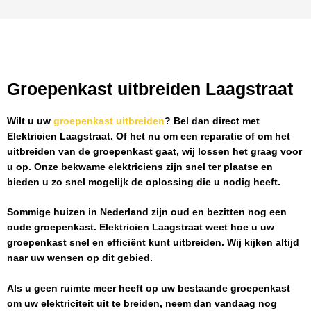
Groepenkast uitbreiden Laagstraat
Wilt u uw
groepenkast uitbreiden
? Bel dan direct met
Elektricien Laagstraat
. Of het nu om een reparatie of om het
uitbreiden van de groepenkast gaat, wij lossen het graag voor
u op. Onze bekwame elektriciens zijn snel ter plaatse en
bieden u zo snel mogelijk de oplossing die u nodig heeft.
Sommige huizen in Nederland zijn oud en bezitten nog een
oude groepenkast.
Elektricien Laagstraat
weet hoe u uw
groepenkast snel en efficiënt kunt uitbreiden. Wij kijken altijd
naar uw wensen op dit gebied.
Als u geen ruimte meer heeft op uw bestaande groepenkast
om uw elektriciteit uit te breiden, neem dan vandaag nog