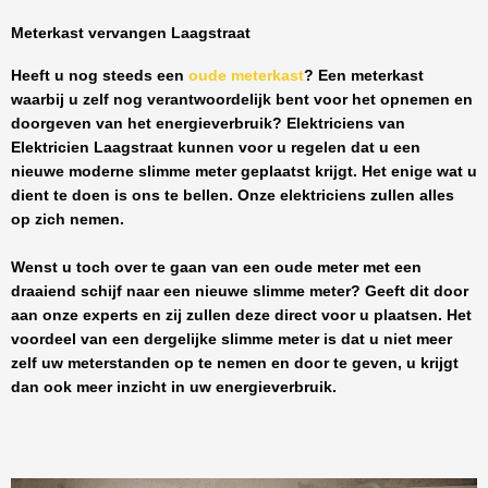
Meterkast vervangen Laagstraat
Heeft u nog steeds een
oude meterkast
? Een meterkast
waarbij u zelf nog verantwoordelijk bent voor het opnemen en
doorgeven van het energieverbruik? Elektriciens van
Elektricien Laagstraat
kunnen voor u regelen dat u een
nieuwe moderne slimme meter geplaatst krijgt. Het enige wat u
dient te doen is ons te bellen. Onze elektriciens zullen alles
op zich nemen.
Wenst u toch over te gaan van een oude meter met een
draaiend schijf naar een nieuwe slimme meter? Geeft dit door
aan onze experts en zij zullen deze direct voor u plaatsen. Het
voordeel van een dergelijke slimme meter is dat u niet meer
zelf uw meterstanden op te nemen en door te geven, u krijgt
dan ook meer inzicht in uw energieverbruik.