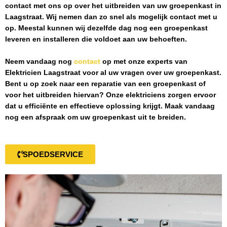
contact met ons op over het uitbreiden van uw groepenkast in
Laagstraat
. Wij nemen dan zo snel als mogelijk contact met u
op. Meestal kunnen wij dezelfde dag nog een groepenkast
leveren en installeren die voldoet aan uw behoeften.
Neem vandaag nog
contact
op met onze experts van
Elektricien Laagstraat
voor al uw vragen over uw groepenkast.
Bent u op zoek naar een reparatie van een groepenkast of
voor het uitbreiden hiervan? Onze elektriciens zorgen ervoor
dat u efficiënte en effectieve oplossing krijgt. Maak vandaag
nog een afspraak om uw groepenkast uit te breiden.
SPOEDSERVICE