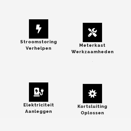
Stroomstoring
Meterkast
Verhelpen
Werkzaamheden
.
Elektriciteit
Kortsluiting
Aanleggen
Oplossen