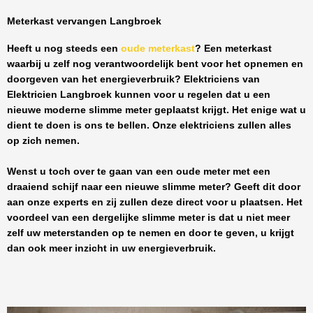
Meterkast vervangen Langbroek
Heeft u nog steeds een
oude meterkast
? Een meterkast
waarbij u zelf nog verantwoordelijk bent voor het opnemen en
doorgeven van het energieverbruik? Elektriciens van
Elektricien Langbroek
kunnen voor u regelen dat u een
nieuwe moderne slimme meter geplaatst krijgt. Het enige wat u
dient te doen is ons te bellen. Onze elektriciens zullen alles
op zich nemen.
Wenst u toch over te gaan van een oude meter met een
draaiend schijf naar een nieuwe slimme meter? Geeft dit door
aan onze experts en zij zullen deze direct voor u plaatsen. Het
voordeel van een dergelijke slimme meter is dat u niet meer
zelf uw meterstanden op te nemen en door te geven, u krijgt
dan ook meer inzicht in uw energieverbruik.