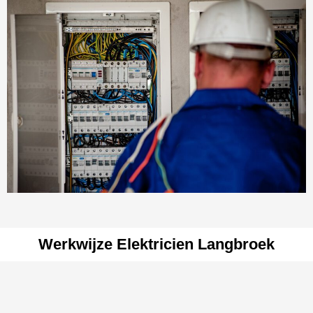
Werkwijze Elektricien Langbroek