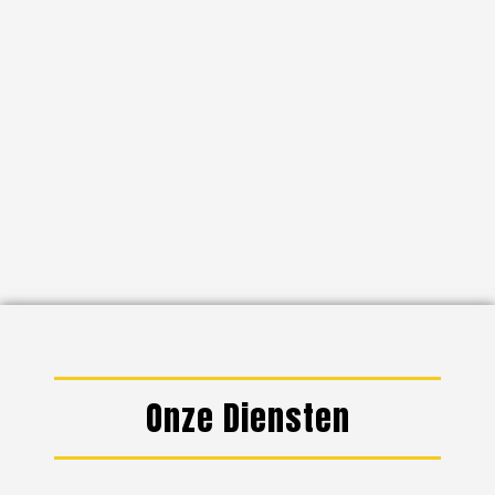
Onze Diensten