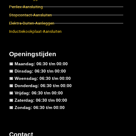
Perilex-Aansluiting
Stopcontact-Aansluiten
Elektra-Buiten-Aanleggen
Inductiekookplaat-Aansluiten
Openingstijden
📅 Maandag: 06:30 t/m 00:00
📅 Dinsdag: 06:30 t/m 00:00
📅 Woensdag: 06:30 t/m 00:00
📅 Donderdag: 06:30 t/m 00:00
📅 Vrijdag: 06:30 t/m 00:00
📅 Zaterdag: 06:30 t/m 00:00
📅 Zondag: 06:30 t/m 00:00
Contact