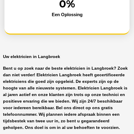
0
%
Een Oplossing
Uw elektricien in Langbroek
Bent u op zoek naar de beste
elektricien in Langbroek
? Zoek
dan niet verder!
Elektricien Langbroek
heeft
gecertificeerde
elektriciens
die goed zijn opgeleid. De experts zijn op de
hoogte van alle nieuwste systemen.
Elektricien Langbroek
is
al jaren actief en onze klanten zijn trots op onze technici en
positieve ervaring die we bieden. Wij zijn
24/7 beschikbaar
voor iedereen bereikbaar. Bel ons direct op ons gratis
telefoonnummer. Wij plannen iedere afspraak binnen een
tijdsbestek van twee uur in, zo bent u gegarandeerd
geholpen. Ons doel is om in al uw behoeften te voorzien.