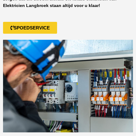
Elektricien Langbroek
staan altijd voor u klaar!
SPOEDSERVICE