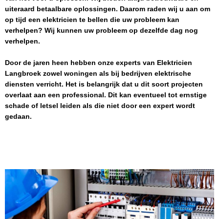
uiteraard betaalbare oplossingen. Daarom raden wij u aan om
op tijd een elektricien te bellen die uw probleem kan
verhelpen? Wij kunnen uw probleem op dezelfde dag nog
verhelpen.
Door de jaren heen hebben onze experts van
Elektricien
Langbroek
zowel woningen als bij bedrijven elektrische
diensten verricht. Het is belangrijk dat u dit soort projecten
overlaat aan een professional. Dit kan eventueel tot ernstige
schade of letsel leiden als die niet door een expert wordt
gedaan.