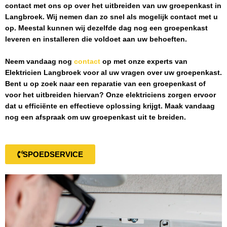
contact met ons op over het uitbreiden van uw groepenkast in
Langbroek
. Wij nemen dan zo snel als mogelijk contact met u
op. Meestal kunnen wij dezelfde dag nog een groepenkast
leveren en installeren die voldoet aan uw behoeften.
Neem vandaag nog
contact
op met onze experts van
Elektricien Langbroek
voor al uw vragen over uw groepenkast.
Bent u op zoek naar een reparatie van een groepenkast of
voor het uitbreiden hiervan? Onze elektriciens zorgen ervoor
dat u efficiënte en effectieve oplossing krijgt. Maak vandaag
nog een afspraak om uw groepenkast uit te breiden.
SPOEDSERVICE