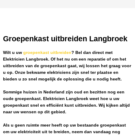
Groepenkast uitbreiden Langbroek
Wilt u uw
groepenkast uitbreiden
? Bel dan direct met
Elektricien Langbroek
. Of het nu om een reparatie of om het
uitbreiden van de groepenkast gaat, wij lossen het graag voor
u op. Onze bekwame elektriciens zijn snel ter plaatse en
bieden u zo snel mogelijk de oplossing die u nodig heeft.
Sommige huizen in Nederland zijn oud en bezitten nog een
oude groepenkast.
Elektricien Langbroek
weet hoe u uw
groepenkast snel en efficiënt kunt uitbreiden. Wij kijken altijd
naar uw wensen op dit gebied.
Als u geen ruimte meer heeft op uw bestaande groepenkast
om uw elektriciteit uit te breiden, neem dan vandaag nog