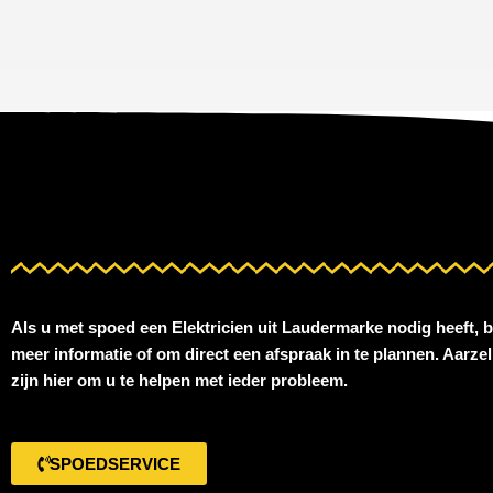
Als u met spoed een
Elektricien uit Laudermarke
nodig heeft, 
meer informatie of om direct een afspraak in te plannen. Aarze
zijn hier om u te helpen met ieder probleem.
SPOEDSERVICE