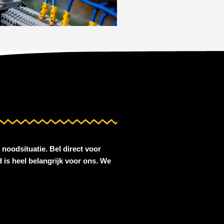
 noodsituatie. Bel direct voor
 is heel belangrijk voor ons. We