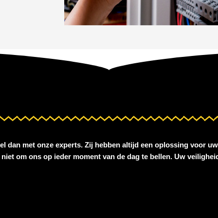
bel dan met onze experts. Zij hebben altijd een oplossing voor uw
l niet om ons op ieder moment van de dag te bellen. Uw veiligheid