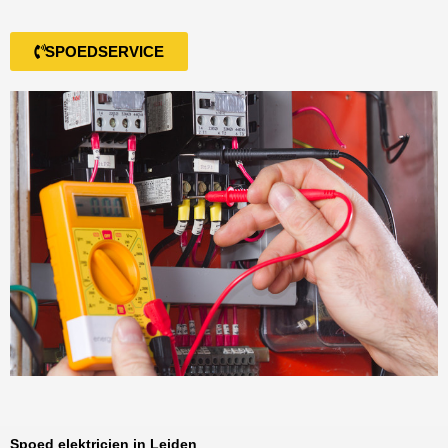
SPOEDSERVICE
Spoed elektricien in Leiden