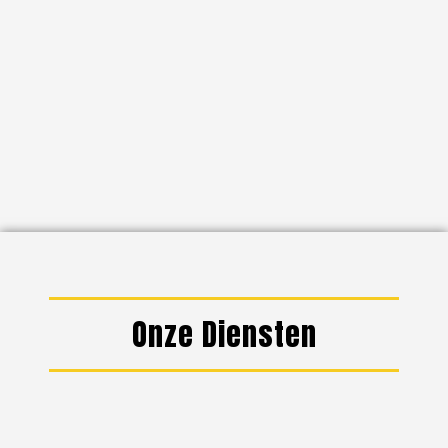
Onze Diensten