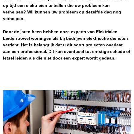
op tijd een elektricien te bellen die uw probleem kan
verhelpen? Wij kunnen uw probleem op dezelfde dag nog
verhelpen.
Door de jaren heen hebben onze experts van
Elektricien
Leiden
zowel woningen als bij bedrijven elektrische diensten
verricht. Het is belangrijk dat u dit soort projecten overlaat
aan een professional. Dit kan eventueel tot ernstige schade of
letsel leiden als die niet door een expert wordt gedaan.