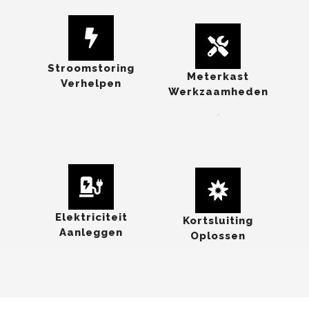
Stroomstoring
Meterkast
Verhelpen
Werkzaamheden
.
Elektriciteit
Kortsluiting
Aanleggen
Oplossen