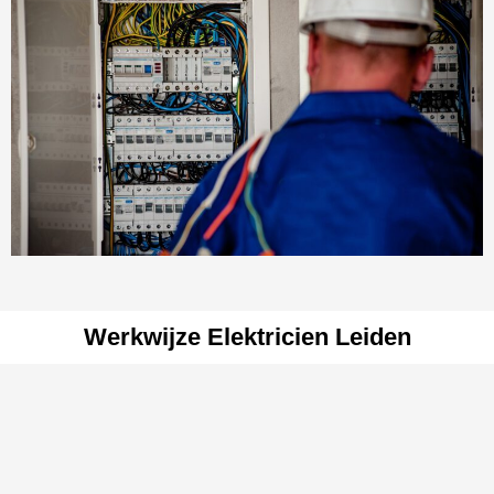
Werkwijze Elektricien Leiden