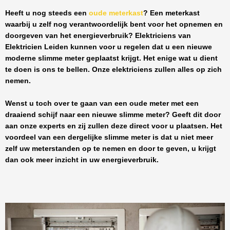
Heeft u nog steeds een
oude meterkast
? Een meterkast
waarbij u zelf nog verantwoordelijk bent voor het opnemen en
doorgeven van het energieverbruik? Elektriciens van
Elektricien Leiden
kunnen voor u regelen dat u een nieuwe
moderne slimme meter geplaatst krijgt. Het enige wat u dient
te doen is ons te bellen. Onze elektriciens zullen alles op zich
nemen.
Wenst u toch over te gaan van een oude meter met een
draaiend schijf naar een nieuwe slimme meter? Geeft dit door
aan onze experts en zij zullen deze direct voor u plaatsen. Het
voordeel van een dergelijke slimme meter is dat u niet meer
zelf uw meterstanden op te nemen en door te geven, u krijgt
dan ook meer inzicht in uw energieverbruik.