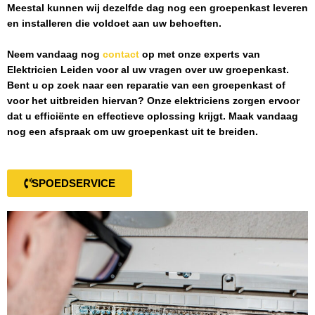
Meestal kunnen wij dezelfde dag nog een groepenkast leveren
en installeren die voldoet aan uw behoeften.
Neem vandaag nog
contact
op met onze experts van
Elektricien Leiden
voor al uw vragen over uw groepenkast.
Bent u op zoek naar een reparatie van een groepenkast of
voor het uitbreiden hiervan? Onze elektriciens zorgen ervoor
dat u efficiënte en effectieve oplossing krijgt. Maak vandaag
nog een afspraak om uw groepenkast uit te breiden.
SPOEDSERVICE