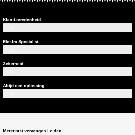
Klanttevredenheid
100%
Elektra Specialist
100%
Zekerheid
100%
Altijd een oplossing
100%
Meterkast vervangen Leiden