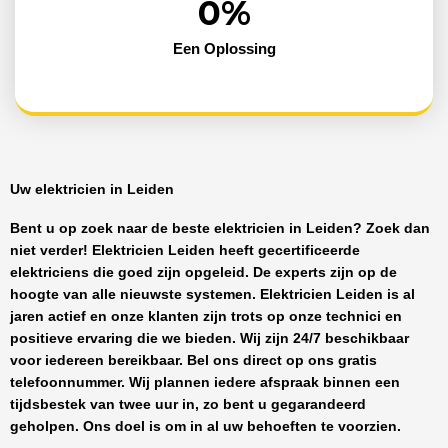
0
%
Een Oplossing
Uw elektricien in Leiden
Bent u op zoek naar de beste
elektricien in Leiden
? Zoek dan
niet verder!
Elektricien Leiden
heeft
gecertificeerde
elektriciens
die goed zijn opgeleid. De experts zijn op de
hoogte van alle nieuwste systemen.
Elektricien Leiden
is al
jaren actief en onze klanten zijn trots op onze technici en
positieve ervaring die we bieden. Wij zijn
24/7 beschikbaar
voor iedereen bereikbaar. Bel ons direct op ons gratis
telefoonnummer. Wij plannen iedere afspraak binnen een
tijdsbestek van twee uur in, zo bent u gegarandeerd
geholpen. Ons doel is om in al uw behoeften te voorzien.