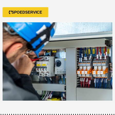
SPOEDSERVICE