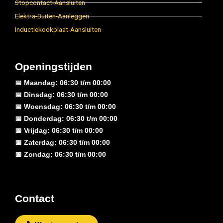
Stopcontact-Aansluiten
Elektra-Buiten-Aanleggen
Inductiekookplaat-Aansluiten
Openingstijden
📅 Maandag: 06:30 t/m 00:00
📅 Dinsdag: 06:30 t/m 00:00
📅 Woensdag: 06:30 t/m 00:00
📅 Donderdag: 06:30 t/m 00:00
📅 Vrijdag: 06:30 t/m 00:00
📅 Zaterdag: 06:30 t/m 00:00
📅 Zondag: 06:30 t/m 00:00
Contact