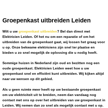
Groepenkast uitbreiden Leiden
Wilt u uw
groepenkast uitbreiden
? Bel dan direct met
Elektricien Leiden
. Of het nu om een reparatie of om het
uitbreiden van de groepenkast gaat, wij lossen het graag voor
u op. Onze bekwame elektriciens zijn snel ter plaatse en
bieden u zo snel mogelijk de oplossing die u nodig heeft.
Sommige huizen in Nederland zijn oud en bezitten nog een
oude groepenkast.
Elektricien Leiden
weet hoe u uw
groepenkast snel en efficiënt kunt uitbreiden. Wij kijken altijd
naar uw wensen op dit gebied.
Als u geen ruimte meer heeft op uw bestaande groepenkast
om uw elektriciteit uit te breiden, neem dan vandaag nog
contact met ons op over het uitbreiden van uw groepenkast in
Leiden
. Wij nemen dan zo snel als mogelijk contact met u op.