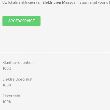
Uw lokale elektricien van
Elektricien Maasdam
staan altijd voor u 
SPOEDSERVICE
Klanttevredenheid
100%
Elektra Specialist
100%
Zekerheid
100%