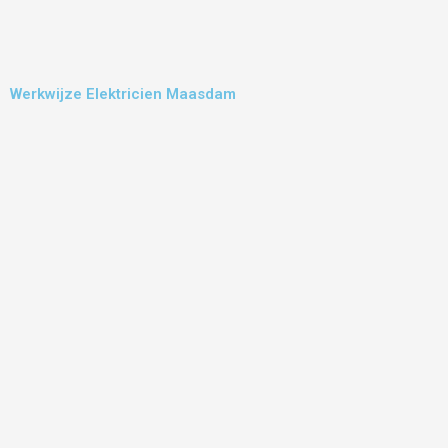
Werkwijze Elektricien Maasdam