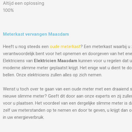
Altijd een oplossing
100%
Meterkast vervangen Maasdam
Heeft u nog steeds een
oude meterkast
? Een meterkast waarbij u 
verantwoordelijk bent voor het opnemen en doorgeven van het ene
Elektriciens van
Elektricien Maasdam
kunnen voor u regelen dat 
moderne slimme meter geplaatst krijgt. Het enige wat u dient te do
bellen. Onze elektriciens zullen alles op zich nemen.
Wenst u toch over te gaan van een oude meter met een draaiend s
nieuwe slimme meter? Geeft dit door aan onze experts en zij zulle
voor u plaatsen. Het voordeel van een dergelijke slimme meter is d
zelf uw meterstanden op te nemen en door te geven, u krijgt dan o
in uw energieverbruik.