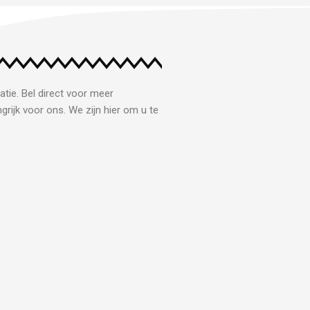
atie. Bel direct voor meer
grijk voor ons. We zijn hier om u te