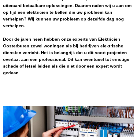
uiteraard betaalbare oplossingen. Daarom raden wij u aan om
op tijd een elektricien te bellen die uw probleem kan
verhelpen? Wij kunnen uw probleem op dezelfde dag nog
verhelpen.
Door de jaren heen hebben onze experts van
Elektricien
Oosterburen
zowel woningen als bij bedrijven elektrische
diensten verricht. Het is belangrijk dat u dit soort projecten
overlaat aan een professional. Dit kan eventueel tot ernstige
schade of letsel leiden als die niet door een expert wordt
gedaan.