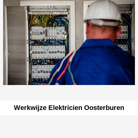
Werkwijze Elektricien Oosterburen