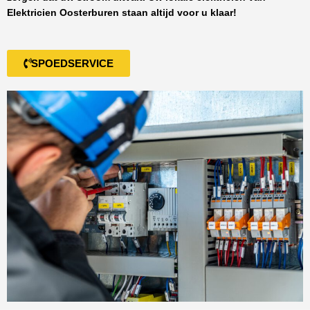
Elektricien Oosterburen
staan altijd voor u klaar!
SPOEDSERVICE