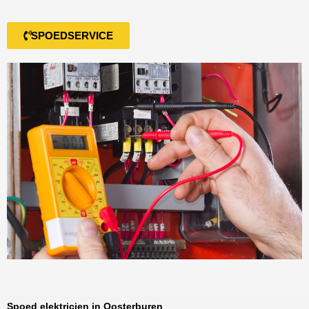
SPOEDSERVICE
Spoed elektricien in Oosterburen