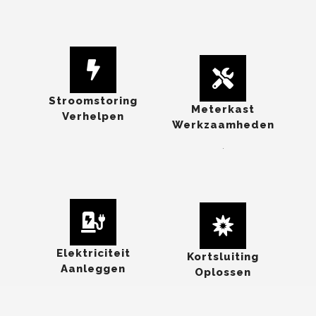
Stroomstoring
Meterkast
Verhelpen
Werkzaamheden
.
Elektriciteit
Kortsluiting
Aanleggen
Oplossen