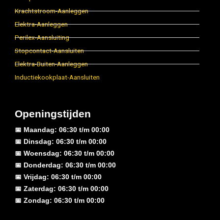
Krachtstroom-Aanleggen
Elektra-Aanleggen
Perilex-Aansluiting
Stopcontact-Aansluiten
Elektra-Buiten-Aanleggen
Inductiekookplaat-Aansluiten
Openingstijden
📅 Maandag: 06:30 t/m 00:00
📅 Dinsdag: 06:30 t/m 00:00
📅 Woensdag: 06:30 t/m 00:00
📅 Donderdag: 06:30 t/m 00:00
📅 Vrijdag: 06:30 t/m 00:00
📅 Zaterdag: 06:30 t/m 00:00
📅 Zondag: 06:30 t/m 00:00