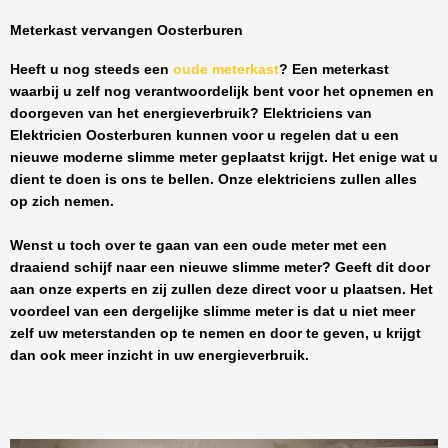
Meterkast vervangen Oosterburen
Heeft u nog steeds een
oude meterkast
? Een meterkast
waarbij u zelf nog verantwoordelijk bent voor het opnemen en
doorgeven van het energieverbruik? Elektriciens van
Elektricien Oosterburen
kunnen voor u regelen dat u een
nieuwe moderne slimme meter geplaatst krijgt. Het enige wat u
dient te doen is ons te bellen. Onze elektriciens zullen alles
op zich nemen.
Wenst u toch over te gaan van een oude meter met een
draaiend schijf naar een nieuwe slimme meter? Geeft dit door
aan onze experts en zij zullen deze direct voor u plaatsen. Het
voordeel van een dergelijke slimme meter is dat u niet meer
zelf uw meterstanden op te nemen en door te geven, u krijgt
dan ook meer inzicht in uw energieverbruik.