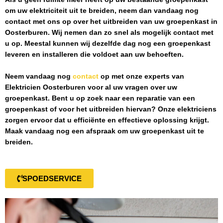
om uw elektriciteit uit te breiden, neem dan vandaag nog
contact met ons op over het uitbreiden van uw groepenkast in
Oosterburen
. Wij nemen dan zo snel als mogelijk contact met
u op. Meestal kunnen wij dezelfde dag nog een groepenkast
leveren en installeren die voldoet aan uw behoeften.
Neem vandaag nog
contact
op met onze experts van
Elektricien Oosterburen
voor al uw vragen over uw
groepenkast. Bent u op zoek naar een reparatie van een
groepenkast of voor het uitbreiden hiervan? Onze elektriciens
zorgen ervoor dat u efficiënte en effectieve oplossing krijgt.
Maak vandaag nog een afspraak om uw groepenkast uit te
breiden.
SPOEDSERVICE