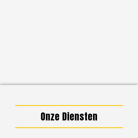
Onze Diensten