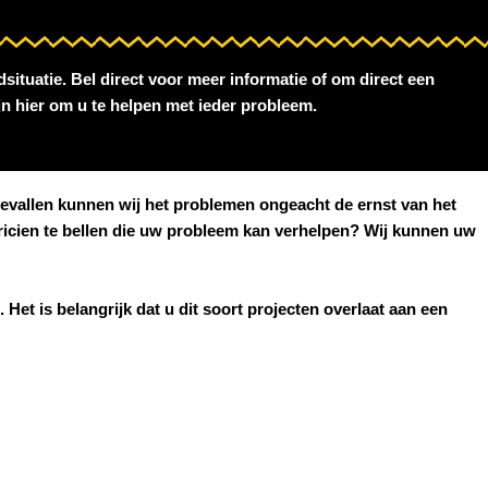
situatie. Bel direct voor meer informatie of om direct een
ijn hier om u te helpen met ieder probleem.
l gevallen kunnen wij het problemen ongeacht de ernst van het
tricien te bellen die uw probleem kan verhelpen? Wij kunnen uw
 Het is belangrijk dat u dit soort projecten overlaat aan een