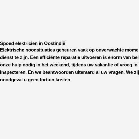
Spoed elektricien in Oostindië
Elektrische noodsituaties gebeuren vaak op onverwachte mome
dienst te zijn. Een efficiënte reparatie uitvoeren is enorm van b
onze hulp nodig in het weekend, tijdens uw vakantie of vroeg in 
inspecteren. En we beantwoorden uiteraard al uw vragen. We zij
noodgeval u geen fortuin kosten.