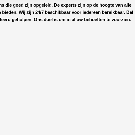
ens
die goed zijn opgeleid. De experts zijn op de hoogte van alle
e bieden. Wij zijn
24/7 beschikbaar
voor iedereen bereikbaar. Bel
deerd geholpen. Ons doel is om in al uw behoeften te voorzien.