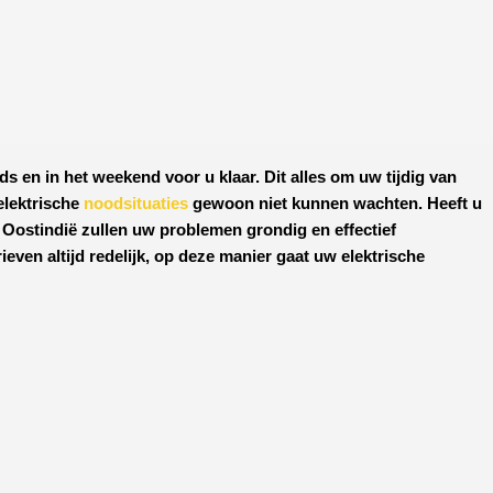
ds en in het weekend voor u klaar. Dit alles om uw tijdig van
elektrische
noodsituaties
gewoon niet kunnen wachten. Heeft u
 Oostindië
zullen uw problemen grondig en effectief
ven altijd redelijk, op deze manier gaat uw elektrische