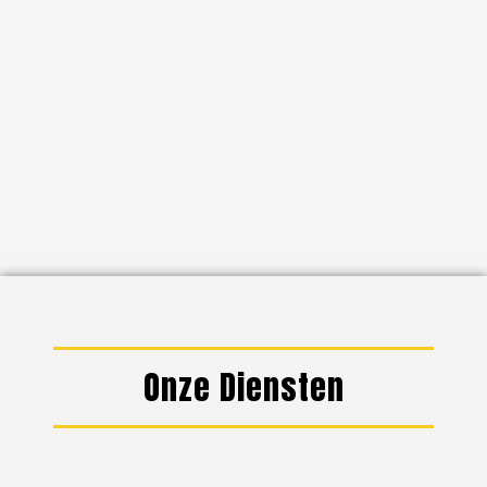
Onze Diensten