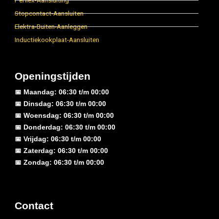
Perilex-Aansluiting
Stopcontact-Aansluiten
Elektra-Buiten-Aanleggen
Inductiekookplaat-Aansluiten
Openingstijden
📅 Maandag: 06:30 t/m 00:00
📅 Dinsdag: 06:30 t/m 00:00
📅 Woensdag: 06:30 t/m 00:00
📅 Donderdag: 06:30 t/m 00:00
📅 Vrijdag: 06:30 t/m 00:00
📅 Zaterdag: 06:30 t/m 00:00
📅 Zondag: 06:30 t/m 00:00
Contact