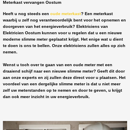
Meterkast vervangen Oostum
Heeft u nog steeds een
oude meterkast
? Een meterkast
waarbij u zelf nog verantwoordelijk bent voor het opnemen en
doorgeven van het energieverbruik? Elektriciens van
Elektricien Oostum
kunnen voor u regelen dat u een nieuwe
moderne slimme meter geplaatst krijgt. Het enige wat u dient
te doen is ons te bellen. Onze elektriciens zullen alles op zich
nemen.
Wenst u toch over te gaan van een oude meter met een
draaiend schijf naar een nieuwe slimme meter? Geeft dit door
aan onze experts en zij zullen deze direct voor u plaatsen. Het
voordeel van een dergelijke slimme meter is dat u niet meer
zelf uw meterstanden op te nemen en door te geven, u krijgt
dan ook meer inzicht in uw energieverbruik.