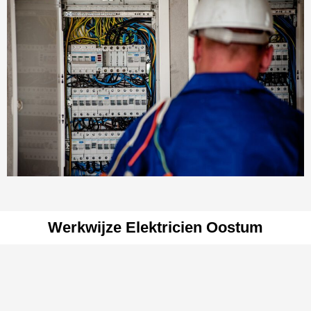
Werkwijze Elektricien Oostum