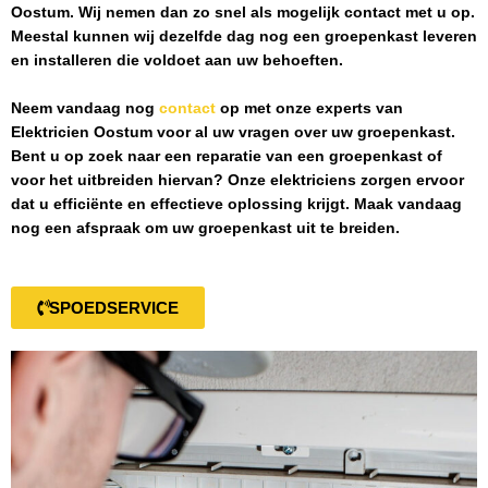
Oostum
. Wij nemen dan zo snel als mogelijk contact met u op.
Meestal kunnen wij dezelfde dag nog een groepenkast leveren
en installeren die voldoet aan uw behoeften.
Neem vandaag nog
contact
op met onze experts van
Elektricien Oostum
voor al uw vragen over uw groepenkast.
Bent u op zoek naar een reparatie van een groepenkast of
voor het uitbreiden hiervan? Onze elektriciens zorgen ervoor
dat u efficiënte en effectieve oplossing krijgt. Maak vandaag
nog een afspraak om uw groepenkast uit te breiden.
SPOEDSERVICE