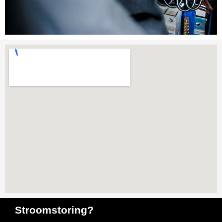
Stroomstoring?