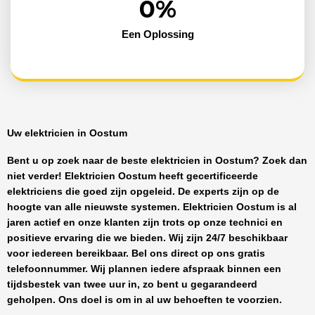
0
%
Een Oplossing
Uw elektricien in Oostum
Bent u op zoek naar de beste
elektricien in Oostum
? Zoek dan
niet verder!
Elektricien Oostum
heeft
gecertificeerde
elektriciens
die goed zijn opgeleid. De experts zijn op de
hoogte van alle nieuwste systemen.
Elektricien Oostum
is al
jaren actief en onze klanten zijn trots op onze technici en
positieve ervaring die we bieden. Wij zijn
24/7 beschikbaar
voor iedereen bereikbaar. Bel ons direct op ons gratis
telefoonnummer. Wij plannen iedere afspraak binnen een
tijdsbestek van twee uur in, zo bent u gegarandeerd
geholpen. Ons doel is om in al uw behoeften te voorzien.