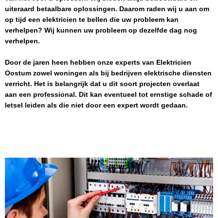
uiteraard betaalbare oplossingen. Daarom raden wij u aan om
op tijd een elektricien te bellen die uw probleem kan
verhelpen? Wij kunnen uw probleem op dezelfde dag nog
verhelpen.
Door de jaren heen hebben onze experts van
Elektricien
Oostum
zowel woningen als bij bedrijven elektrische diensten
verricht. Het is belangrijk dat u dit soort projecten overlaat
aan een professional. Dit kan eventueel tot ernstige schade of
letsel leiden als die niet door een expert wordt gedaan.