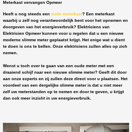
Meterkast vervangen Opmeer
Heeft u nog steeds een
oude meterkast
? Een meterkast
waarbij u zelf nog verantwoordelijk bent voor het opnemen en
doorgeven van het energieverbruik? Elektriciens van
Elektricien Opmeer
kunnen voor u regelen dat u een nieuwe
moderne slimme meter geplaatst krijgt. Het enige wat u dient
te doen is ons te bellen. Onze elektriciens zullen alles op zich
nemen.
Wenst u toch over te gaan van een oude meter met een
draaiend schijf naar een nieuwe slimme meter? Geeft dit door
aan onze experts en zij zullen deze direct voor u plaatsen. Het
voordeel van een dergelijke slimme meter is dat u niet meer
zelf uw meterstanden op te nemen en door te geven, u krijgt
dan ook meer inzicht in uw energieverbruik.