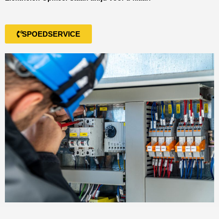
SPOEDSERVICE