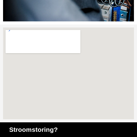
Stroomstoring?