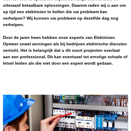
uiteraard betaalbare oplossingen. Daarom raden wij u aan om
op tijd een elektricien te bellen die uw probleem kan
verhelpen? Wij kunnen uw probleem op dezelfde dag nog
verhelpen.
Door de jaren heen hebben onze experts van
Elektricien
Opmeer
zowel woningen als bij bedrijven elektrische diensten
verricht. Het is belangrijk dat u dit soort projecten overlaat
aan een professional. Dit kan eventueel tot ernstige schade of
letsel leiden als die niet door een expert wordt gedaan.