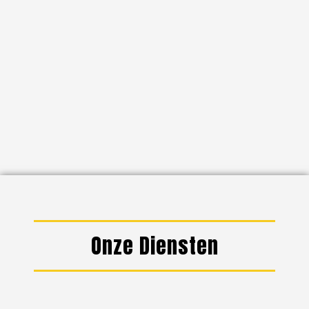
Onze Diensten