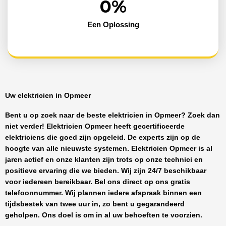
0
%
Een Oplossing
Uw elektricien in Opmeer
Bent u op zoek naar de beste
elektricien in Opmeer
? Zoek dan
niet verder!
Elektricien Opmeer
heeft
gecertificeerde
elektriciens
die goed zijn opgeleid. De experts zijn op de
hoogte van alle nieuwste systemen.
Elektricien Opmeer
is al
jaren actief en onze klanten zijn trots op onze technici en
positieve ervaring die we bieden. Wij zijn
24/7 beschikbaar
voor iedereen bereikbaar. Bel ons direct op ons gratis
telefoonnummer. Wij plannen iedere afspraak binnen een
tijdsbestek van twee uur in, zo bent u gegarandeerd
geholpen. Ons doel is om in al uw behoeften te voorzien.