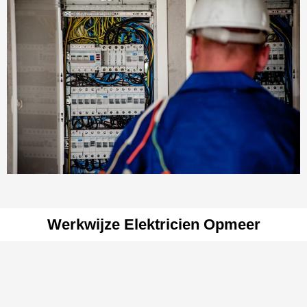
Werkwijze Elektricien Opmeer