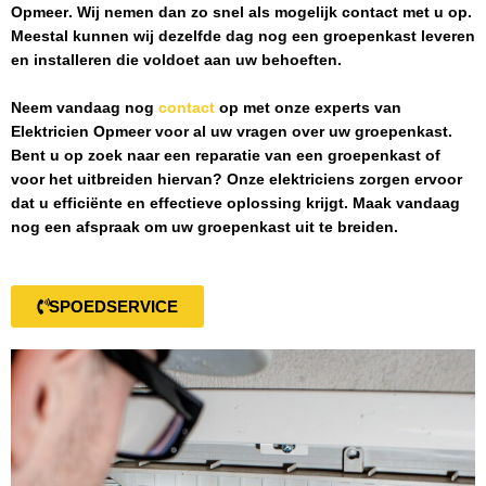
Opmeer
. Wij nemen dan zo snel als mogelijk contact met u op.
Meestal kunnen wij dezelfde dag nog een groepenkast leveren
en installeren die voldoet aan uw behoeften.
Neem vandaag nog
contact
op met onze experts van
Elektricien Opmeer
voor al uw vragen over uw groepenkast.
Bent u op zoek naar een reparatie van een groepenkast of
voor het uitbreiden hiervan? Onze elektriciens zorgen ervoor
dat u efficiënte en effectieve oplossing krijgt. Maak vandaag
nog een afspraak om uw groepenkast uit te breiden.
SPOEDSERVICE