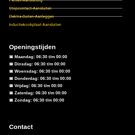
Perilex-Aansluiting
Stopcontact-Aansluiten
Elektra-Buiten-Aanleggen
Inductiekookplaat-Aansluiten
Openingstijden
📅 Maandag: 06:30 t/m 00:00
📅 Dinsdag: 06:30 t/m 00:00
📅 Woensdag: 06:30 t/m 00:00
📅 Donderdag: 06:30 t/m 00:00
📅 Vrijdag: 06:30 t/m 00:00
📅 Zaterdag: 06:30 t/m 00:00
📅 Zondag: 06:30 t/m 00:00
Contact