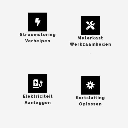
Stroomstoring
Meterkast
Verhelpen
Werkzaamheden
.
Elektriciteit
Kortsluiting
Aanleggen
Oplossen