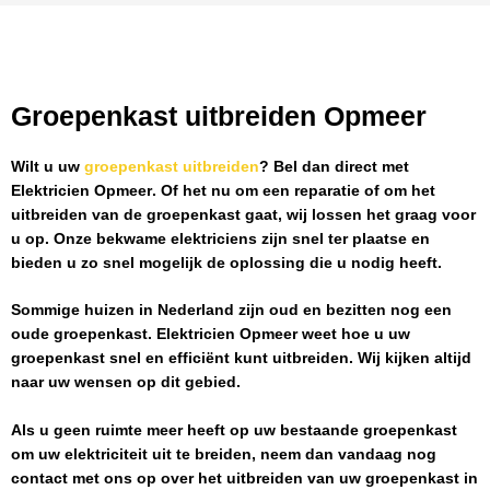
Groepenkast uitbreiden Opmeer
Wilt u uw
groepenkast uitbreiden
? Bel dan direct met
Elektricien Opmeer
. Of het nu om een reparatie of om het
uitbreiden van de groepenkast gaat, wij lossen het graag voor
u op. Onze bekwame elektriciens zijn snel ter plaatse en
bieden u zo snel mogelijk de oplossing die u nodig heeft.
Sommige huizen in Nederland zijn oud en bezitten nog een
oude groepenkast.
Elektricien Opmeer
weet hoe u uw
groepenkast snel en efficiënt kunt uitbreiden. Wij kijken altijd
naar uw wensen op dit gebied.
Als u geen ruimte meer heeft op uw bestaande groepenkast
om uw elektriciteit uit te breiden, neem dan vandaag nog
contact met ons op over het uitbreiden van uw groepenkast in