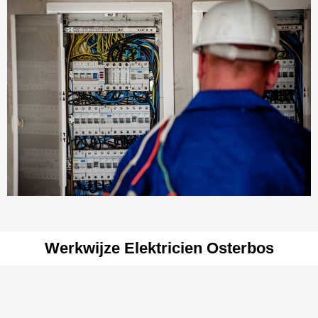
Werkwijze Elektricien Osterbos