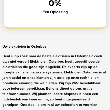
0
%
Een Oplossing
Uw elektricien in Osterbos
Bent u op zoek naar de beste
elektricien in Osterbos
? Zoek
dan niet verder!
Elektricien Osterbos
heeft
gecertificeerde
elektriciens
die goed zijn opgeleid. De experts zijn op de
hoogte van alle nieuwste systemen.
Elektricien Osterbos
is al
jaren actief en onze klanten zijn trots op onze technici en
positieve ervaring die we bieden. Wij zijn
24/7 beschikbaar
voor iedereen bereikbaar. Bel ons direct op ons gratis
telefoonnummer. Wij plannen iedere afspraak binnen een
tijdsbestek van twee uur in, zo bent u gegarandeerd
geholpen. Ons doel is om in al uw behoeften te voorzien.