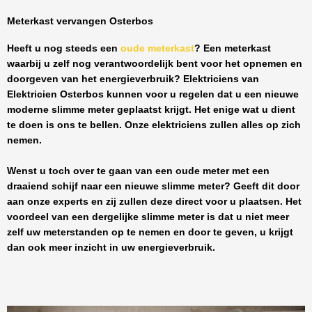
Meterkast vervangen Osterbos
Heeft u nog steeds een
oude meterkast
? Een meterkast
waarbij u zelf nog verantwoordelijk bent voor het opnemen en
doorgeven van het energieverbruik? Elektriciens van
Elektricien Osterbos
kunnen voor u regelen dat u een nieuwe
moderne slimme meter geplaatst krijgt. Het enige wat u dient
te doen is ons te bellen. Onze elektriciens zullen alles op zich
nemen.
Wenst u toch over te gaan van een oude meter met een
draaiend schijf naar een nieuwe slimme meter? Geeft dit door
aan onze experts en zij zullen deze direct voor u plaatsen. Het
voordeel van een dergelijke slimme meter is dat u niet meer
zelf uw meterstanden op te nemen en door te geven, u krijgt
dan ook meer inzicht in uw energieverbruik.