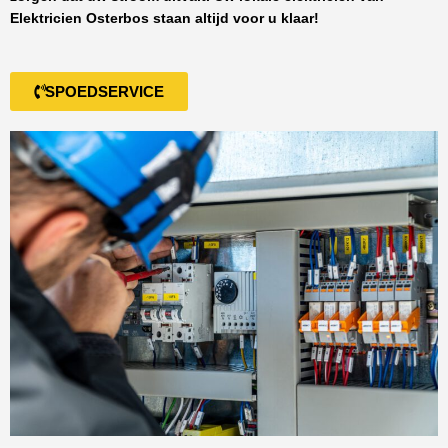
Elektricien Osterbos
staan altijd voor u klaar!
SPOEDSERVICE