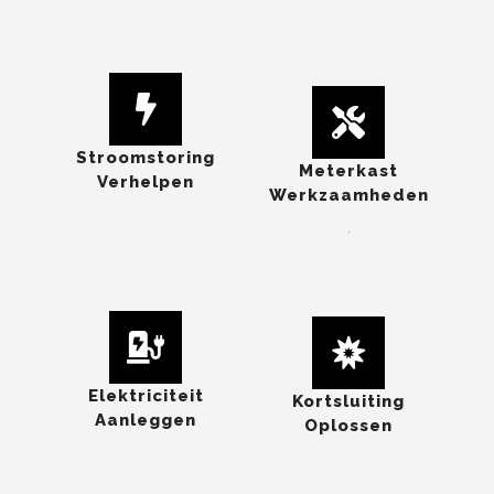
Stroomstoring
Meterkast
Verhelpen
Werkzaamheden
.
Elektriciteit
Kortsluiting
Aanleggen
Oplossen