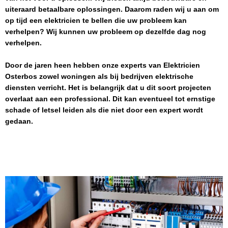
uiteraard betaalbare oplossingen. Daarom raden wij u aan om
op tijd een elektricien te bellen die uw probleem kan
verhelpen? Wij kunnen uw probleem op dezelfde dag nog
verhelpen.
Door de jaren heen hebben onze experts van
Elektricien
Osterbos
zowel woningen als bij bedrijven elektrische
diensten verricht. Het is belangrijk dat u dit soort projecten
overlaat aan een professional. Dit kan eventueel tot ernstige
schade of letsel leiden als die niet door een expert wordt
gedaan.