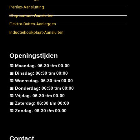
Perilex-Aansluiting
Stopcontact-Aansluiten
Elektra-Buiten-Aanleggen
Inductiekookplaat-Aansluiten
Openingstijden
📅 Maandag: 06:30 t/m 00:00
📅 Dinsdag: 06:30 t/m 00:00
📅 Woensdag: 06:30 t/m 00:00
📅 Donderdag: 06:30 t/m 00:00
📅 Vrijdag: 06:30 t/m 00:00
📅 Zaterdag: 06:30 t/m 00:00
📅 Zondag: 06:30 t/m 00:00
Contact