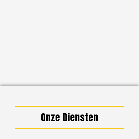
Onze Diensten