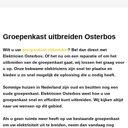
Groepenkast uitbreiden Osterbos
Wilt u uw
groepenkast uitbreiden
? Bel dan direct met
Elektricien Osterbos
. Of het nu om een reparatie of om het
uitbreiden van de groepenkast gaat, wij lossen het graag voor
u op. Onze bekwame elektriciens zijn snel ter plaatse en
bieden u zo snel mogelijk de oplossing die u nodig heeft.
Sommige huizen in Nederland zijn oud en bezitten nog een
oude groepenkast.
Elektricien Osterbos
weet hoe u uw
groepenkast snel en efficiënt kunt uitbreiden. Wij kijken altijd
naar uw wensen op dit gebied.
Als u geen ruimte meer heeft op uw bestaande groepenkast
om uw elektriciteit uit te breiden, neem dan vandaag nog