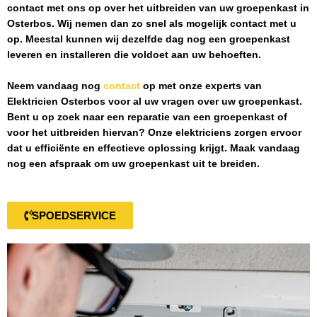
contact met ons op over het uitbreiden van uw groepenkast in
Osterbos
. Wij nemen dan zo snel als mogelijk contact met u
op. Meestal kunnen wij dezelfde dag nog een groepenkast
leveren en installeren die voldoet aan uw behoeften.
Neem vandaag nog
contact
op met onze experts van
Elektricien Osterbos
voor al uw vragen over uw groepenkast.
Bent u op zoek naar een reparatie van een groepenkast of
voor het uitbreiden hiervan? Onze elektriciens zorgen ervoor
dat u efficiënte en effectieve oplossing krijgt. Maak vandaag
nog een afspraak om uw groepenkast uit te breiden.
SPOEDSERVICE