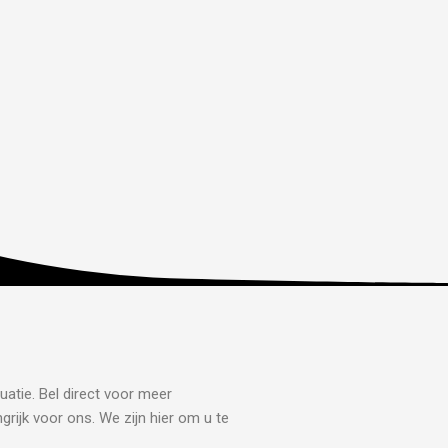
uatie. Bel direct voor meer
grijk voor ons. We zijn hier om u te