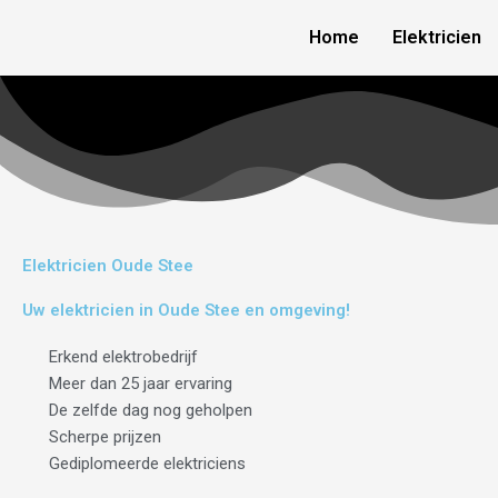
Skip
Home
Elektricien
to
content
Elektricien Oude Stee
Uw elektricien in Oude Stee en omgeving!
Erkend elektrobedrijf
Meer dan 25 jaar ervaring
De zelfde dag nog geholpen
Scherpe prijzen
Gediplomeerde elektriciens