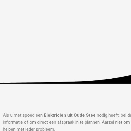
Als u met spoed een
Elektricien uit Oude Stee
nodig heeft, bel 
informatie of om direct een afspraak in te plannen. Aarzel niet om 
helpen met ieder probleem.