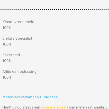
Klanttevredenheid
100%
Elektra Specialist
100%
Zekerheid
100%
Altijd een oplossing
100%
Meterkast vervangen Oude Stee
Heeft u nog steeds een
oude meterkast
? Een meterkast waarbij u 