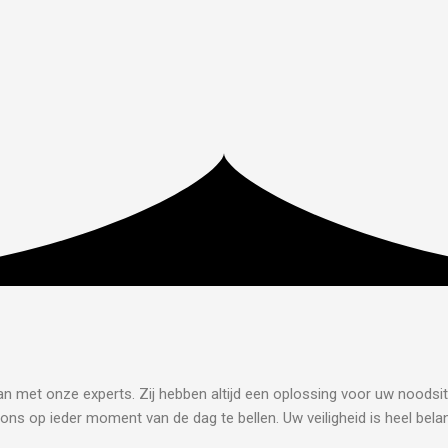
dan met onze experts. Zij hebben altijd een oplossing voor uw noodsit
ons op ieder moment van de dag te bellen. Uw veiligheid is heel belan