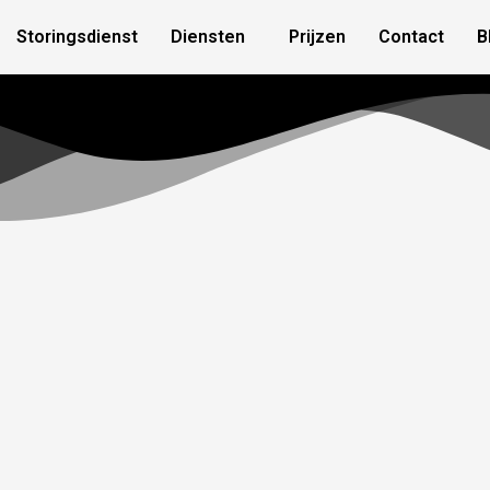
Storingsdienst
Diensten
Prijzen
Contact
B