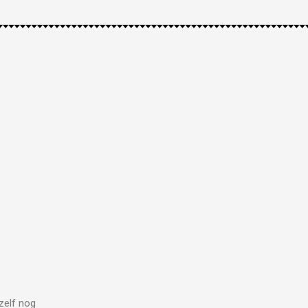
zelf nog