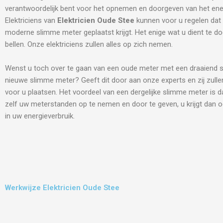
verantwoordelijk bent voor het opnemen en doorgeven van het ene
Elektriciens van
Elektricien Oude Stee
kunnen voor u regelen dat
moderne slimme meter geplaatst krijgt. Het enige wat u dient te do
bellen. Onze elektriciens zullen alles op zich nemen.
Wenst u toch over te gaan van een oude meter met een draaiend s
nieuwe slimme meter? Geeft dit door aan onze experts en zij zulle
voor u plaatsen. Het voordeel van een dergelijke slimme meter is d
zelf uw meterstanden op te nemen en door te geven, u krijgt dan o
in uw energieverbruik.
Werkwijze Elektricien Oude Stee