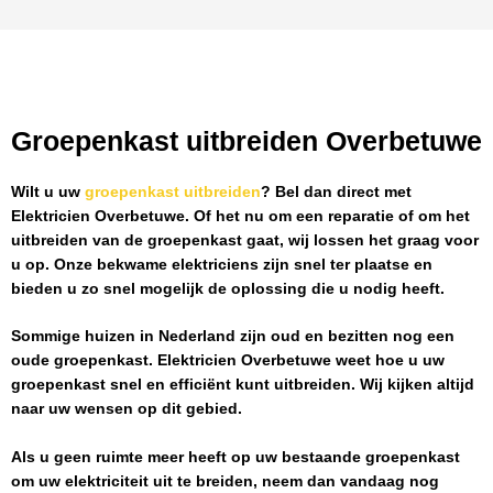
Groepenkast uitbreiden Overbetuwe
Wilt u uw
groepenkast uitbreiden
? Bel dan direct met
Elektricien Overbetuwe
. Of het nu om een reparatie of om het
uitbreiden van de groepenkast gaat, wij lossen het graag voor
u op. Onze bekwame elektriciens zijn snel ter plaatse en
bieden u zo snel mogelijk de oplossing die u nodig heeft.
Sommige huizen in Nederland zijn oud en bezitten nog een
oude groepenkast.
Elektricien Overbetuwe
weet hoe u uw
groepenkast snel en efficiënt kunt uitbreiden. Wij kijken altijd
naar uw wensen op dit gebied.
Als u geen ruimte meer heeft op uw bestaande groepenkast
om uw elektriciteit uit te breiden, neem dan vandaag nog