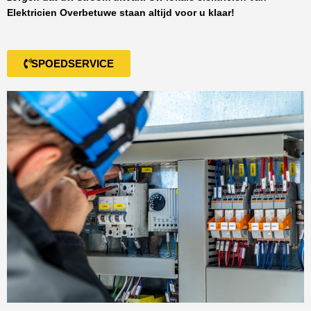
Elektricien Overbetuwe
staan altijd voor u klaar!
SPOEDSERVICE