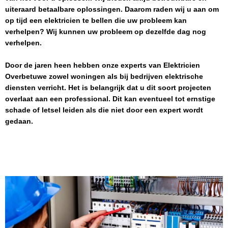
uiteraard betaalbare oplossingen. Daarom raden wij u aan om
op tijd een elektricien te bellen die uw probleem kan
verhelpen? Wij kunnen uw probleem op dezelfde dag nog
verhelpen.
Door de jaren heen hebben onze experts van
Elektricien
Overbetuwe
zowel woningen als bij bedrijven elektrische
diensten verricht. Het is belangrijk dat u dit soort projecten
overlaat aan een professional. Dit kan eventueel tot ernstige
schade of letsel leiden als die niet door een expert wordt
gedaan.