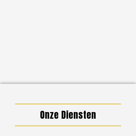
Onze Diensten