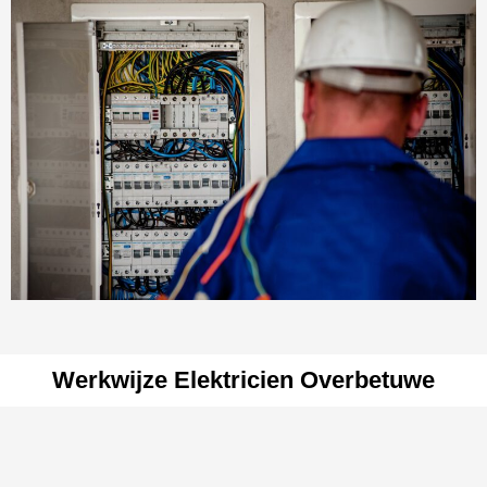
Werkwijze Elektricien Overbetuwe