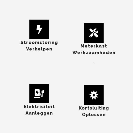
Stroomstoring
Meterkast
Verhelpen
Werkzaamheden
.
Elektriciteit
Kortsluiting
Aanleggen
Oplossen