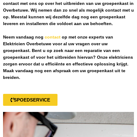
contact met ons op over het uitbreiden van uw groepenkast in
Overbetuwe
. Wij nemen dan zo snel als mogelijk contact met u
op. Meestal kunnen wij dezelfde dag nog een groepenkast
leveren en installeren die voldoet aan uw behoeften.
Neem vandaag nog
contact
op met onze experts van
Elektricien Overbetuwe
voor al uw vragen over uw
groepenkast. Bent u op zoek naar een reparatie van een
groepenkast of voor het uitbreiden hiervan? Onze elektriciens
zorgen ervoor dat u efficiënte en effectieve oplossing krijgt.
Maak vandaag nog een afspraak om uw groepenkast uit te
breiden.
SPOEDSERVICE