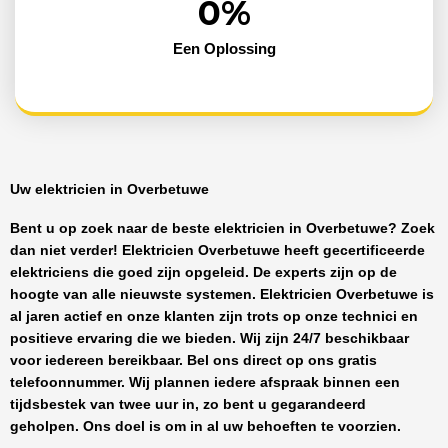
0
%
Een Oplossing
Uw elektricien in Overbetuwe
Bent u op zoek naar de beste
elektricien in Overbetuwe
? Zoek
dan niet verder!
Elektricien Overbetuwe
heeft
gecertificeerde
elektriciens
die goed zijn opgeleid. De experts zijn op de
hoogte van alle nieuwste systemen.
Elektricien Overbetuwe
is
al jaren actief en onze klanten zijn trots op onze technici en
positieve ervaring die we bieden. Wij zijn
24/7 beschikbaar
voor iedereen bereikbaar. Bel ons direct op ons gratis
telefoonnummer. Wij plannen iedere afspraak binnen een
tijdsbestek van twee uur in, zo bent u gegarandeerd
geholpen. Ons doel is om in al uw behoeften te voorzien.