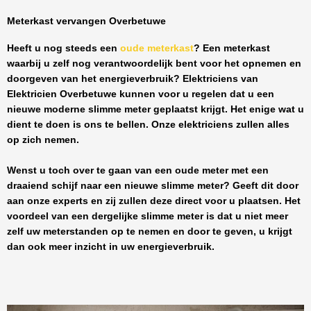
Meterkast vervangen Overbetuwe
Heeft u nog steeds een
oude meterkast
? Een meterkast
waarbij u zelf nog verantwoordelijk bent voor het opnemen en
doorgeven van het energieverbruik? Elektriciens van
Elektricien Overbetuwe
kunnen voor u regelen dat u een
nieuwe moderne slimme meter geplaatst krijgt. Het enige wat u
dient te doen is ons te bellen. Onze elektriciens zullen alles
op zich nemen.
Wenst u toch over te gaan van een oude meter met een
draaiend schijf naar een nieuwe slimme meter? Geeft dit door
aan onze experts en zij zullen deze direct voor u plaatsen. Het
voordeel van een dergelijke slimme meter is dat u niet meer
zelf uw meterstanden op te nemen en door te geven, u krijgt
dan ook meer inzicht in uw energieverbruik.