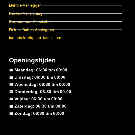
Elektra-Aanleggen
Perilex-Aansluiting
Stopcontact-Aansluiten
Elektra-Buiten-Aanleggen
Inductiekookplaat-Aansluiten
Openingstijden
📅 Maandag: 06:30 t/m 00:00
📅 Dinsdag: 06:30 t/m 00:00
📅 Woensdag: 06:30 t/m 00:00
📅 Donderdag: 06:30 t/m 00:00
📅 Vrijdag: 06:30 t/m 00:00
📅 Zaterdag: 06:30 t/m 00:00
📅 Zondag: 06:30 t/m 00:00