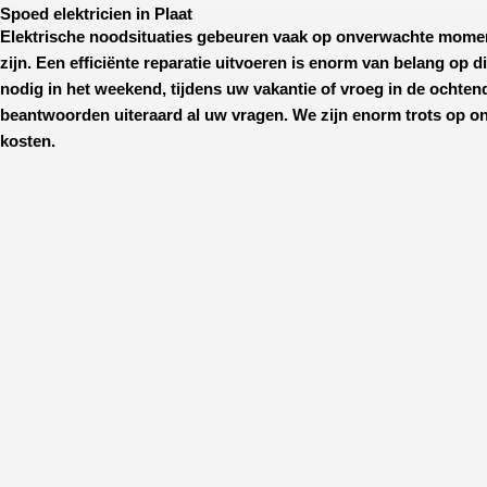
Spoed elektricien in Plaat
Elektrische noodsituaties gebeuren vaak op onverwachte mome
zijn. Een efficiënte reparatie uitvoeren is enorm van belang op d
nodig in het weekend, tijdens uw vakantie of vroeg in de ochtend
beantwoorden uiteraard al uw vragen. We zijn enorm trots op on
kosten.