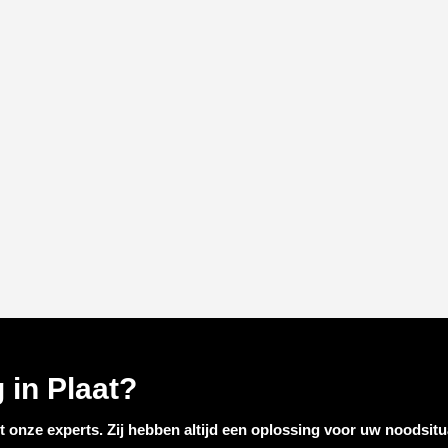
 in Plaat?
t onze experts. Zij hebben altijd een oplossing voor uw noodsitua