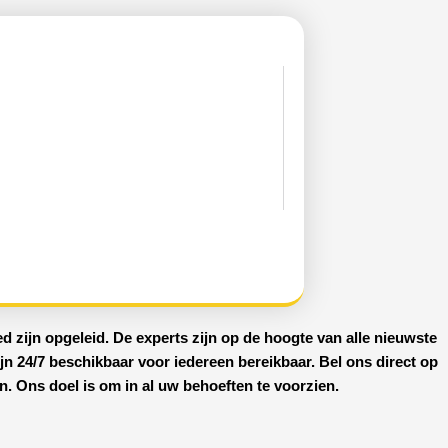
d zijn opgeleid. De experts zijn op de hoogte van alle nieuwste
ijn
24/7 beschikbaar
voor iedereen bereikbaar. Bel ons direct op
. Ons doel is om in al uw behoeften te voorzien.