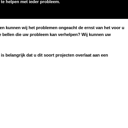
u te helpen met ieder probleem.
allen kunnen wij het problemen ongeacht de ernst van het voor u
 te bellen die uw probleem kan verhelpen? Wij kunnen uw
is belangrijk dat u dit soort projecten overlaat aan een