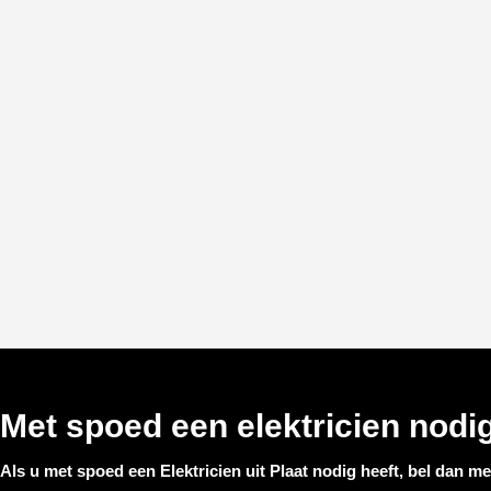
Met spoed een elektricien nodig
Als u met spoed een
Elektricien uit Plaat
nodig heeft, bel dan me