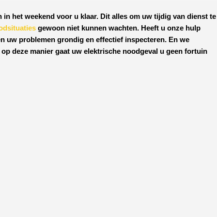
 in het weekend voor u klaar. Dit alles om uw tijdig van dienst te
odsituaties
gewoon niet kunnen wachten. Heeft u onze hulp
en uw problemen grondig en effectief inspecteren. En we
, op deze manier gaat uw elektrische noodgeval u geen fortuin