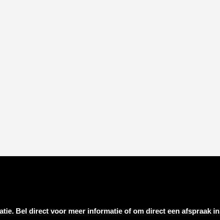
tie. Bel direct voor meer informatie of om direct een afspraak in