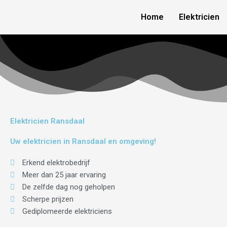
Skip
Home
Elektricien
to
content
Elektricien Ransdaal
Uw elektricien in Ransdaal en omgeving!
Erkend elektrobedrijf
Meer dan 25 jaar ervaring
De zelfde dag nog geholpen
Scherpe prijzen
Gediplomeerde elektriciens