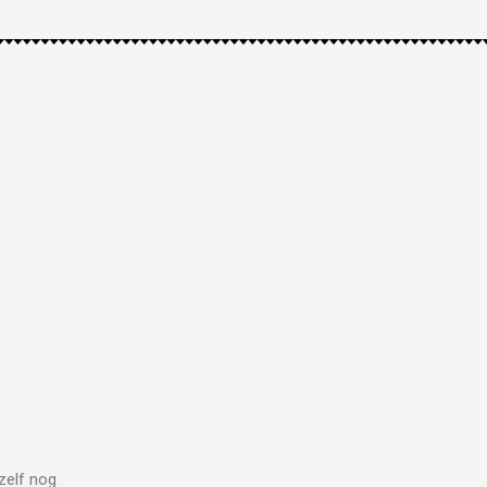
zelf nog