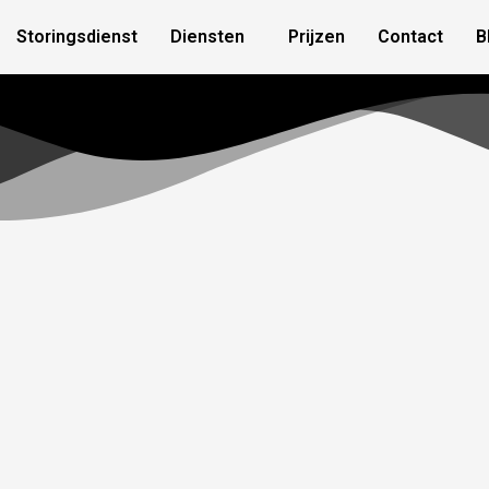
Storingsdienst
Diensten
Prijzen
Contact
B