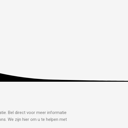
tie. Bel direct voor meer informatie
ons. We zijn hier om u te helpen met