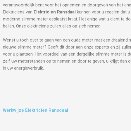
verantwoordelijk bent voor het opnemen en doorgeven van het ene
Elektriciens van
Elektricien Ransdaal
kunnen voor u regelen dat u
moderne slimme meter geplaatst krijgt. Het enige wat u dient te do
bellen. Onze elektriciens zullen alles op zich nemen.
Wenst u toch over te gaan van een oude meter met een draaiend s
nieuwe slimme meter? Geeft dit door aan onze experts en zij zulle
voor u plaatsen. Het voordeel van een dergelijke slimme meter is d
zelf uw meterstanden op te nemen en door te geven, u krijgt dan o
in uw energieverbruik.
Werkwijze Elektricien Ransdaal