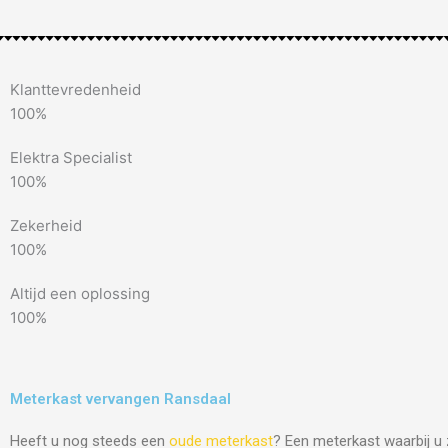
Klanttevredenheid
100%
Elektra Specialist
100%
Zekerheid
100%
Altijd een oplossing
100%
Meterkast vervangen Ransdaal
Heeft u nog steeds een
oude meterkast
? Een meterkast waarbij u 