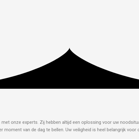
n met onze experts. Zij hebben altijd een oplossing voor uw noodsitua
r moment van de dag te bellen. Uw veiligheid is heel belangrijk voor 