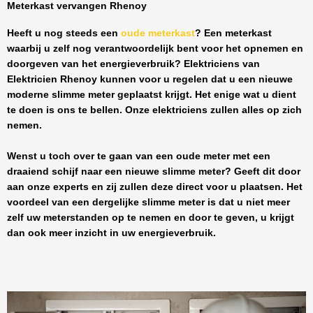
Meterkast vervangen Rhenoy
Heeft u nog steeds een
oude meterkast
? Een meterkast
waarbij u zelf nog verantwoordelijk bent voor het opnemen en
doorgeven van het energieverbruik? Elektriciens van
Elektricien Rhenoy
kunnen voor u regelen dat u een nieuwe
moderne slimme meter geplaatst krijgt. Het enige wat u dient
te doen is ons te bellen. Onze elektriciens zullen alles op zich
nemen.
Wenst u toch over te gaan van een oude meter met een
draaiend schijf naar een nieuwe slimme meter? Geeft dit door
aan onze experts en zij zullen deze direct voor u plaatsen. Het
voordeel van een dergelijke slimme meter is dat u niet meer
zelf uw meterstanden op te nemen en door te geven, u krijgt
dan ook meer inzicht in uw energieverbruik.