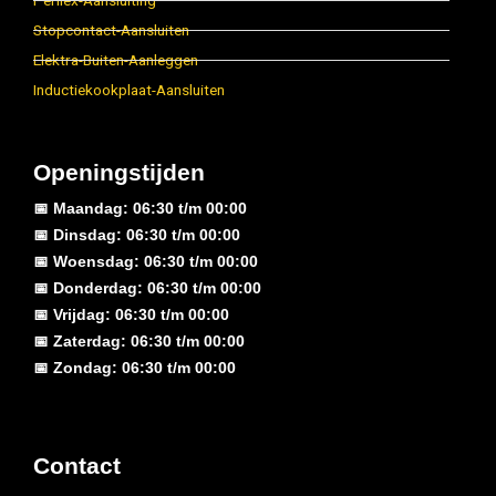
Perilex-Aansluiting
Stopcontact-Aansluiten
Elektra-Buiten-Aanleggen
Inductiekookplaat-Aansluiten
Openingstijden
📅 Maandag: 06:30 t/m 00:00
📅 Dinsdag: 06:30 t/m 00:00
📅 Woensdag: 06:30 t/m 00:00
📅 Donderdag: 06:30 t/m 00:00
📅 Vrijdag: 06:30 t/m 00:00
📅 Zaterdag: 06:30 t/m 00:00
📅 Zondag: 06:30 t/m 00:00
Contact