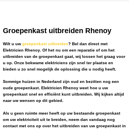
Groepenkast uitbreiden Rhenoy
Wilt u uw
groepenkast uitbreiden
? Bel dan direct met
Elektricien Rhenoy
. Of het nu om een reparatie of om het
uitbreiden van de groepenkast gaat, wij lossen het graag voor
u op. Onze bekwame elektriciens zijn snel ter plaatse en
bieden u zo snel mogelijk de oplossing die u nodig heeft.
Sommige huizen in Nederland zijn oud en bezitten nog een
oude groepenkast.
Elektricien Rhenoy
weet hoe u uw
groepenkast snel en efficiënt kunt uitbreiden. Wij kijken altijd
naar uw wensen op dit gebied.
Als u geen ruimte meer heeft op uw bestaande groepenkast
om uw elektriciteit uit te breiden, neem dan vandaag nog
contact met ons op over het uitbreiden van uw groepenkast in