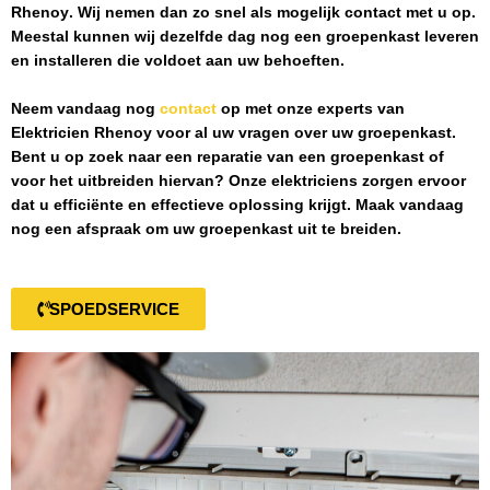
Rhenoy
. Wij nemen dan zo snel als mogelijk contact met u op.
Meestal kunnen wij dezelfde dag nog een groepenkast leveren
en installeren die voldoet aan uw behoeften.
Neem vandaag nog
contact
op met onze experts van
Elektricien Rhenoy
voor al uw vragen over uw groepenkast.
Bent u op zoek naar een reparatie van een groepenkast of
voor het uitbreiden hiervan? Onze elektriciens zorgen ervoor
dat u efficiënte en effectieve oplossing krijgt. Maak vandaag
nog een afspraak om uw groepenkast uit te breiden.
SPOEDSERVICE