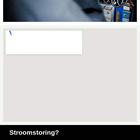
Stroomstoring?