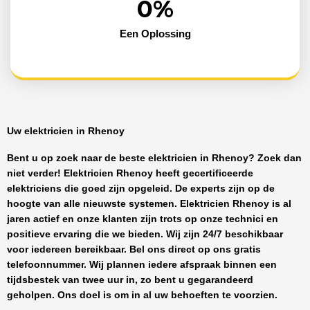
0
%
Een Oplossing
Uw elektricien in Rhenoy
Bent u op zoek naar de beste
elektricien in Rhenoy
? Zoek dan
niet verder!
Elektricien Rhenoy
heeft
gecertificeerde
elektriciens
die goed zijn opgeleid. De experts zijn op de
hoogte van alle nieuwste systemen.
Elektricien Rhenoy
is al
jaren actief en onze klanten zijn trots op onze technici en
positieve ervaring die we bieden. Wij zijn
24/7 beschikbaar
voor iedereen bereikbaar. Bel ons direct op ons gratis
telefoonnummer. Wij plannen iedere afspraak binnen een
tijdsbestek van twee uur in, zo bent u gegarandeerd
geholpen. Ons doel is om in al uw behoeften te voorzien.