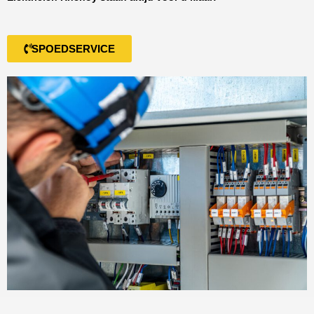
SPOEDSERVICE