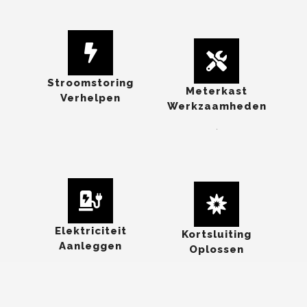
Stroomstoring
Meterkast
Verhelpen
Werkzaamheden
.
Elektriciteit
Kortsluiting
Aanleggen
Oplossen