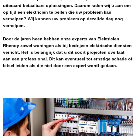
uiteraard betaalbare oplossingen. Daarom raden wij u aan om
op tijd een elektricien te bellen die uw probleem kan
verhelpen? Wij kunnen uw probleem op dezelfde dag nog
verhelpen.
Door de jaren heen hebben onze experts van
Elektricien
Rhenoy
zowel woningen als bij bedrijven elektrische diensten
verricht. Het is belangrijk dat u dit soort projecten overlaat
aan een professional. Dit kan eventueel tot ernstige schade of
letsel leiden als die niet door een expert wordt gedaan.