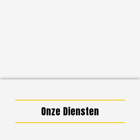
Onze Diensten