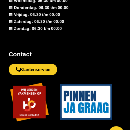
📅 Woensdag: 06:30 t/m 00:00
📅 Donderdag: 06:30 t/m 00:00
📅 Vrijdag: 06:30 t/m 00:00
📅 Zaterdag: 06:30 t/m 00:00
📅 Zondag: 06:30 t/m 00:00
Contact
Klantenservice