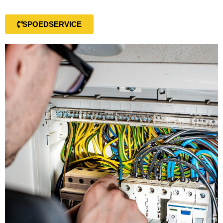
SPOEDSERVICE