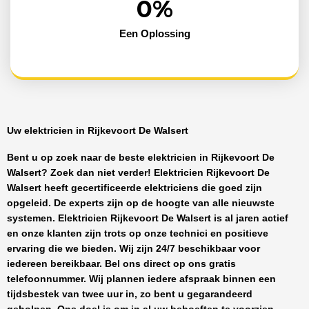
0
%
Een Oplossing
Uw elektricien in Rijkevoort De Walsert
Bent u op zoek naar de beste
elektricien in Rijkevoort De
Walsert
? Zoek dan niet verder!
Elektricien Rijkevoort De
Walsert
heeft
gecertificeerde
elektriciens
die goed zijn
opgeleid. De experts zijn op de hoogte van alle nieuwste
systemen.
Elektricien Rijkevoort De Walsert
is al jaren actief
en onze klanten zijn trots op onze technici en positieve
ervaring die we bieden. Wij zijn
24/7 beschikbaar
voor
iedereen bereikbaar. Bel ons direct op ons gratis
telefoonnummer. Wij plannen iedere afspraak binnen een
tijdsbestek van twee uur in, zo bent u gegarandeerd