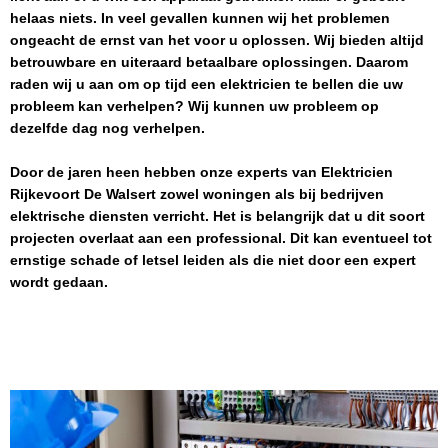
helaas niets. In veel gevallen kunnen wij het problemen
ongeacht de ernst van het voor u oplossen. Wij bieden altijd
betrouwbare en uiteraard betaalbare oplossingen. Daarom
raden wij u aan om op tijd een elektricien te bellen die uw
probleem kan verhelpen? Wij kunnen uw probleem op
dezelfde dag nog verhelpen.
Door de jaren heen hebben onze experts van
Elektricien
Rijkevoort De Walsert
zowel woningen als bij bedrijven
elektrische diensten verricht. Het is belangrijk dat u dit soort
projecten overlaat aan een professional. Dit kan eventueel tot
ernstige schade of letsel leiden als die niet door een expert
wordt gedaan.