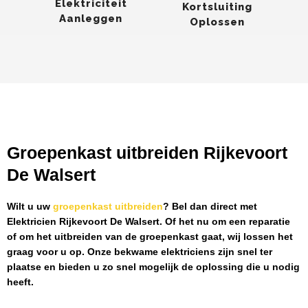
Elektriciteit
Kortsluiting
Aanleggen
Oplossen
Groepenkast uitbreiden Rijkevoort
De Walsert
Wilt u uw
groepenkast uitbreiden
? Bel dan direct met
Elektricien Rijkevoort De Walsert
. Of het nu om een reparatie
of om het uitbreiden van de groepenkast gaat, wij lossen het
graag voor u op. Onze bekwame elektriciens zijn snel ter
plaatse en bieden u zo snel mogelijk de oplossing die u nodig
heeft.