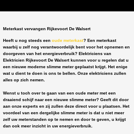
Meterkast vervangen Rijkevoort De Walsert
Heeft u nog steeds een
oude meterkast
? Een meterkast
waarbij u zelf nog verantwoordelijk bent voor het opnemen en
doorgeven van het energieverbruik? Elektriciens van
Elektricien Rijkevoort De Walsert
kunnen voor u regelen dat u
een nieuwe moderne slimme meter geplaatst krijgt. Het enige
wat u dient te doen is ons te bellen. Onze elektriciens zullen
alles op zich nemen.
Wenst u toch over te gaan van een oude meter met een
draaiend schijf naar een nieuwe slimme meter? Geeft dit door
aan onze experts en zij zullen deze direct voor u plaatsen. Het
voordeel van een dergelijke slimme meter is dat u niet meer
zelf uw meterstanden op te nemen en door te geven, u krijgt
dan ook meer inzicht in uw energieverbruik.