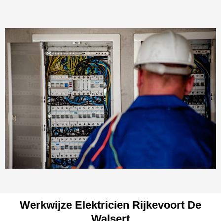
Werkwijze Elektricien Rijkevoort De
Walsert