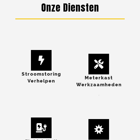
Onze Diensten
Stroomstoring
Meterkast
Verhelpen
Werkzaamheden
.