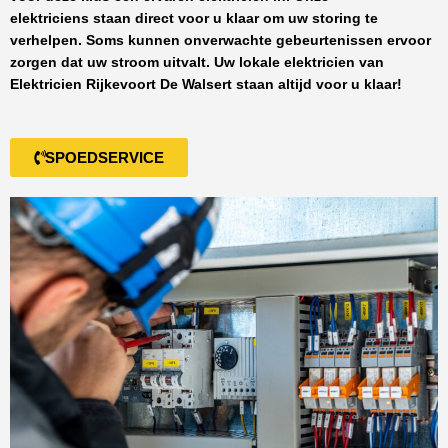
elektriciens staan direct voor u klaar om uw storing te
verhelpen. Soms kunnen onverwachte gebeurtenissen ervoor
zorgen dat uw stroom uitvalt. Uw lokale elektricien van
Elektricien Rijkevoort De Walsert
staan altijd voor u klaar!
SPOEDSERVICE