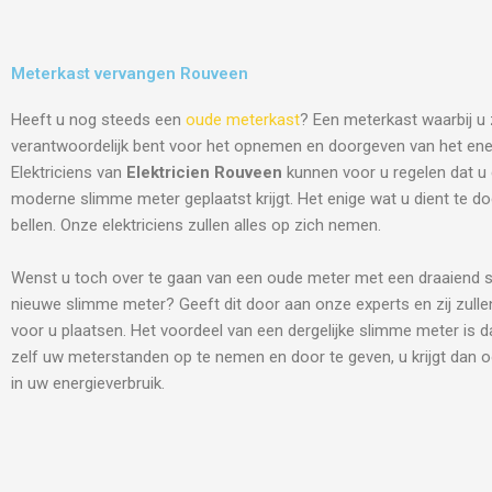
Meterkast vervangen Rouveen
Heeft u nog steeds een
oude meterkast
? Een meterkast waarbij u 
verantwoordelijk bent voor het opnemen en doorgeven van het ene
Elektriciens van
Elektricien Rouveen
kunnen voor u regelen dat u
moderne slimme meter geplaatst krijgt. Het enige wat u dient te do
bellen. Onze elektriciens zullen alles op zich nemen.
Wenst u toch over te gaan van een oude meter met een draaiend s
nieuwe slimme meter? Geeft dit door aan onze experts en zij zulle
voor u plaatsen. Het voordeel van een dergelijke slimme meter is d
zelf uw meterstanden op te nemen en door te geven, u krijgt dan o
in uw energieverbruik.