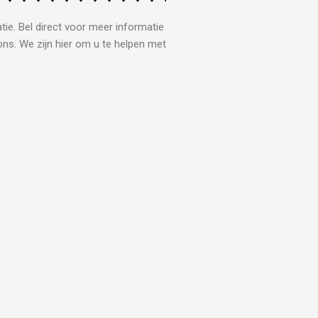
tie. Bel direct voor meer informatie
ons. We zijn hier om u te helpen met