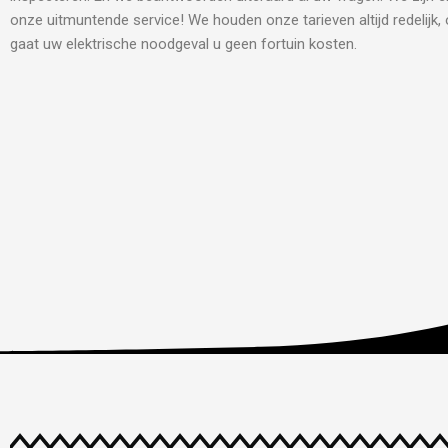
onze uitmuntende service! We houden onze tarieven altijd redelijk,
gaat uw elektrische noodgeval u geen fortuin kosten.