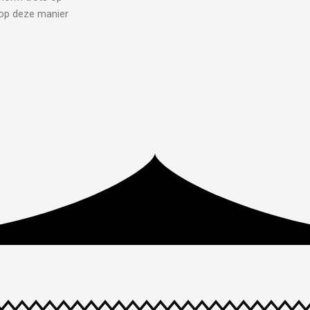
 op deze manier