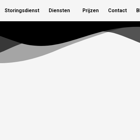
Storingsdienst
Diensten
Prijzen
Contact
B