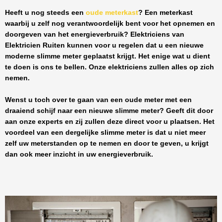
Heeft u nog steeds een
oude meterkast
? Een meterkast
waarbij u zelf nog verantwoordelijk bent voor het opnemen en
doorgeven van het energieverbruik? Elektriciens van
Elektricien Ruiten
kunnen voor u regelen dat u een nieuwe
moderne slimme meter geplaatst krijgt. Het enige wat u dient
te doen is ons te bellen. Onze elektriciens zullen alles op zich
nemen.
Wenst u toch over te gaan van een oude meter met een
draaiend schijf naar een nieuwe slimme meter? Geeft dit door
aan onze experts en zij zullen deze direct voor u plaatsen. Het
voordeel van een dergelijke slimme meter is dat u niet meer
zelf uw meterstanden op te nemen en door te geven, u krijgt
dan ook meer inzicht in uw energieverbruik.