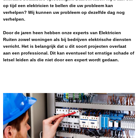
op tijd een elektricien te bellen die uw probleem kan
verhelpen? Wij kunnen uw probleem op dezelfde dag nog
verhelpen.
Door de jaren heen hebben onze experts van
Elektricien
Ruiten
zowel woningen als bij bedrijven elektrische diensten
verricht. Het is belangrijk dat u dit soort projecten overlaat
aan een professional. Dit kan eventueel tot ernstige schade of
letsel leiden als die niet door een expert wordt gedaan.