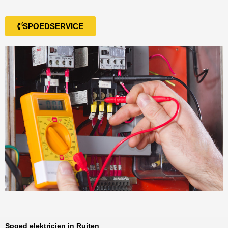
SPOEDSERVICE
Spoed elektricien in Ruiten