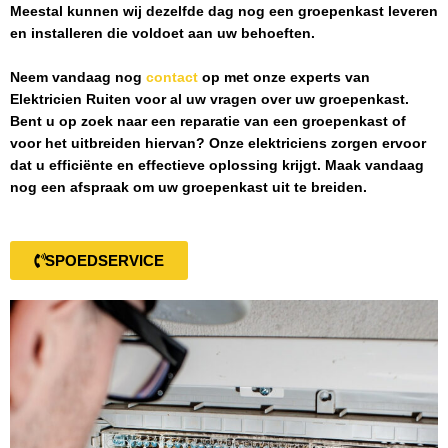
Meestal kunnen wij dezelfde dag nog een groepenkast leveren
en installeren die voldoet aan uw behoeften.
Neem vandaag nog
contact
op met onze experts van
Elektricien Ruiten
voor al uw vragen over uw groepenkast.
Bent u op zoek naar een reparatie van een groepenkast of
voor het uitbreiden hiervan? Onze elektriciens zorgen ervoor
dat u efficiënte en effectieve oplossing krijgt. Maak vandaag
nog een afspraak om uw groepenkast uit te breiden.
SPOEDSERVICE