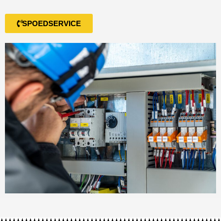
SPOEDSERVICE