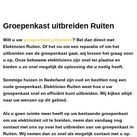
Groepenkast uitbreiden Ruiten
Wilt u uw
groepenkast uitbreiden
? Bel dan direct met
Elektricien Ruiten
. Of het nu om een reparatie of om het
uitbreiden van de groepenkast gaat, wij lossen het graag voor
u op. Onze bekwame elektriciens zijn snel ter plaatse en
bieden u zo snel mogelijk de oplossing die u nodig heeft.
Sommige huizen in Nederland zijn oud en bezitten nog een
oude groepenkast.
Elektricien Ruiten
weet hoe u uw
groepenkast snel en efficiënt kunt uitbreiden. Wij kijken altijd
naar uw wensen op dit gebied.
Als u geen ruimte meer heeft op uw bestaande groepenkast
om uw elektriciteit uit te breiden, neem dan vandaag nog
contact met ons op over het uitbreiden van uw groepenkast in
Ruiten
. Wij nemen dan zo snel als mogelijk contact met u op.