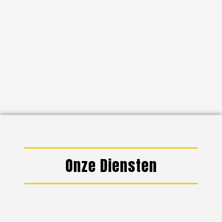
Onze Diensten