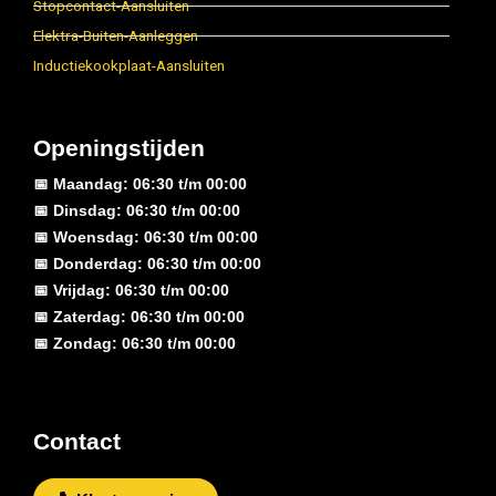
Stopcontact-Aansluiten
Elektra-Buiten-Aanleggen
Inductiekookplaat-Aansluiten
Openingstijden
📅 Maandag: 06:30 t/m 00:00
📅 Dinsdag: 06:30 t/m 00:00
📅 Woensdag: 06:30 t/m 00:00
📅 Donderdag: 06:30 t/m 00:00
📅 Vrijdag: 06:30 t/m 00:00
📅 Zaterdag: 06:30 t/m 00:00
📅 Zondag: 06:30 t/m 00:00
Contact