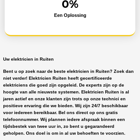
0
%
Een Oplossing
Uw elektricien in Ruiten
Bent u op zoek naar de beste
elektricien in Ruiten
? Zoek dan
niet verder!
Elektricien Ruiten
heeft
gecertificeerde
elektriciens
die goed zijn opgeleid. De experts zijn op de
hoogte van alle nieuwste systemen.
Elektricien Ruiten
is al
jaren actief en onze klanten zijn trots op onze technici en
positieve ervaring die we bieden. Wij zijn
24/7 beschikbaar
voor iedereen bereikbaar. Bel ons direct op ons gratis
telefoonnummer. Wij plannen iedere afspraak binnen een
tijdsbestek van twee uur in, zo bent u gegarandeerd
geholpen. Ons doel is om in al uw behoeften te voorzien.