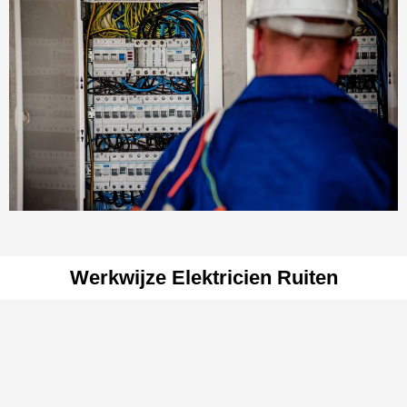
Werkwijze Elektricien Ruiten