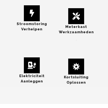
Stroomstoring
Meterkast
Verhelpen
Werkzaamheden
.
Elektriciteit
Kortsluiting
Aanleggen
Oplossen