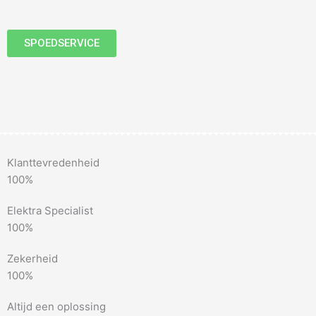
SPOEDSERVICE
Klanttevredenheid
100%
Elektra Specialist
100%
Zekerheid
100%
Altijd een oplossing