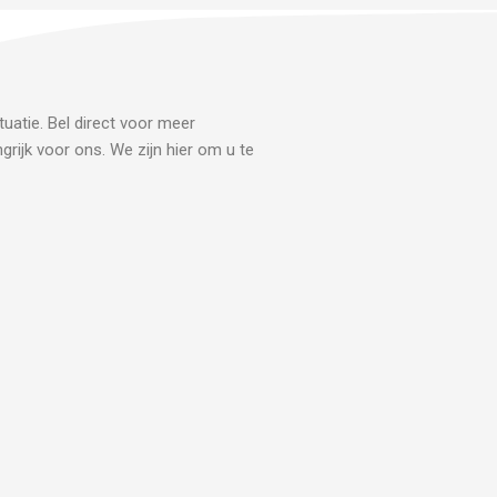
uatie. Bel direct voor meer
grijk voor ons. We zijn hier om u te