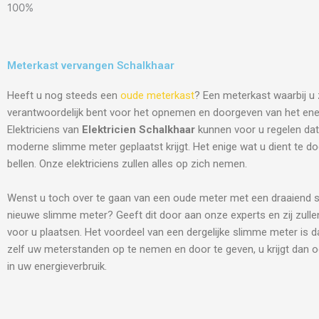
100%
Meterkast vervangen Schalkhaar
Heeft u nog steeds een
oude meterkast
? Een meterkast waarbij u 
verantwoordelijk bent voor het opnemen en doorgeven van het ene
Elektriciens van
Elektricien Schalkhaar
kunnen voor u regelen dat
moderne slimme meter geplaatst krijgt. Het enige wat u dient te do
bellen. Onze elektriciens zullen alles op zich nemen.
Wenst u toch over te gaan van een oude meter met een draaiend s
nieuwe slimme meter? Geeft dit door aan onze experts en zij zulle
voor u plaatsen. Het voordeel van een dergelijke slimme meter is d
zelf uw meterstanden op te nemen en door te geven, u krijgt dan o
in uw energieverbruik.