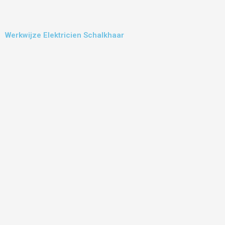
Werkwijze Elektricien Schalkhaar