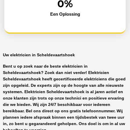
0
%
Een Oplossing
Uw elektricien in Scheldevaartshoek
Bent u op zoek naar de beste
elektricien in
Scheldevaartshoek
? Zoek dan niet verder!
Elektricien
Scheldevaartshoek
heeft
gecertificeerde
elektriciens
die goed
zijn opgeleid. De experts zijn op de hoogte van alle nieuwste
systemen.
Elektricien Scheldevaartshoek
is al jaren actief en
onze klanten zijn trots op onze technici en positieve ervaring
die we bieden. Wij zijn
24/7 beschikbaar
voor iedereen
bereikbaar. Bel ons direct op ons gratis telefoonnummer. Wij
plannen iedere afspraak binnen een tijdsbestek van twee uur
in, zo bent u gegarandeerd geholpen. Ons doel is om in al uw