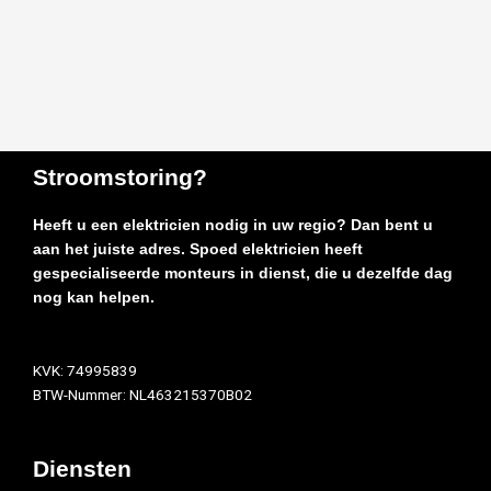
Stroomstoring?
Heeft u een elektricien nodig in uw regio? Dan bent u
aan het juiste adres. Spoed elektricien heeft
gespecialiseerde monteurs in dienst, die u dezelfde dag
nog kan helpen.
KVK: 74995839
BTW-Nummer: NL463215370B02
Diensten