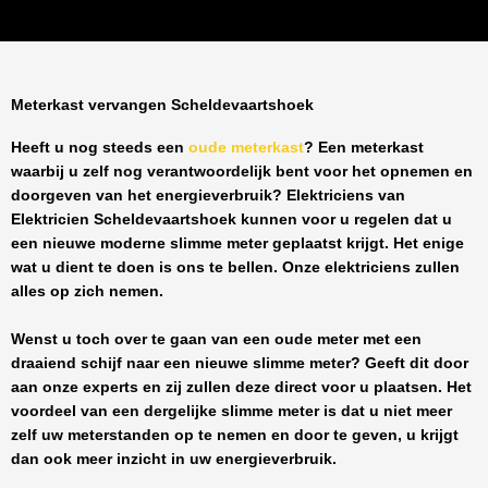
Meterkast vervangen Scheldevaartshoek
Heeft u nog steeds een
oude meterkast
? Een meterkast
waarbij u zelf nog verantwoordelijk bent voor het opnemen en
doorgeven van het energieverbruik? Elektriciens van
Elektricien Scheldevaartshoek
kunnen voor u regelen dat u
een nieuwe moderne slimme meter geplaatst krijgt. Het enige
wat u dient te doen is ons te bellen. Onze elektriciens zullen
alles op zich nemen.
Wenst u toch over te gaan van een oude meter met een
draaiend schijf naar een nieuwe slimme meter? Geeft dit door
aan onze experts en zij zullen deze direct voor u plaatsen. Het
voordeel van een dergelijke slimme meter is dat u niet meer
zelf uw meterstanden op te nemen en door te geven, u krijgt
dan ook meer inzicht in uw energieverbruik.