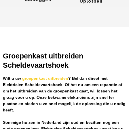
Oplossen
Groepenkast uitbreiden
Scheldevaartshoek
Wilt u uw
groepenkast uitbreiden
? Bel dan direct met
Elektricien Scheldevaartshoek
. Of het nu om een reparatie of
om het uitbreiden van de groepenkast gaat, wij lossen het
graag voor u op. Onze bekwame elektriciens zijn snel ter
plaatse en bieden u zo snel mogelijk de oplossing die u nodig
heeft.
Sommige huizen in Nederland zijn oud en bezitten nog een
oude groepenkast.
Elektricien Scheldevaartshoek
weet hoe u