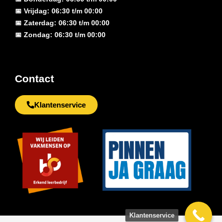
📅 Vrijdag: 06:30 t/m 00:00
📅 Zaterdag: 06:30 t/m 00:00
📅 Zondag: 06:30 t/m 00:00
Contact
Klantenservice
Klantenservice