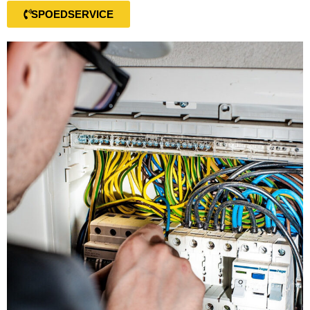
SPOEDSERVICE