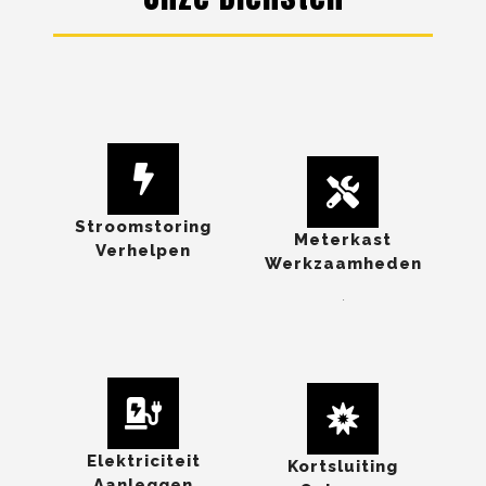
Stroomstoring
Meterkast
Verhelpen
Werkzaamheden
.
Elektriciteit
Kortsluiting
Aanleggen