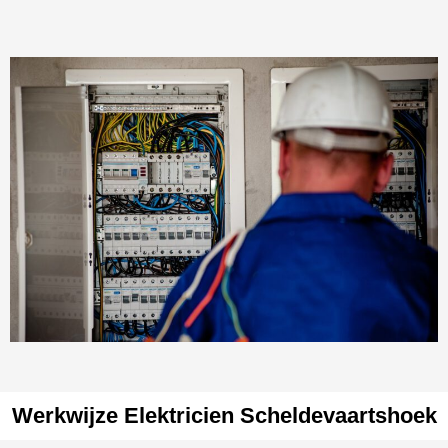
Werkwijze Elektricien Scheldevaartshoek