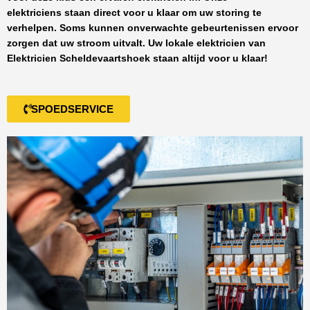
elektriciens staan direct voor u klaar om uw storing te
verhelpen. Soms kunnen onverwachte gebeurtenissen ervoor
zorgen dat uw stroom uitvalt. Uw lokale elektricien van
Elektricien Scheldevaartshoek
staan altijd voor u klaar!
SPOEDSERVICE