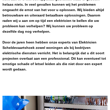
helaas niets. In veel gevallen kunnen wij het problemen
ongeacht de ernst van het voor u oplossen. Wij bieden altijd
betrouwbare en uiteraard betaalbare oplossingen. Daarom
raden wij u aan om op tijd een elektricien te bellen die uw
probleem kan verhelpen? Wij kunnen uw probleem op
dezelfde dag nog verhelpen.
Door de jaren heen hebben onze experts van
Elektricien
Scheldevaartshoek
zowel woningen als bij bedrijven
elektrische diensten verricht. Het is belangrijk dat u dit soort
projecten overlaat aan een professional. Dit kan eventueel tot
ernstige schade of letsel leiden als die niet door een expert
wordt gedaan.