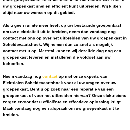
uw groepenkast snel en efficiënt kunt uitbreiden. Wij kijken
altijd naar uw wensen op dit gebied.
Als u geen ruimte meer heeft op uw bestaande groepenkast
om uw elektriciteit uit te breiden, neem dan vandaag nog
contact met ons op over het uitbreiden van uw groepenkast in
Scheldevaartshoek
. Wij nemen dan zo snel als mogelijk
contact met u op. Meestal kunnen wij dezelfde dag nog een
groepenkast leveren en installeren die voldoet aan uw
behoeften.
Neem vandaag nog
contact
op met onze experts van
Elektricien Scheldevaartshoek
voor al uw vragen over uw
groepenkast. Bent u op zoek naar een reparatie van een
groepenkast of voor het uitbreiden hiervan? Onze elektriciens
zorgen ervoor dat u efficiënte en effectieve oplossing krijgt.
Maak vandaag nog een afspraak om uw groepenkast uit te
breiden.