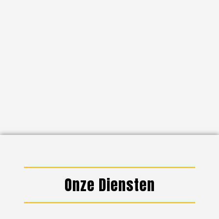
Onze Diensten