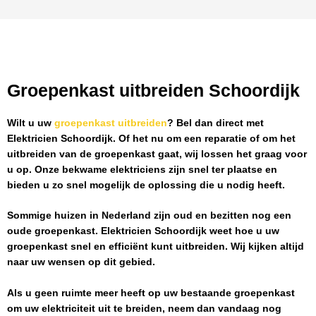
Groepenkast uitbreiden Schoordijk
Wilt u uw
groepenkast uitbreiden
? Bel dan direct met
Elektricien Schoordijk
. Of het nu om een reparatie of om het
uitbreiden van de groepenkast gaat, wij lossen het graag voor
u op. Onze bekwame elektriciens zijn snel ter plaatse en
bieden u zo snel mogelijk de oplossing die u nodig heeft.
Sommige huizen in Nederland zijn oud en bezitten nog een
oude groepenkast.
Elektricien Schoordijk
weet hoe u uw
groepenkast snel en efficiënt kunt uitbreiden. Wij kijken altijd
naar uw wensen op dit gebied.
Als u geen ruimte meer heeft op uw bestaande groepenkast
om uw elektriciteit uit te breiden, neem dan vandaag nog