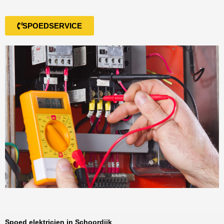
SPOEDSERVICE
Spoed elektricien in Schoordijk