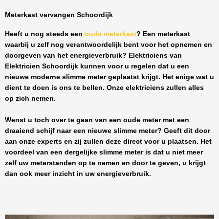
Meterkast vervangen Schoordijk
Heeft u nog steeds een
oude meterkast
? Een meterkast
waarbij u zelf nog verantwoordelijk bent voor het opnemen en
doorgeven van het energieverbruik? Elektriciens van
Elektricien Schoordijk
kunnen voor u regelen dat u een
nieuwe moderne slimme meter geplaatst krijgt. Het enige wat u
dient te doen is ons te bellen. Onze elektriciens zullen alles
op zich nemen.
Wenst u toch over te gaan van een oude meter met een
draaiend schijf naar een nieuwe slimme meter? Geeft dit door
aan onze experts en zij zullen deze direct voor u plaatsen. Het
voordeel van een dergelijke slimme meter is dat u niet meer
zelf uw meterstanden op te nemen en door te geven, u krijgt
dan ook meer inzicht in uw energieverbruik.