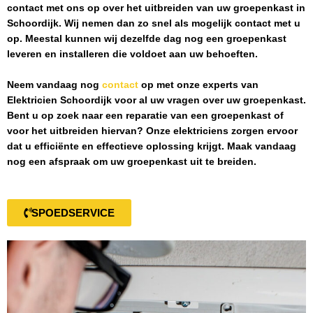
contact met ons op over het uitbreiden van uw groepenkast in
Schoordijk
. Wij nemen dan zo snel als mogelijk contact met u
op. Meestal kunnen wij dezelfde dag nog een groepenkast
leveren en installeren die voldoet aan uw behoeften.
Neem vandaag nog
contact
op met onze experts van
Elektricien Schoordijk
voor al uw vragen over uw groepenkast.
Bent u op zoek naar een reparatie van een groepenkast of
voor het uitbreiden hiervan? Onze elektriciens zorgen ervoor
dat u efficiënte en effectieve oplossing krijgt. Maak vandaag
nog een afspraak om uw groepenkast uit te breiden.
SPOEDSERVICE