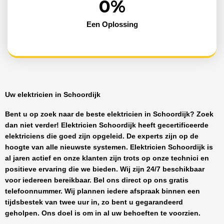
0
%
Een Oplossing
Uw elektricien in Schoordijk
Bent u op zoek naar de beste
elektricien in Schoordijk
? Zoek
dan niet verder!
Elektricien Schoordijk
heeft
gecertificeerde
elektriciens
die goed zijn opgeleid. De experts zijn op de
hoogte van alle nieuwste systemen.
Elektricien Schoordijk
is
al jaren actief en onze klanten zijn trots op onze technici en
positieve ervaring die we bieden. Wij zijn
24/7 beschikbaar
voor iedereen bereikbaar. Bel ons direct op ons gratis
telefoonnummer. Wij plannen iedere afspraak binnen een
tijdsbestek van twee uur in, zo bent u gegarandeerd
geholpen. Ons doel is om in al uw behoeften te voorzien.