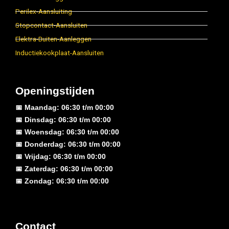
Perilex-Aansluiting
Stopcontact-Aansluiten
Elektra-Buiten-Aanleggen
Inductiekookplaat-Aansluiten
Openingstijden
📅 Maandag: 06:30 t/m 00:00
📅 Dinsdag: 06:30 t/m 00:00
📅 Woensdag: 06:30 t/m 00:00
📅 Donderdag: 06:30 t/m 00:00
📅 Vrijdag: 06:30 t/m 00:00
📅 Zaterdag: 06:30 t/m 00:00
📅 Zondag: 06:30 t/m 00:00
Contact