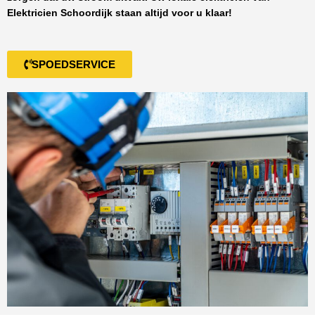
Elektricien Schoordijk
staan altijd voor u klaar!
SPOEDSERVICE