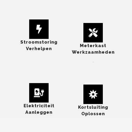
Stroomstoring
Meterkast
Verhelpen
Werkzaamheden
.
Elektriciteit
Kortsluiting
Aanleggen
Oplossen