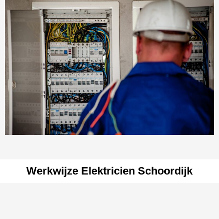
Werkwijze Elektricien Schoordijk