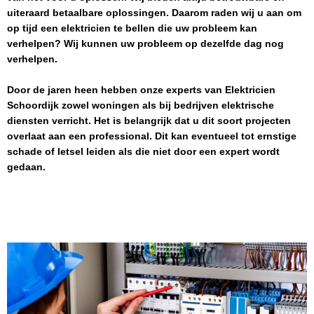
uiteraard betaalbare oplossingen. Daarom raden wij u aan om
op tijd een elektricien te bellen die uw probleem kan
verhelpen? Wij kunnen uw probleem op dezelfde dag nog
verhelpen.
Door de jaren heen hebben onze experts van
Elektricien
Schoordijk
zowel woningen als bij bedrijven elektrische
diensten verricht. Het is belangrijk dat u dit soort projecten
overlaat aan een professional. Dit kan eventueel tot ernstige
schade of letsel leiden als die niet door een expert wordt
gedaan.