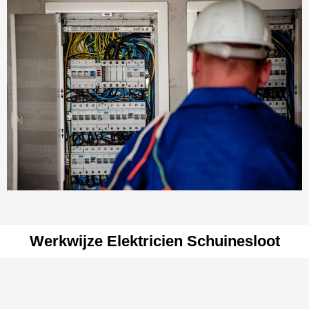
Werkwijze Elektricien Schuinesloot