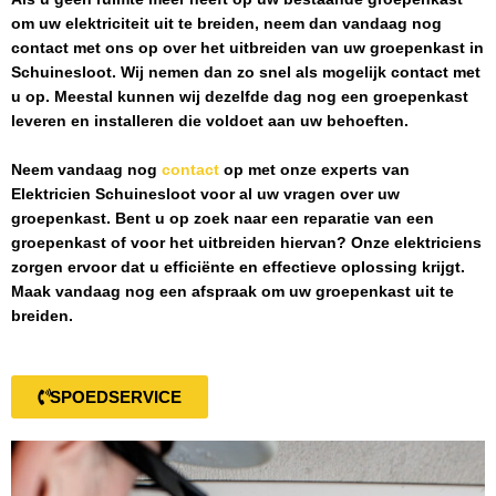
om uw elektriciteit uit te breiden, neem dan vandaag nog
contact met ons op over het uitbreiden van uw groepenkast in
Schuinesloot
. Wij nemen dan zo snel als mogelijk contact met
u op. Meestal kunnen wij dezelfde dag nog een groepenkast
leveren en installeren die voldoet aan uw behoeften.
Neem vandaag nog
contact
op met onze experts van
Elektricien Schuinesloot
voor al uw vragen over uw
groepenkast. Bent u op zoek naar een reparatie van een
groepenkast of voor het uitbreiden hiervan? Onze elektriciens
zorgen ervoor dat u efficiënte en effectieve oplossing krijgt.
Maak vandaag nog een afspraak om uw groepenkast uit te
breiden.
SPOEDSERVICE