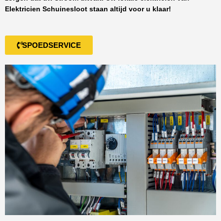
Elektricien Schuinesloot
staan altijd voor u klaar!
SPOEDSERVICE