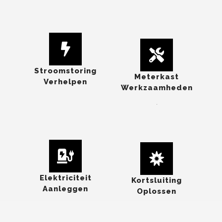
Stroomstoring
Meterkast
Verhelpen
Werkzaamheden
.
Elektriciteit
Kortsluiting
Aanleggen
Oplossen