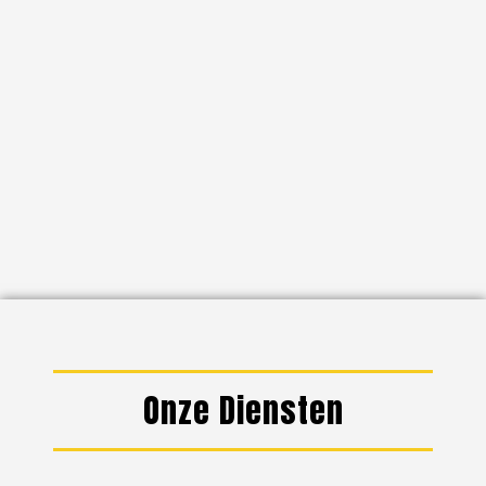
Onze Diensten