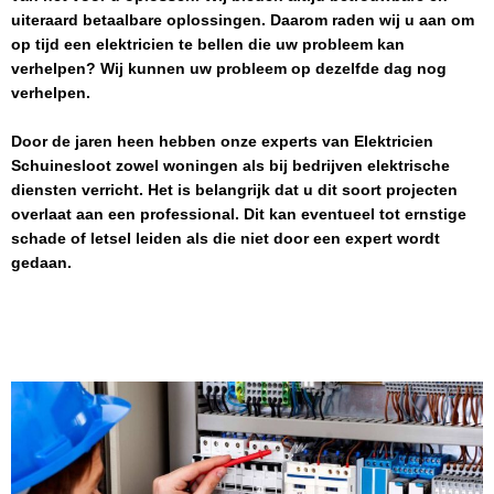
uiteraard betaalbare oplossingen. Daarom raden wij u aan om
op tijd een elektricien te bellen die uw probleem kan
verhelpen? Wij kunnen uw probleem op dezelfde dag nog
verhelpen.
Door de jaren heen hebben onze experts van
Elektricien
Schuinesloot
zowel woningen als bij bedrijven elektrische
diensten verricht. Het is belangrijk dat u dit soort projecten
overlaat aan een professional. Dit kan eventueel tot ernstige
schade of letsel leiden als die niet door een expert wordt
gedaan.