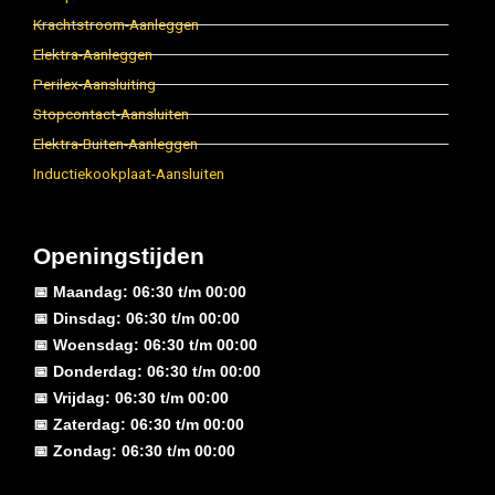
Krachtstroom-Aanleggen
Elektra-Aanleggen
Perilex-Aansluiting
Stopcontact-Aansluiten
Elektra-Buiten-Aanleggen
Inductiekookplaat-Aansluiten
Openingstijden
📅 Maandag: 06:30 t/m 00:00
📅 Dinsdag: 06:30 t/m 00:00
📅 Woensdag: 06:30 t/m 00:00
📅 Donderdag: 06:30 t/m 00:00
📅 Vrijdag: 06:30 t/m 00:00
📅 Zaterdag: 06:30 t/m 00:00
📅 Zondag: 06:30 t/m 00:00