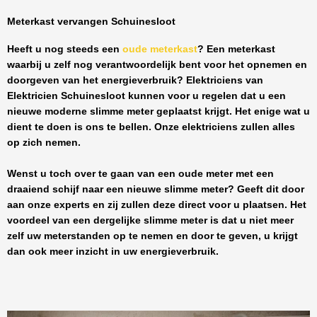
Meterkast vervangen Schuinesloot
Heeft u nog steeds een
oude meterkast
? Een meterkast
waarbij u zelf nog verantwoordelijk bent voor het opnemen en
doorgeven van het energieverbruik? Elektriciens van
Elektricien Schuinesloot
kunnen voor u regelen dat u een
nieuwe moderne slimme meter geplaatst krijgt. Het enige wat u
dient te doen is ons te bellen. Onze elektriciens zullen alles
op zich nemen.
Wenst u toch over te gaan van een oude meter met een
draaiend schijf naar een nieuwe slimme meter? Geeft dit door
aan onze experts en zij zullen deze direct voor u plaatsen. Het
voordeel van een dergelijke slimme meter is dat u niet meer
zelf uw meterstanden op te nemen en door te geven, u krijgt
dan ook meer inzicht in uw energieverbruik.