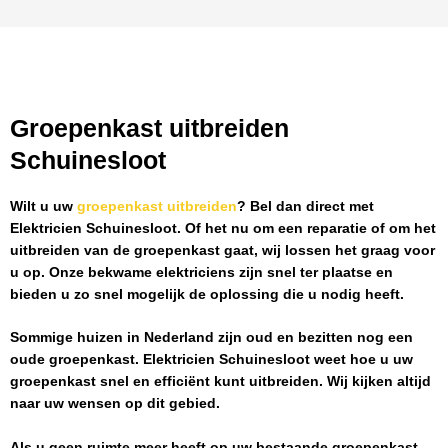
Groepenkast uitbreiden
Schuinesloot
Wilt u uw
groepenkast uitbreiden
? Bel dan direct met
Elektricien Schuinesloot
. Of het nu om een reparatie of om het
uitbreiden van de groepenkast gaat, wij lossen het graag voor
u op. Onze bekwame elektriciens zijn snel ter plaatse en
bieden u zo snel mogelijk de oplossing die u nodig heeft.
Sommige huizen in Nederland zijn oud en bezitten nog een
oude groepenkast.
Elektricien Schuinesloot
weet hoe u uw
groepenkast snel en efficiënt kunt uitbreiden. Wij kijken altijd
naar uw wensen op dit gebied.
Als u geen ruimte meer heeft op uw bestaande groepenkast