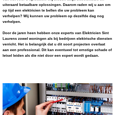
uiteraard betaalbare oplossingen. Daarom raden wij u aan om
op tijd een elektricien te bellen die uw probleem kan
verhelpen? Wij kunnen uw probleem op dezelfde dag nog
verhelpen.
Door de jaren heen hebben onze experts van
Elektricien
Sint
Laurens
zowel woningen als bij bedrijven elektrische diensten
verricht. Het is belangrijk dat u dit soort projecten overlaat
aan een professional. Dit kan eventueel tot ernstige schade of
letsel leiden als die niet door een expert wordt gedaan.