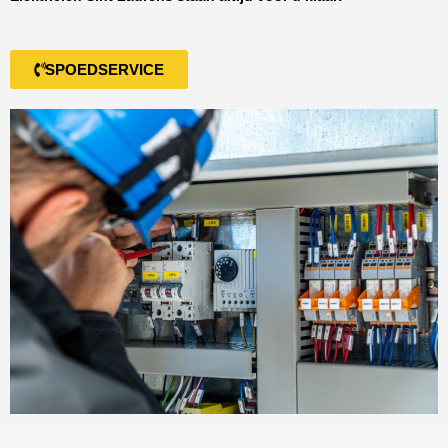
SPOEDSERVICE