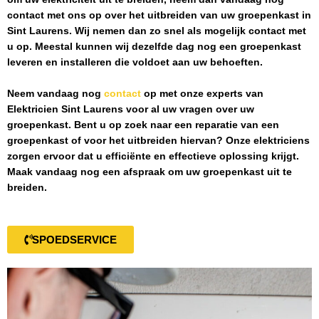
contact met ons op over het uitbreiden van uw groepenkast in
Sint Laurens
. Wij nemen dan zo snel als mogelijk contact met
u op. Meestal kunnen wij dezelfde dag nog een groepenkast
leveren en installeren die voldoet aan uw behoeften.
Neem vandaag nog
contact
op met onze experts van
Elektricien Sint Laurens
voor al uw vragen over uw
groepenkast. Bent u op zoek naar een reparatie van een
groepenkast of voor het uitbreiden hiervan? Onze elektriciens
zorgen ervoor dat u efficiënte en effectieve oplossing krijgt.
Maak vandaag nog een afspraak om uw groepenkast uit te
breiden.
SPOEDSERVICE