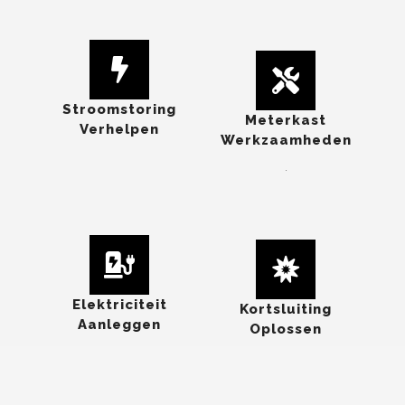
Stroomstoring
Meterkast
Verhelpen
Werkzaamheden
.
Elektriciteit
Kortsluiting
Aanleggen
Oplossen