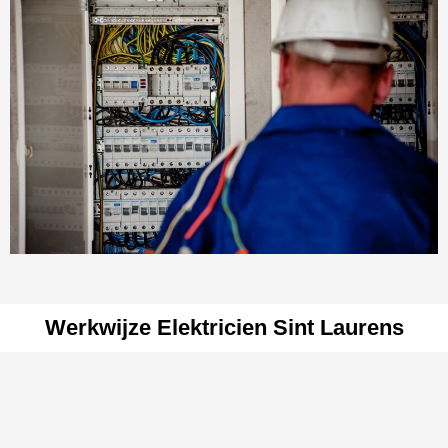
Werkwijze Elektricien Sint Laurens