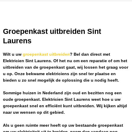
Groepenkast uitbreiden Sint
Laurens
Wilt u uw
groepenkast uitbreiden
? Bel dan direct met
Elektricien Sint Laurens
. Of het nu om een reparatie of om het
uitbreiden van de groepenkast gaat, wij lossen het graag voor
u op. Onze bekwame elektriciens zijn snel ter plaatse en
bieden u zo snel mogelijk de oplossing die u nodig heeft.
Sommige huizen in Nederland zijn oud en bezitten nog een
oude groepenkast.
Elektricien Sint Laurens
weet hoe u uw
groepenkast snel en efficiënt kunt uitbreiden. Wij kijken altijd
naar uw wensen op dit gebied.
Als u geen ruimte meer heeft op uw bestaande groepenkast
om uw elektriciteit uit te breiden, neem dan vandaag nog