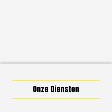
Onze Diensten