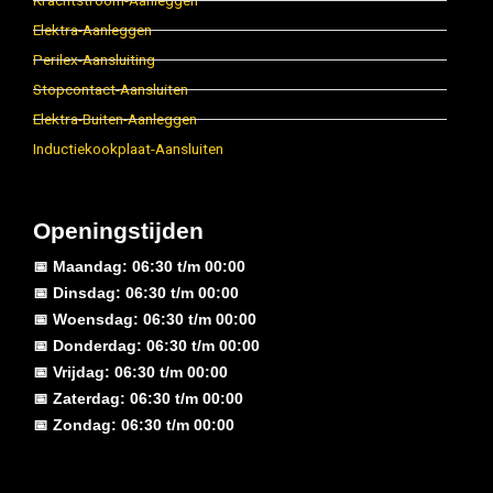
Krachtstroom-Aanleggen
Elektra-Aanleggen
Perilex-Aansluiting
Stopcontact-Aansluiten
Elektra-Buiten-Aanleggen
Inductiekookplaat-Aansluiten
Openingstijden
📅 Maandag: 06:30 t/m 00:00
📅 Dinsdag: 06:30 t/m 00:00
📅 Woensdag: 06:30 t/m 00:00
📅 Donderdag: 06:30 t/m 00:00
📅 Vrijdag: 06:30 t/m 00:00
📅 Zaterdag: 06:30 t/m 00:00
📅 Zondag: 06:30 t/m 00:00