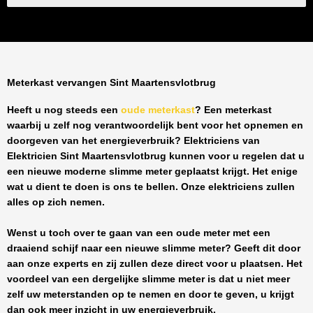
Meterkast vervangen Sint Maartensvlotbrug
Heeft u nog steeds een
oude meterkast
? Een meterkast
waarbij u zelf nog verantwoordelijk bent voor het opnemen en
doorgeven van het energieverbruik? Elektriciens van
Elektricien Sint Maartensvlotbrug
kunnen voor u regelen dat u
een nieuwe moderne slimme meter geplaatst krijgt. Het enige
wat u dient te doen is ons te bellen. Onze elektriciens zullen
alles op zich nemen.
Wenst u toch over te gaan van een oude meter met een
draaiend schijf naar een nieuwe slimme meter? Geeft dit door
aan onze experts en zij zullen deze direct voor u plaatsen. Het
voordeel van een dergelijke slimme meter is dat u niet meer
zelf uw meterstanden op te nemen en door te geven, u krijgt
dan ook meer inzicht in uw energieverbruik.