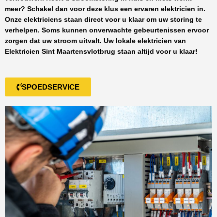
meer? Schakel dan voor deze klus een ervaren elektricien in.
Onze elektriciens staan direct voor u klaar om uw storing te
verhelpen. Soms kunnen onverwachte gebeurtenissen ervoor
zorgen dat uw stroom uitvalt. Uw lokale elektricien van
Elektricien Sint Maartensvlotbrug
staan altijd voor u klaar!
SPOEDSERVICE