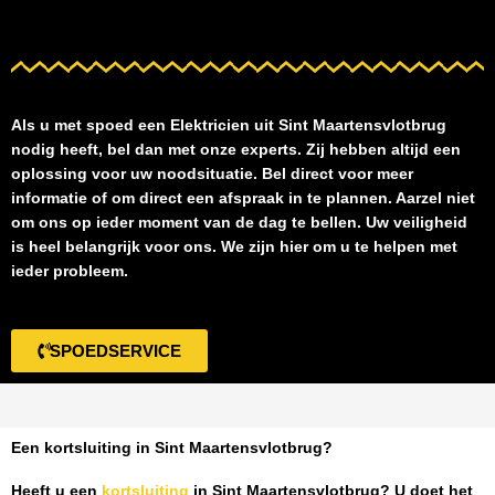
Als u met spoed een
Elektricien uit Sint Maartensvlotbrug
nodig heeft, bel dan met onze experts. Zij hebben altijd een
oplossing voor uw noodsituatie. Bel direct voor meer
informatie of om direct een afspraak in te plannen. Aarzel niet
om ons op ieder moment van de dag te bellen. Uw veiligheid
is heel belangrijk voor ons. We zijn hier om u te helpen met
ieder probleem.
SPOEDSERVICE
Een kortsluiting in Sint Maartensvlotbrug?
Heeft u een
kortsluiting
in Sint Maartensvlotbrug
? U doet het