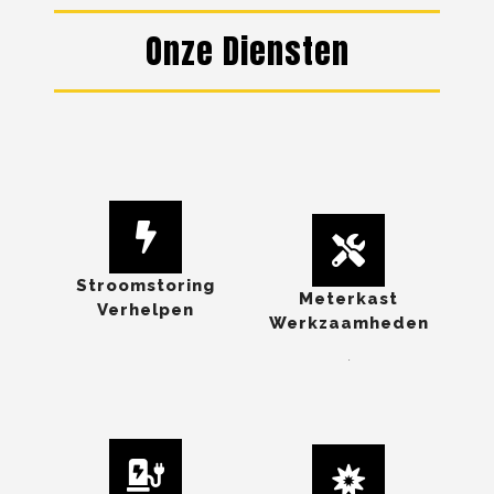
Onze Diensten
Stroomstoring
Meterkast
Verhelpen
Werkzaamheden
.