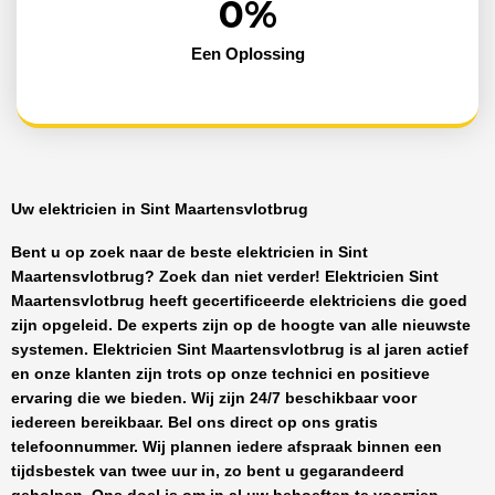
0
%
Een Oplossing
Uw elektricien in Sint Maartensvlotbrug
Bent u op zoek naar de beste
elektricien in Sint
Maartensvlotbrug
? Zoek dan niet verder!
Elektricien Sint
Maartensvlotbrug
heeft
gecertificeerde
elektriciens
die goed
zijn opgeleid. De experts zijn op de hoogte van alle nieuwste
systemen.
Elektricien Sint Maartensvlotbrug
is al jaren actief
en onze klanten zijn trots op onze technici en positieve
ervaring die we bieden. Wij zijn
24/7 beschikbaar
voor
iedereen bereikbaar. Bel ons direct op ons gratis
telefoonnummer. Wij plannen iedere afspraak binnen een
tijdsbestek van twee uur in, zo bent u gegarandeerd