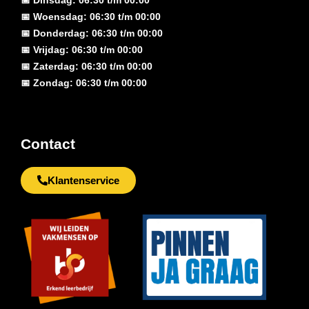
📅 Dinsdag: 06:30 t/m 00:00
📅 Woensdag: 06:30 t/m 00:00
📅 Donderdag: 06:30 t/m 00:00
📅 Vrijdag: 06:30 t/m 00:00
📅 Zaterdag: 06:30 t/m 00:00
📅 Zondag: 06:30 t/m 00:00
Contact
Klantenservice