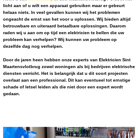
licht aan of u wilt een apparaat gebruiken maar er gebeurt
helaas niets. In veel gevallen kunnen wij het problemen
ongeacht de ernst van het voor u oplossen. Wij bieden altijd
betrouwbare en uiteraard betaalbare oplossingen. Daarom
raden wij u aan om op tijd een elektricien te bellen die uw
probleem kan verhelpen? Wij kunnen uw probleem op
dezelfde dag nog verhelpen.
Door de jaren heen hebben onze experts van
Elektricien
Sint
Maartensvlotbrug
zowel woningen als bij bedrijven elektrische
diensten verricht. Het is belangrijk dat u dit soort projecten
overlaat aan een professional. Dit kan eventueel tot ernstige
schade of letsel leiden als die niet door een expert wordt
gedaan.