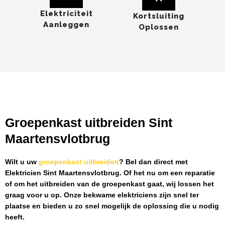
Elektriciteit
Kortsluiting
Aanleggen
Oplossen
Groepenkast uitbreiden Sint
Maartensvlotbrug
Wilt u uw
groepenkast uitbreiden
? Bel dan direct met
Elektricien Sint Maartensvlotbrug
. Of het nu om een reparatie
of om het uitbreiden van de groepenkast gaat, wij lossen het
graag voor u op. Onze bekwame elektriciens zijn snel ter
plaatse en bieden u zo snel mogelijk de oplossing die u nodig
heeft.