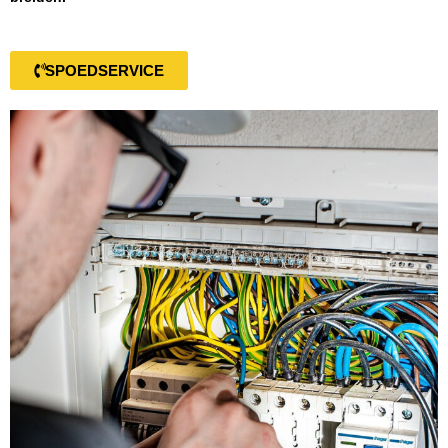
SPOEDSERVICE