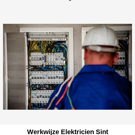
Werkwijze Elektricien Sint